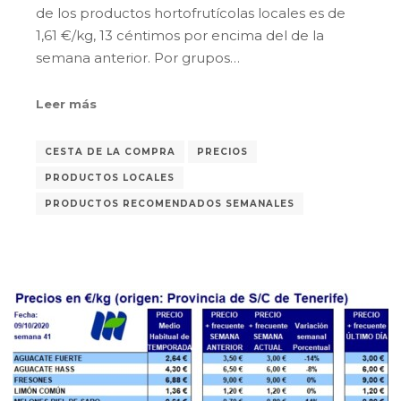
de los productos hortofrutícolas locales es de
1,61 €/kg, 13 céntimos por encima del de la
semana anterior. Por grupos…
Leer más
CESTA DE LA COMPRA
PRECIOS
PRODUCTOS LOCALES
PRODUCTOS RECOMENDADOS SEMANALES