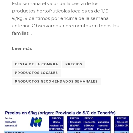
Esta semana el valor de la cesta de los
productos hortofrutícolas locales es de 1,19
€/kg, 9 céntimos por encima de la semana
anterior. Observamos incrementos en todas las
familias…
Leer más
CESTA DE LA COMPRA
PRECIOS
PRODUCTOS LOCALES
PRODUCTOS RECOMENDADOS SEMANALES