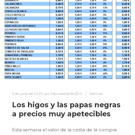
5 de junio de 2020
por
Mercatenerife
0
Noticias
Los higos y las papas negras
a precios muy apetecibles
Esta semana el valor de la cesta de la compra