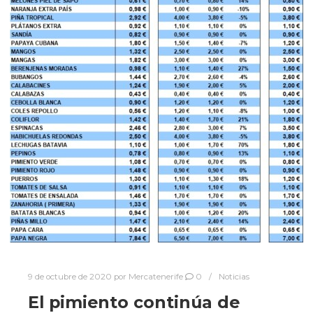
9 de octubre de 2020
por
Mercatenerife
0
Noticias
El pimiento continúa de