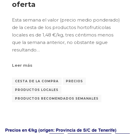
oferta
Esta semana el valor (precio medio ponderado)
de la cesta de los productos hortofrutícolas
locales es de 1,48 €/kg, tres céntimos menos
que la semana anterior, no obstante sigue
resultando…
Leer más
CESTA DE LA COMPRA
PRECIOS
PRODUCTOS LOCALES
PRODUCTOS RECOMENDADOS SEMANALES