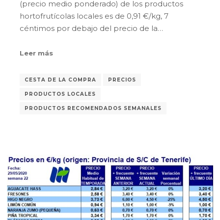
(precio medio ponderado) de los productos
hortofrutícolas locales es de 0,91 €/kg, 7
céntimos por debajo del precio de la…
Leer más
CESTA DE LA COMPRA
PRECIOS
PRODUCTOS LOCALES
PRODUCTOS RECOMENDADOS SEMANALES