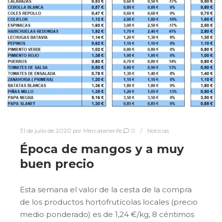
31 de julio de 2020
por
Mercatenerife
0
Noticias
Época de mangos y a muy
buen precio
Esta semana el valor de la cesta de la compra
de los productos hortofrutícolas locales (precio
medio ponderado) es de 1,24 €/kg, 8 céntimos