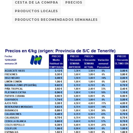
CESTA DE LA COMPRA
PRECIOS
PRODUCTOS LOCALES
PRODUCTOS RECOMENDADOS SEMANALES