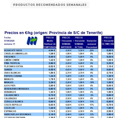
PRODUCTOS RECOMENDADOS SEMANALES