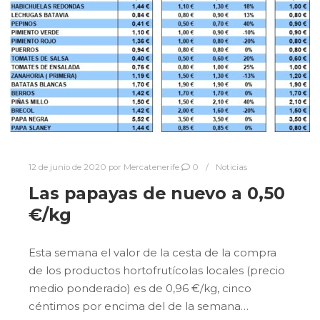
12 de junio de 2020
por
Mercatenerife
0
Noticias
Las papayas de nuevo a 0,50
€/kg
Esta semana el valor de la cesta de la compra
de los productos hortofrutícolas locales (precio
medio ponderado) es de 0,96 €/kg, cinco
céntimos por encima del de la semana…