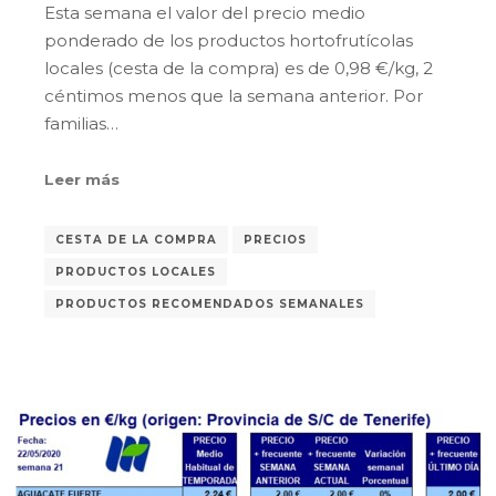
Esta semana el valor del precio medio
ponderado de los productos hortofrutícolas
locales (cesta de la compra) es de 0,98 €/kg, 2
céntimos menos que la semana anterior. Por
familias…
Leer más
CESTA DE LA COMPRA
PRECIOS
PRODUCTOS LOCALES
PRODUCTOS RECOMENDADOS SEMANALES