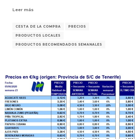
Leer más
CESTA DE LA COMPRA
PRECIOS
PRODUCTOS LOCALES
PRODUCTOS RECOMENDADOS SEMANALES