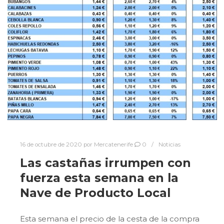
16 de octubre de 2020
por
Mercatenerife
0
Noticias
Las castañas irrumpen con
fuerza esta semana en la
Nave de Producto Local
Esta semana el precio de la cesta de la compra