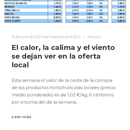
19 de junio de 2020
por
Mercatenerife
0
Noticias
El calor, la calima y el viento
se dejan ver en la oferta
local
Esta semana el valor de la cesta de la compra
de los productos hortofrutícolas locales (precio
medio ponderado) es de 1,02 €/kg, 6 céntimos
por encima del de la semana…
Leer más