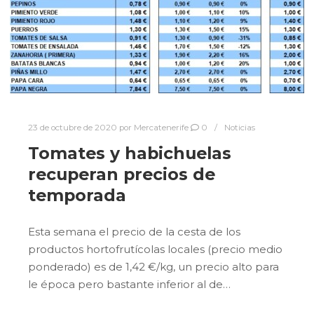
23 de octubre de 2020
por
Mercatenerife
0
Noticias
Tomates y habichuelas
recuperan precios de
temporada
Esta semana el precio de la cesta de los
productos hortofrutícolas locales (precio medio
ponderado) es de 1,42 €/kg, un precio alto para
le época pero bastante inferior al de…