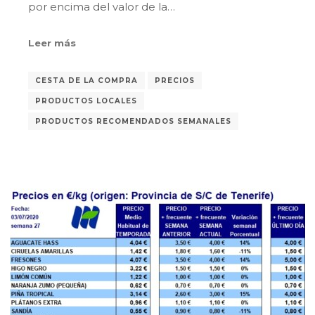
por encima del valor de la…
Leer más
CESTA DE LA COMPRA
PRECIOS
PRODUCTOS LOCALES
PRODUCTOS RECOMENDADOS SEMANALES