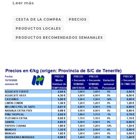
Leer más
CESTA DE LA COMPRA
PRECIOS
PRODUCTOS LOCALES
PRODUCTOS RECOMENDADOS SEMANALES