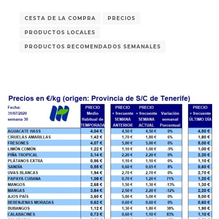
CESTA DE LA COMPRA
PRECIOS
PRODUCTOS LOCALES
PRODUCTOS RECOMENDADOS SEMANALES