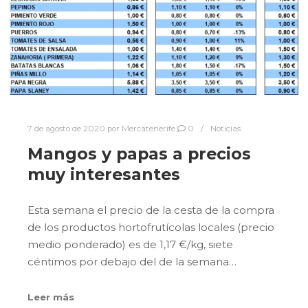
7 de agosto de 2020
por
Mercatenerife
0
Noticias
Mangos y papas a precios
muy interesantes
Esta semana el precio de la cesta de la compra
de los productos hortofrutícolas locales (precio
medio ponderado) es de 1,17 €/kg, siete
céntimos por debajo del de la semana…
Leer más