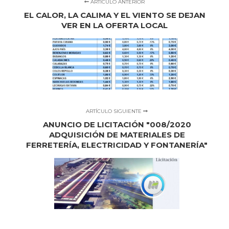
ARTÍCULO ANTERIOR
EL CALOR, LA CALIMA Y EL VIENTO SE DEJAN
VER EN LA OFERTA LOCAL
ARTÍCULO SIGUIENTE
ANUNCIO DE LICITACIÓN "008/2020
ADQUISICIÓN DE MATERIALES DE
FERRETERÍA, ELECTRICIDAD Y FONTANERÍA"