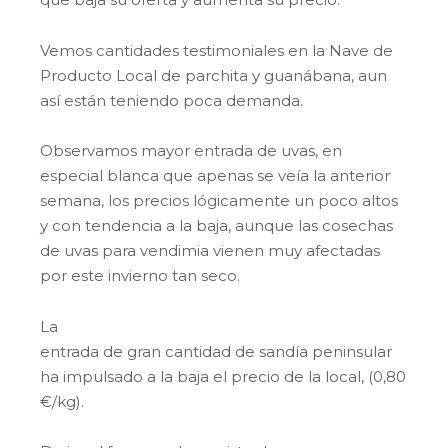
Vemos cantidades testimoniales en la Nave de
Producto Local de parchita y guanábana, aun
así están teniendo poca demanda.
Observamos mayor entrada de uvas, en
especial blanca que apenas se veía la anterior
semana, los precios lógicamente un poco altos
y con tendencia a la baja, aunque las cosechas
de uvas para vendimia vienen muy afectadas
por este invierno tan seco.
La
entrada de gran cantidad de sandía peninsular
ha impulsado a la baja el precio de la local, (0,80
€/kg).