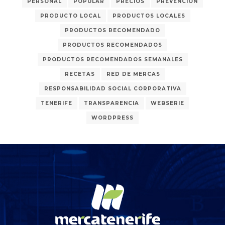
PERSONAL
POPULAR
PRECIOS
PREVENCIÓN
PRODUCTO LOCAL
PRODUCTOS LOCALES
PRODUCTOS RECOMENDADO
PRODUCTOS RECOMENDADOS
PRODUCTOS RECOMENDADOS SEMANALES
RECETAS
RED DE MERCAS
RESPONSABILIDAD SOCIAL CORPORATIVA
TENERIFE
TRANSPARENCIA
WEBSERIE
WORDPRESS