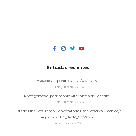
Entradas recientes
Espacios disponibles a 02/07/2026
21 de julio de 2026
Protegemos el patrimonio vitivinícola de Tenerife
17 de julio de 2026
Listado Final Resultado Convocatoria Lista Reserva «Técnico/a
Agrícola» TEC_AGR_03/2025
15 de julio de 2026