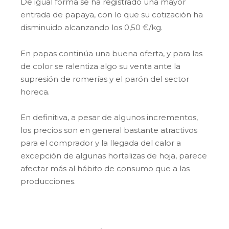
De igual forma se ha registrado una mayor
entrada de papaya, con lo que su cotización ha
disminuido alcanzando los 0,50 €/kg.
En papas continúa una buena oferta, y para las
de color se ralentiza algo su venta ante la
supresión de romerías y el parón del sector
horeca.
En definitiva, a pesar de algunos incrementos,
los precios son en general bastante atractivos
para el comprador y la llegada del calor a
excepción de algunas hortalizas de hoja, parece
afectar más al hábito de consumo que a las
producciones.