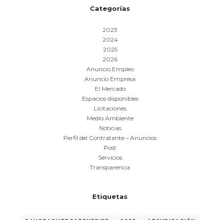
Categorías
2023
2024
2025
2026
Anuncio Empleo
Anuncio Empresa
El Mercado
Espacios disponibles
Licitaciones
Medio Ambiente
Noticias
Perfil del Contratante – Anuncios
Post
Servicios
Transparencia
Etiquetas