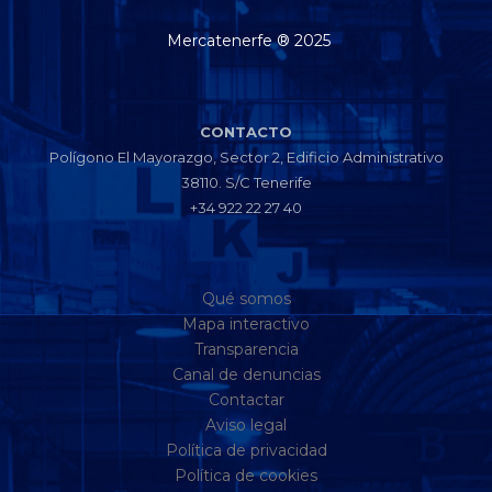
Mercatenerfe ® 2025
CONTACTO
Polígono El Mayorazgo, Sector 2, Edificio Administrativo
38110. S/C Tenerife
+34 922 22 27 40
Qué somos
Mapa interactivo
Transparencia
Canal de denuncias
Contactar
Aviso legal
Política de privacidad
Política de cookies