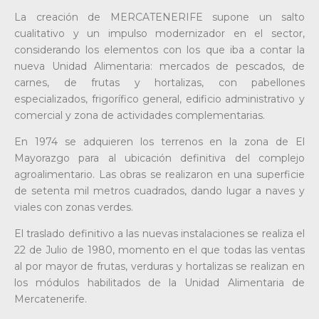
La creación de MERCATENERIFE supone un salto
cualitativo y un impulso modernizador en el sector,
considerando los elementos con los que iba a contar la
nueva Unidad Alimentaria: mercados de pescados, de
carnes, de frutas y hortalizas, con pabellones
especializados, frigorífico general, edificio administrativo y
comercial y zona de actividades complementarias.
En 1974 se adquieren los terrenos en la zona de El
Mayorazgo para al ubicación definitiva del complejo
agroalimentario. Las obras se realizaron en una superficie
de setenta mil metros cuadrados, dando lugar a naves y
viales con zonas verdes.
El traslado definitivo a las nuevas instalaciones se realiza el
22 de Julio de 1980, momento en el que todas las ventas
al por mayor de frutas, verduras y hortalizas se realizan en
los módulos habilitados de la Unidad Alimentaria de
Mercatenerife.