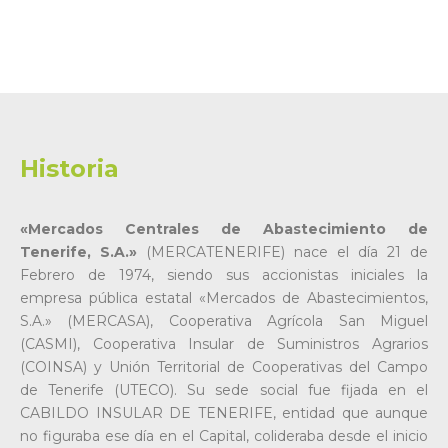
Historia
«Mercados Centrales de Abastecimiento de
Tenerife, S.A.»
(MERCATENERIFE) nace el día 21 de
Febrero de 1974, siendo sus accionistas iniciales la
empresa pública estatal «Mercados de Abastecimientos,
S.A.» (MERCASA), Cooperativa Agrícola San Miguel
(CASMI), Cooperativa Insular de Suministros Agrarios
(COINSA) y Unión Territorial de Cooperativas del Campo
de Tenerife (UTECO). Su sede social fue fijada en el
CABILDO INSULAR DE TENERIFE, entidad que aunque
no figuraba ese día en el Capital, colideraba desde el inicio