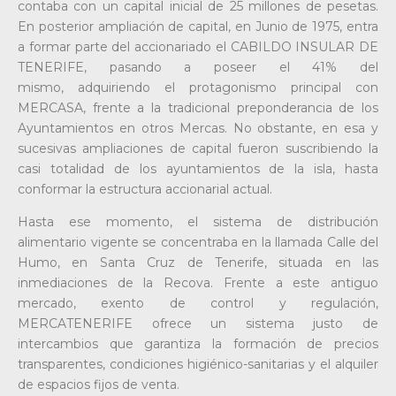
contaba con un capital inicial de 25 millones de pesetas.
En posterior ampliación de capital, en Junio de 1975, entra
a formar parte del accionariado el CABILDO INSULAR DE
TENERIFE, pasando a poseer el 41% del
mismo, adquiriendo el protagonismo principal con
MERCASA, frente a la tradicional preponderancia de los
Ayuntamientos en otros Mercas. No obstante, en esa y
sucesivas ampliaciones de capital fueron suscribiendo la
casi totalidad de los ayuntamientos de la isla, hasta
conformar la estructura accionarial actual.
Hasta ese momento, el sistema de distribución
alimentario vigente se concentraba en la llamada Calle del
Humo, en Santa Cruz de Tenerife, situada en las
inmediaciones de la Recova. Frente a este antiguo
mercado, exento de control y regulación,
MERCATENERIFE ofrece un sistema justo de
intercambios que garantiza la formación de precios
transparentes, condiciones higiénico-sanitarias y el alquiler
de espacios fijos de venta.