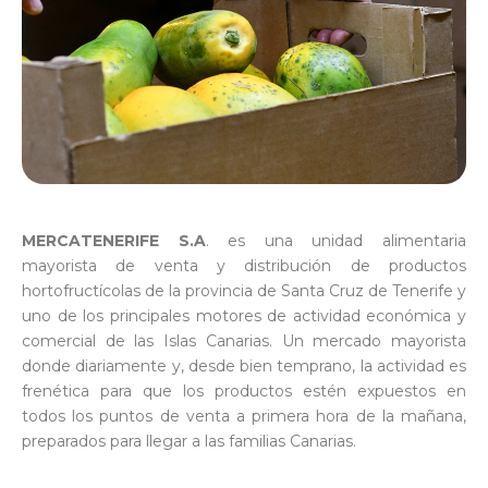
MERCATENERIFE S.A
. es una unidad alimentaria
mayorista de venta y distribución de productos
hortofructícolas de la provincia de Santa Cruz de Tenerife y
uno de los principales motores de actividad económica y
comercial de las Islas Canarias. Un mercado mayorista
donde diariamente y, desde bien temprano, la actividad es
frenética para que los productos estén expuestos en
todos los puntos de venta a primera hora de la mañana,
preparados para llegar a las familias Canarias.