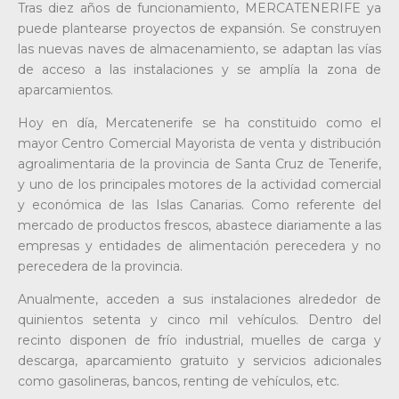
Tras diez años de funcionamiento, MERCATENERIFE ya
puede plantearse proyectos de expansión. Se construyen
las nuevas naves de almacenamiento, se adaptan las vías
de acceso a las instalaciones y se amplía la zona de
aparcamientos.
Hoy en día, Mercatenerife se ha constituido como el
mayor Centro Comercial Mayorista de venta y distribución
agroalimentaria de la provincia de Santa Cruz de Tenerife,
y uno de los principales motores de la actividad comercial
y económica de las Islas Canarias. Como referente del
mercado de productos frescos, abastece diariamente a las
empresas y entidades de alimentación perecedera y no
perecedera de la provincia.
Anualmente, acceden a sus instalaciones alrededor de
quinientos setenta y cinco mil vehículos. Dentro del
recinto disponen de frío industrial, muelles de carga y
descarga, aparcamiento gratuito y servicios adicionales
como gasolineras, bancos, renting de vehículos, etc.