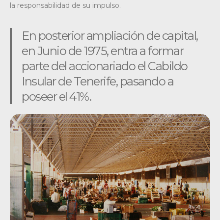
la responsabilidad de su impulso.
En posterior ampliación de capital,
en Junio de 1975, entra a formar
parte del accionariado el Cabildo
Insular de Tenerife, pasando a
poseer el 41%.