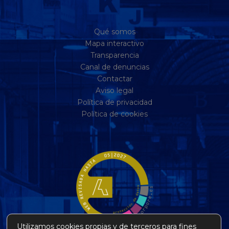
Qué somos
Mapa interactivo
Transparencia
Canal de denuncias
Contactar
Aviso legal
Política de privacidad
Política de cookies
Utilizamos cookies propias y de terceros para fines