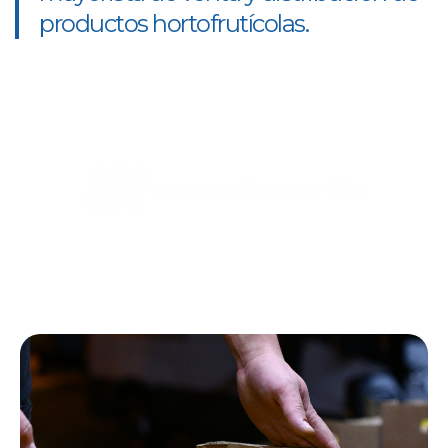
productos hortofrutícolas.