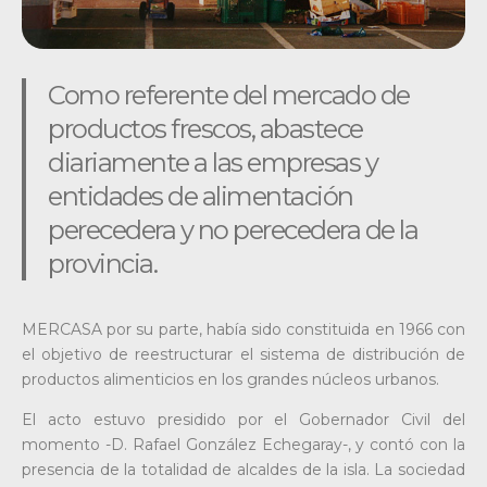
Como referente del mercado de
productos frescos, abastece
diariamente a las empresas y
entidades de alimentación
perecedera y no perecedera de la
provincia.
MERCASA por su parte, había sido constituida en 1966 con
el objetivo de reestructurar el sistema de distribución de
productos alimenticios en los grandes núcleos urbanos.
El acto estuvo presidido por el Gobernador Civil del
momento -D. Rafael González Echegaray-, y contó con la
presencia de la totalidad de alcaldes de la isla. La sociedad