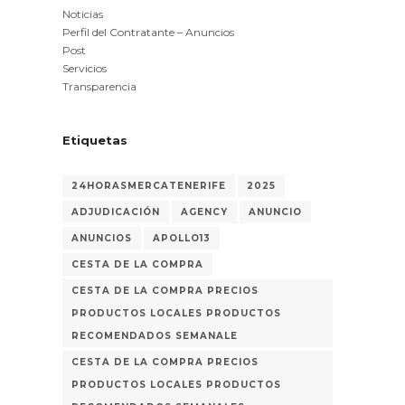
Noticias
Perfil del Contratante – Anuncios
Post
Servicios
Transparencia
Etiquetas
24HORASMERCATENERIFE
2025
ADJUDICACIÓN
AGENCY
ANUNCIO
ANUNCIOS
APOLLO13
CESTA DE LA COMPRA
CESTA DE LA COMPRA PRECIOS
PRODUCTOS LOCALES PRODUCTOS
RECOMENDADOS SEMANALE
CESTA DE LA COMPRA PRECIOS
PRODUCTOS LOCALES PRODUCTOS