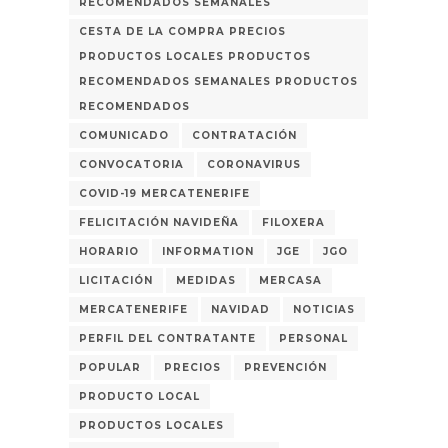
RECOMENDADOS SEMANALES
CESTA DE LA COMPRA PRECIOS
PRODUCTOS LOCALES PRODUCTOS
RECOMENDADOS SEMANALES PRODUCTOS
RECOMENDADOS
COMUNICADO
CONTRATACIÓN
CONVOCATORIA
CORONAVIRUS
COVID-19 MERCATENERIFE
FELICITACIÓN NAVIDEÑA
FILOXERA
HORARIO
INFORMATION
JGE
JGO
LICITACIÓN
MEDIDAS
MERCASA
MERCATENERIFE
NAVIDAD
NOTICIAS
PERFIL DEL CONTRATANTE
PERSONAL
POPULAR
PRECIOS
PREVENCIÓN
PRODUCTO LOCAL
PRODUCTOS LOCALES