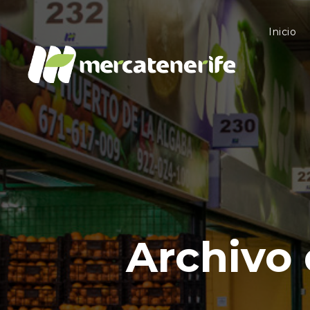
Inicio
Archivo 