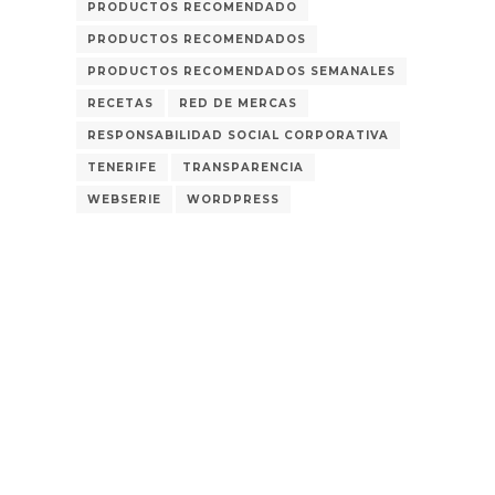
PRODUCTOS RECOMENDADO
PRODUCTOS RECOMENDADOS
PRODUCTOS RECOMENDADOS SEMANALES
RECETAS
RED DE MERCAS
RESPONSABILIDAD SOCIAL CORPORATIVA
TENERIFE
TRANSPARENCIA
WEBSERIE
WORDPRESS