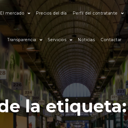
El mercado
Precios del día
Perfil del contratante
Transparencia
Servicios
Noticias
Contactar
de la etiqueta