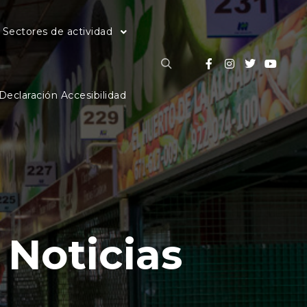
Sectores de actividad
Buscar
Declaración Accesibilidad
:
Noticias