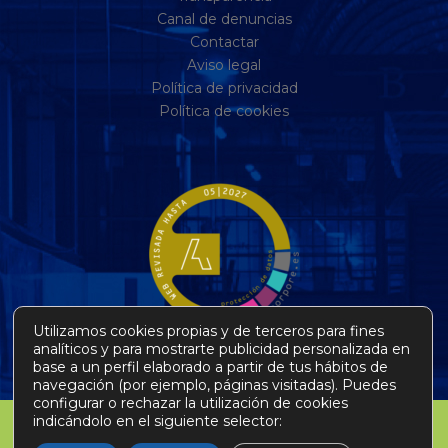
Canal de denuncias
Contactar
Aviso legal
Política de privacidad
Política de cookies
Utilizamos cookies propias y de terceros para fines
analíticos y para mostrarte publicidad personalizada en
base a un perfil elaborado a partir de tus hábitos de
navegación (por ejemplo, páginas visitadas). Puedes
configurar o rechazar la utilización de cookies
indicándolo en el siguiente selector: