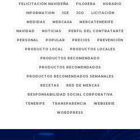
FELICITACIÓN NAVIDEÑA
FILOXERA
HORARIO
INFORMATION
JGE
JGO
LICITACIÓN
MEDIDAS
MERCASA
MERCATENERIFE
NAVIDAD
NOTICIAS
PERFIL DEL CONTRATANTE
PERSONAL
POPULAR
PRECIOS
PREVENCIÓN
PRODUCTO LOCAL
PRODUCTOS LOCALES
PRODUCTOS RECOMENDADO
PRODUCTOS RECOMENDADOS
PRODUCTOS RECOMENDADOS SEMANALES
RECETAS
RED DE MERCAS
RESPONSABILIDAD SOCIAL CORPORATIVA
TENERIFE
TRANSPARENCIA
WEBSERIE
WORDPRESS