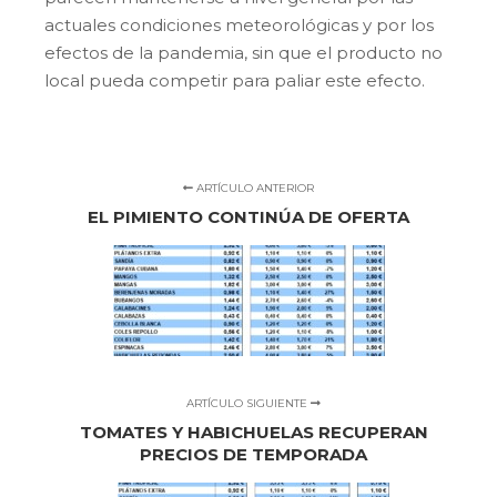
actuales condiciones meteorológicas y por los
efectos de la pandemia, sin que el producto no
local pueda competir para paliar este efecto.
ARTÍCULO ANTERIOR
EL PIMIENTO CONTINÚA DE OFERTA
ARTÍCULO SIGUIENTE
TOMATES Y HABICHUELAS RECUPERAN
PRECIOS DE TEMPORADA