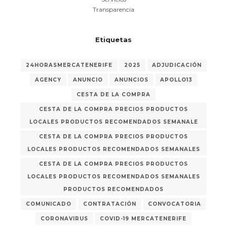
Transparencia
Etiquetas
24HORASMERCATENERIFE
2025
ADJUDICACIÓN
AGENCY
ANUNCIO
ANUNCIOS
APOLLO13
CESTA DE LA COMPRA
CESTA DE LA COMPRA PRECIOS PRODUCTOS
LOCALES PRODUCTOS RECOMENDADOS SEMANALE
CESTA DE LA COMPRA PRECIOS PRODUCTOS
LOCALES PRODUCTOS RECOMENDADOS SEMANALES
CESTA DE LA COMPRA PRECIOS PRODUCTOS
LOCALES PRODUCTOS RECOMENDADOS SEMANALES
PRODUCTOS RECOMENDADOS
COMUNICADO
CONTRATACIÓN
CONVOCATORIA
CORONAVIRUS
COVID-19 MERCATENERIFE