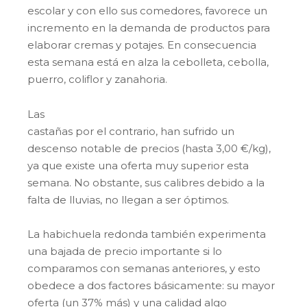
escolar y con ello sus comedores, favorece un
incremento en la demanda de productos para
elaborar cremas y potajes. En consecuencia
esta semana está en alza la cebolleta, cebolla,
puerro, coliflor y zanahoria.
Las
castañas por el contrario, han sufrido un
descenso notable de precios (hasta 3,00 €/kg),
ya que existe una oferta muy superior esta
semana. No obstante, sus calibres debido a la
falta de lluvias, no llegan a ser óptimos.
La habichuela redonda también experimenta
una bajada de precio importante si lo
comparamos con semanas anteriores, y esto
obedece a dos factores básicamente: su mayor
oferta (un 37% más) y una calidad algo