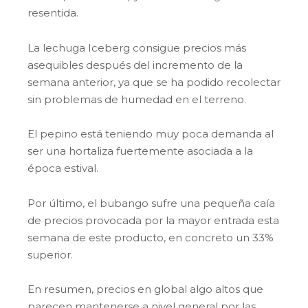
resentida.
La lechuga Iceberg consigue precios más
asequibles después del incremento de la
semana anterior, ya que se ha podido recolectar
sin problemas de humedad en el terreno.
El pepino está teniendo muy poca demanda al
ser una hortaliza fuertemente asociada a la
época estival.
Por último, el bubango sufre una pequeña caía
de precios provocada por la mayor entrada esta
semana de este producto, en concreto un 33%
superior.
En resumen, precios en global algo altos que
parecen mantenerse a nivel general por las