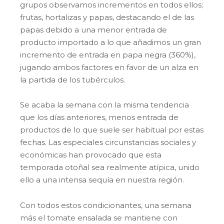
grupos observamos incrementos en todos ellos;
frutas, hortalizas y papas, destacando el de las
papas debido a una menor entrada de
producto importado a lo que añadimos un gran
incremento de entrada en papa negra (360%),
jugando ambos factores en favor de un alza en
la partida de los tubérculos.
Se acaba la semana con la misma tendencia
que los días anteriores, menos entrada de
productos de lo que suele ser habitual por estas
fechas. Las especiales circunstancias sociales y
económicas han provocado que esta
temporada otoñal sea realmente atípica, unido
ello a una intensa sequía en nuestra región.
Con todos estos condicionantes, una semana
más el tomate ensalada se mantiene con