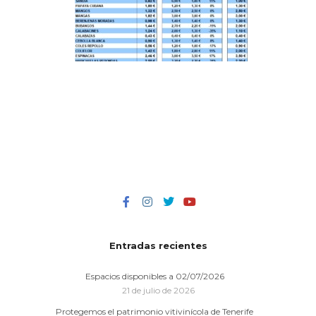
Entradas recientes
Espacios disponibles a 02/07/2026
21 de julio de 2026
Protegemos el patrimonio vitivinícola de Tenerife