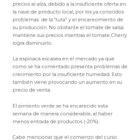
precios al alza, debido a la insuficiente oferta en
la nave de producto local, por los ya conocidos
problemas de la “tuta” y el encarecimiento de
su producción. No obstante el tomate de salsa
mantiene sus precios mientras el tomate Cherry
logra disminuirlo.
La espinaca escasea en el mercado ya que
como se ha comentado presenta problemas de
crecimiento por la insuficiente humedad. Esto
también viene provocando un aumento en su
precio de venta.
El pimiento verde se ha encarecido esta
semana de manera considerable, al haber
menos entrada de productos (-20%).
Cabe mencionar que el comienzo del curso