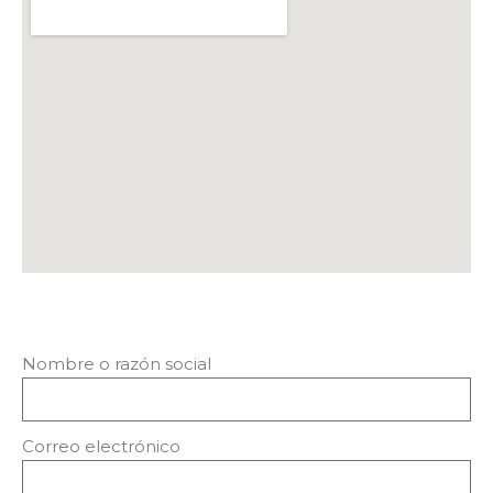
Nombre o razón social
Correo electrónico