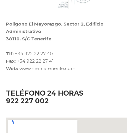
Polígono El Mayorazgo, Sector 2, Edificio
Administrativo
38110. S/C Tenerife
Tlf:
+34 922 22 27 40
Fax:
+34 922 22 27 41
Web:
www.mercatenerife.com
TELÉFONO 24 HORAS
922 227 002