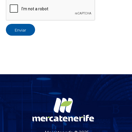
Enviar