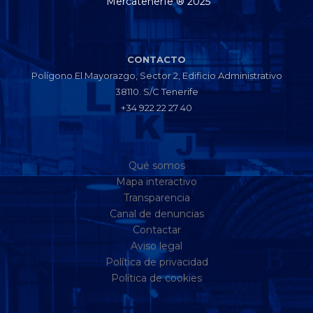
Mercatenerfe ® 2025
CONTACTO
Polígono El Mayorazgo, Sector 2, Edificio Administrativo
38110. S/C Tenerife
+34 922 22 27 40
Qué somos
Mapa interactivo
Transparencia
Canal de denuncias
Contactar
Aviso legal
Política de privacidad
Política de cookies