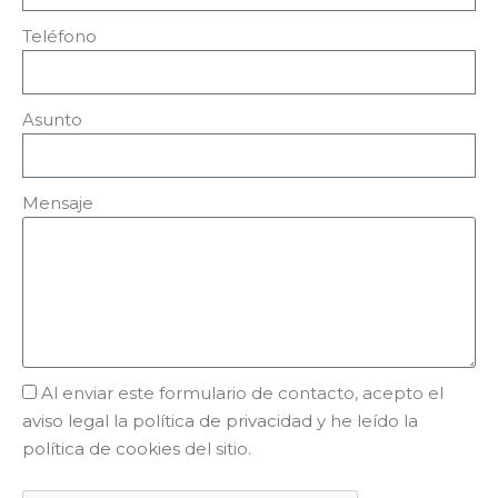
Teléfono
Asunto
Mensaje
Al enviar este formulario de contacto, acepto el
aviso legal
la
política de privacidad
y he leído la
política de cookies
del sitio.