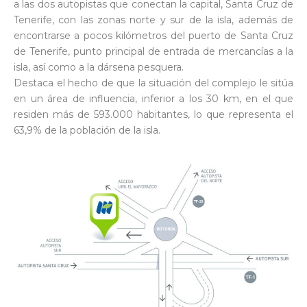
a las dos autopistas que conectan la capital, Santa Cruz de
Tenerife, con las zonas norte y sur de la isla, además de
encontrarse a pocos kilómetros del puerto de Santa Cruz
de Tenerife, punto principal de entrada de mercancías a la
isla, así como a la dársena pesquera.
Destaca el hecho de que la situación del complejo le sitúa
en un área de influencia, inferior a los 30 km, en el que
residen más de 593.000 habitantes, lo que representa el
63,9% de la población de la isla.