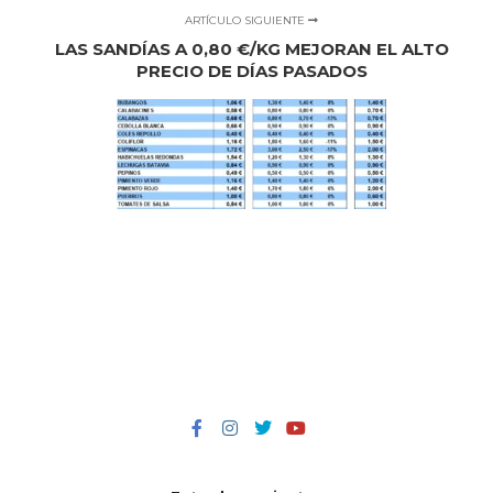
ARTÍCULO SIGUIENTE
LAS SANDÍAS A 0,80 €/KG MEJORAN EL ALTO
PRECIO DE DÍAS PASADOS