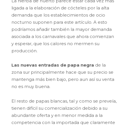
La hierba de huerto parece estar cada vez más
ligada a la elaboración de cócteles por la alta
demanda que los establecimientos de ocio
nocturno suponen para este artículo. A esto
podríamos añadir también la mayor demanda
asociada a los carnavales que ahora comienzan
y esperar, que los calores no mermen su
producción.
Las nuevas entradas de papa negra
de la
zona sur principalmente hace que su precio se
mantenga más bien bajo, pero aun así su venta
no es muy buena.
El resto de papas blancas, tal y como se preveía,
tienen difícil su comercialización debido a su
abundante oferta y en menor medida a la
competencia con la importada que claramente