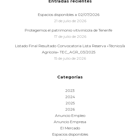
Entradas recientes
Espacios disponibles a 02/07/2026
21 de julio de 2026
Protegemos el patrimonio vitivinícola de Tenerife
17 de julio de 2026
Listado Final Resultado Convocatoria Lista Reserva «Técnico/a
Agrícola» TEC_AGR_03/2025
15 de julio de 2026
Categorías
2023
2024
2025
2026
Anuncio Empleo
Anuncio Empresa
El Mercado
Espacios disponibles