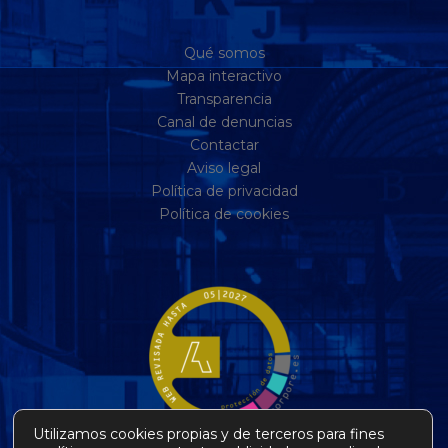
Qué somos
Mapa interactivo
Transparencia
Canal de denuncias
Contactar
Aviso legal
Política de privacidad
Política de cookies
Utilizamos cookies propias y de terceros para fines