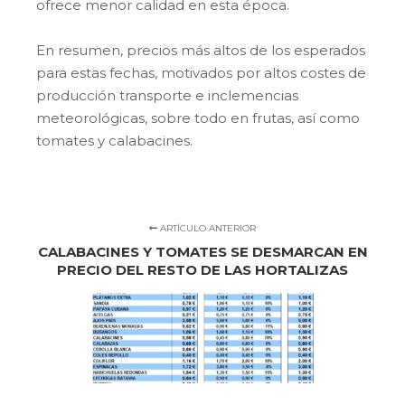
ofrece menor calidad en esta época.
En resumen, precios más altos de los esperados
para estas fechas, motivados por altos costes de
producción transporte e inclemencias
meteorológicas, sobre todo en frutas, así como
tomates y calabacines.
ARTÍCULO ANTERIOR
CALABACINES Y TOMATES SE DESMARCAN EN
PRECIO DEL RESTO DE LAS HORTALIZAS