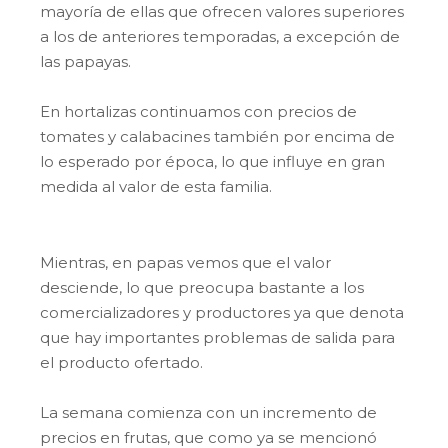
mayoría de ellas que ofrecen valores superiores
a los de anteriores temporadas, a excepción de
las papayas.
En hortalizas continuamos con precios de
tomates y calabacines también por encima de
lo esperado por época, lo que influye en gran
medida al valor de esta familia.
Mientras, en papas vemos que el valor
desciende, lo que preocupa bastante a los
comercializadores y productores ya que denota
que hay importantes problemas de salida para
el producto ofertado.
La semana comienza con un incremento de
precios en frutas, que como ya se mencionó