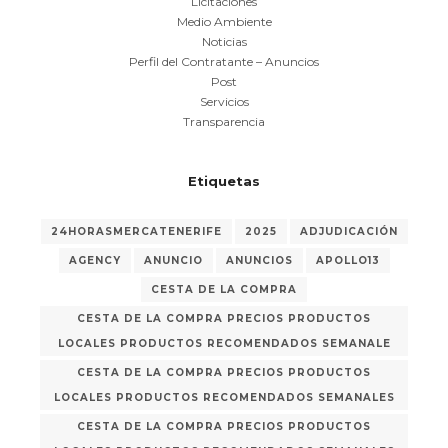
Licitaciones
Medio Ambiente
Noticias
Perfil del Contratante – Anuncios
Post
Servicios
Transparencia
Etiquetas
24HORASMERCATENERIFE
2025
ADJUDICACIÓN
AGENCY
ANUNCIO
ANUNCIOS
APOLLO13
CESTA DE LA COMPRA
CESTA DE LA COMPRA PRECIOS PRODUCTOS
LOCALES PRODUCTOS RECOMENDADOS SEMANALE
CESTA DE LA COMPRA PRECIOS PRODUCTOS
LOCALES PRODUCTOS RECOMENDADOS SEMANALES
CESTA DE LA COMPRA PRECIOS PRODUCTOS