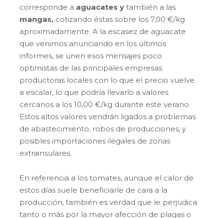
corresponde a
aguacates y
también a las
mangas,
cotizando éstas sobre los 7,00 €/kg
aproximadamente. A la escasez de aguacate
que venimos anunciando en los últimos
informes, se unen esos mensajes poco
optimistas de las principales empresas
productoras locales con lo que el precio vuelve
a escalar, lo que podría llevarlo a valores
cercanos a los 10,00 €/kg durante este verano.
Estos altos valores vendrán ligados a problemas
de abastecimiento, robos de producciones, y
posibles importaciones ilegales de zonas
extrainsulares.
En referencia a los tomates, aunque el calor de
estos días suele beneficiarle de cara a la
producción, también es verdad que le perjudica
tanto o más por la mayor afección de plagas o