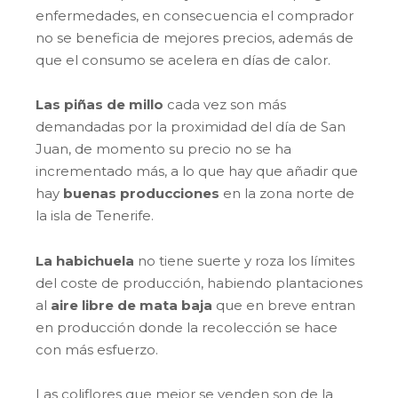
enfermedades, en consecuencia el comprador
no se beneficia de mejores precios, además de
que el consumo se acelera en días de calor.
Las piñas de millo
cada vez son más
demandadas por la proximidad del día de San
Juan, de momento su precio no se ha
incrementado más, a lo que hay que añadir que
hay
buenas producciones
en la zona norte de
la isla de Tenerife.
La habichuela
no tiene suerte y roza los límites
del coste de producción, habiendo plantaciones
al
aire libre de mata baja
que en breve entran
en producción donde la recolección se hace
con más esfuerzo.
Las coliflores que mejor se venden son de la