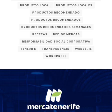
PRODUCTO LOCAL
PRODUCTOS LOCALES
PRODUCTOS RECOMENDADO
PRODUCTOS RECOMENDADOS
PRODUCTOS RECOMENDADOS SEMANALES
RECETAS
RED DE MERCAS
RESPONSABILIDAD SOCIAL CORPORATIVA
TENERIFE
TRANSPARENCIA
WEBSERIE
WORDPRESS