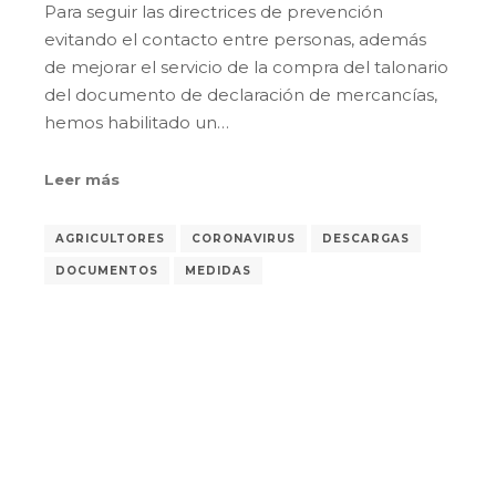
Para seguir las directrices de prevención
evitando el contacto entre personas, además
de mejorar el servicio de la compra del talonario
del documento de declaración de mercancías,
hemos habilitado un…
Leer más
AGRICULTORES
CORONAVIRUS
DESCARGAS
DOCUMENTOS
MEDIDAS