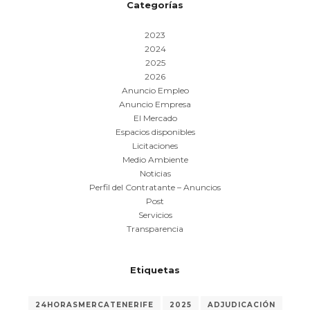
Categorías
2023
2024
2025
2026
Anuncio Empleo
Anuncio Empresa
El Mercado
Espacios disponibles
Licitaciones
Medio Ambiente
Noticias
Perfil del Contratante – Anuncios
Post
Servicios
Transparencia
Etiquetas
24HORASMERCATENERIFE
2025
ADJUDICACIÓN