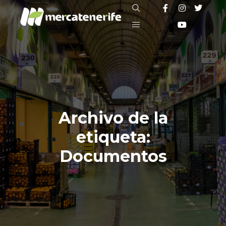
Buscar
Menú principal
Archivo de la
etiqueta:
Documentos