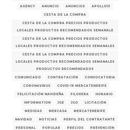
AGENCY
ANUNCIO
ANUNCIOS
APOLLO13
CESTA DE LA COMPRA
CESTA DE LA COMPRA PRECIOS PRODUCTOS
LOCALES PRODUCTOS RECOMENDADOS SEMANALE
CESTA DE LA COMPRA PRECIOS PRODUCTOS
LOCALES PRODUCTOS RECOMENDADOS SEMANALES
CESTA DE LA COMPRA PRECIOS PRODUCTOS
LOCALES PRODUCTOS RECOMENDADOS SEMANALES
PRODUCTOS RECOMENDADOS
COMUNICADO
CONTRATACIÓN
CONVOCATORIA
CORONAVIRUS
COVID-19 MERCATENERIFE
FELICITACIÓN NAVIDEÑA
FILOXERA
HORARIO
INFORMATION
JGE
JGO
LICITACIÓN
MEDIDAS
MERCASA
MERCATENERIFE
NAVIDAD
NOTICIAS
PERFIL DEL CONTRATANTE
PERSONAL
POPULAR
PRECIOS
PREVENCIÓN