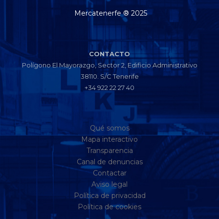
Mercatenerfe ® 2025
CONTACTO
Polígono El Mayorazgo, Sector 2, Edificio Administrativo
38110. S/C Tenerife
+34 922 22 27 40
Qué somos
Mapa interactivo
Transparencia
Canal de denuncias
Contactar
Aviso legal
Política de privacidad
Política de cookies