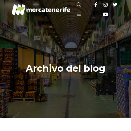
Buscar
Menú principal
Archivo del blog