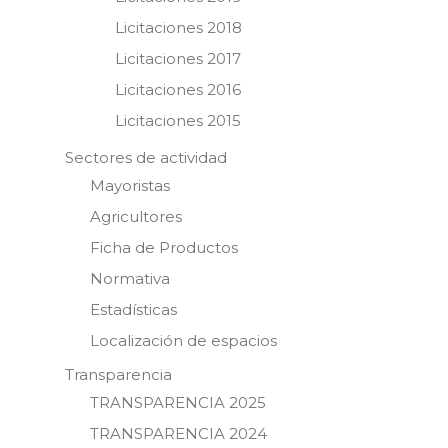
Licitaciones 2018
Licitaciones 2017
Licitaciones 2016
Licitaciones 2015
Sectores de actividad
Mayoristas
Agricultores
Ficha de Productos
Normativa
Estadísticas
Localización de espacios
Transparencia
TRANSPARENCIA 2025
TRANSPARENCIA 2024