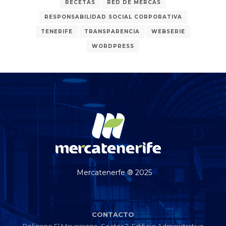
RECETAS
RED DE MERCAS
RESPONSABILIDAD SOCIAL CORPORATIVA
TENERIFE
TRANSPARENCIA
WEBSERIE
WORDPRESS
Mercatenerfe ® 2025
CONTACTO