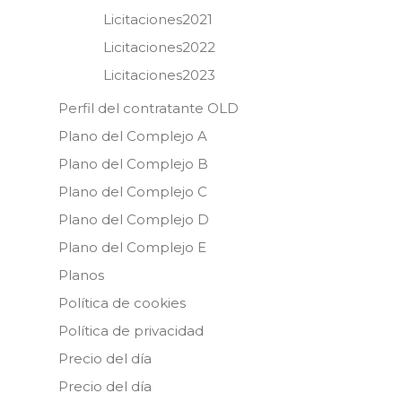
Licitaciones2021
Licitaciones2022
Licitaciones2023
Perfil del contratante OLD
Plano del Complejo A
Plano del Complejo B
Plano del Complejo C
Plano del Complejo D
Plano del Complejo E
Planos
Política de cookies
Política de privacidad
Precio del día
Precio del día