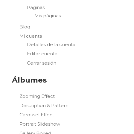
Páginas
Mis páginas
Blog
Mi cuenta
Detalles de la cuenta
Editar cuenta
Cerrar sesión
Álbumes
Zooming Effect
Description & Pattern
Carousel Effect
Portrait Slideshow
Gallery Boxed