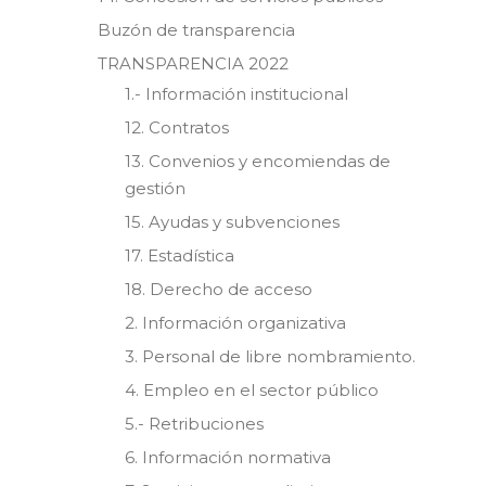
Buzón de transparencia
TRANSPARENCIA 2022
1.- Información institucional
12. Contratos
13. Convenios y encomiendas de
gestión
15. Ayudas y subvenciones
17. Estadística
18. Derecho de acceso
2. Información organizativa
3. Personal de libre nombramiento.
4. Empleo en el sector público
5.- Retribuciones
6. Información normativa