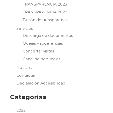
TRANSPARENCIA 2023
TRANSPARENCIA 2022
Buzón de transparencia
Servicios
Descarga de documentos
Quejas y sugerencias
Concertar visitas
Canal de denuncias
Noticias
Contactar
Declaración Accesibilidad
Categorías
2023