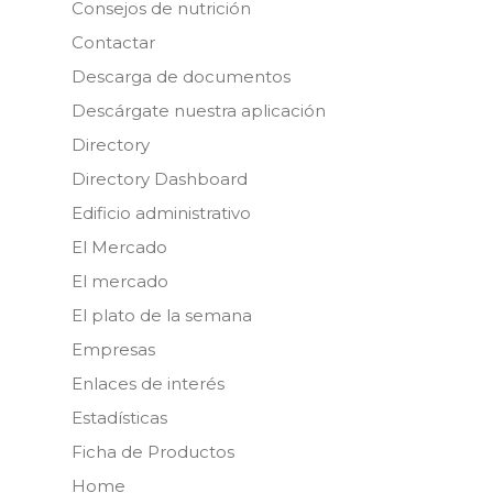
Consejos de nutrición
Contactar
Descarga de documentos
Descárgate nuestra aplicación
Directory
Directory Dashboard
Edificio administrativo
El Mercado
El mercado
El plato de la semana
Empresas
Enlaces de interés
Estadísticas
Ficha de Productos
Home