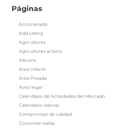
Páginas
Accionariado
Add Listing
Agricultores
Agricultores activos
Albums
Area Infantil
Área Privada
Aviso legal
Calendario de Actividades del Mercado
Calendario laboral
Compromiso de calidad
Concertar visitas