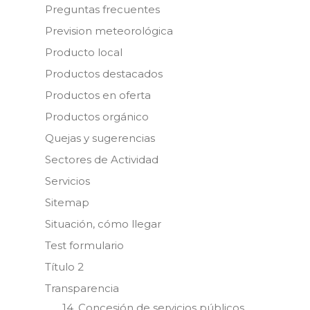
Preguntas frecuentes
Prevision meteorológica
Producto local
Productos destacados
Productos en oferta
Productos orgánico
Quejas y sugerencias
Sectores de Actividad
Servicios
Sitemap
Situación, cómo llegar
Test formulario
Título 2
Transparencia
14. Concesión de servicios públicos