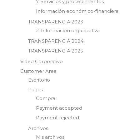
7. Servicios y procedimientos.
Información económico-financiera
TRANSPARENCIA 2023
2. Información organizativa
TRANSPARENCIA 2024
TRANSPARENCIA 2025
Video Corporativo
Customer Area
Escritorio
Pagos
Comprar
Payment accepted
Payment rejected
Archivos
Mis archivos