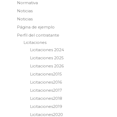
Normativa
Noticias
Noticias
Página de ejemplo
Perfil del contratante
Licitaciones
Licitaciones 2024
Licitaciones 2025
Licitaciones 2026
Licitaciones2015
Licitaciones2016
Licitaciones2017
Licitaciones2018
Licitaciones2019
Licitaciones2020