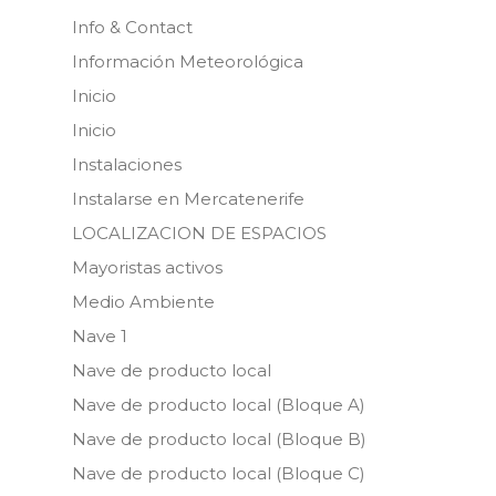
Info & Contact
Información Meteorológica
Inicio
Inicio
Instalaciones
Instalarse en Mercatenerife
LOCALIZACION DE ESPACIOS
Mayoristas activos
Medio Ambiente
Nave 1
Nave de producto local
Nave de producto local (Bloque A)
Nave de producto local (Bloque B)
Nave de producto local (Bloque C)