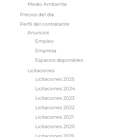
Medio Ambiente
Precios del día
Perfil del contratante
Anuncios
Empleo
Empresa
Espacios disponibles
Licitaciones
Licitaciones 2025
Licitaciones 2024
Licitaciones 2023
Licitaciones 2022
Licitaciones 2021
Licitaciones 2020
Licitaciones 2019