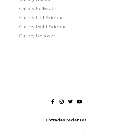
Gallery Fullwidth
Gallery Left Sidebar
Gallery Right Sidebar
Gallery Uncover
Entradas recientes