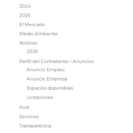
2024
2025
El Mercado
Medio Ambiente
Noticias
2026
Perfil del Contratante – Anuncios
Anuncio Empleo
Anuncio Empresa
Espacios disponibles
Licitaciones
Post
Servicios
Transparencia