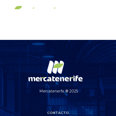
Buscar
Menú principal
Mercatenerfe ® 2025
CONTACTO