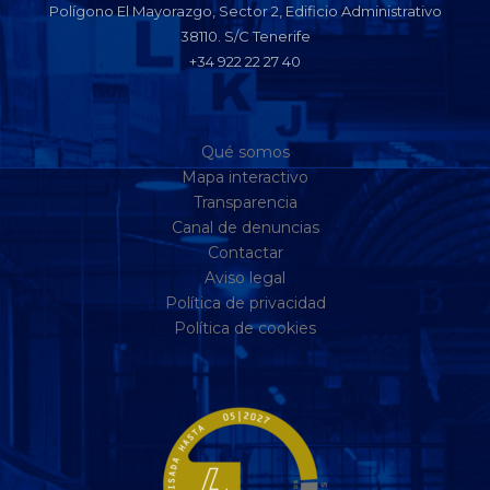
Polígono El Mayorazgo, Sector 2, Edificio Administrativo
38110. S/C Tenerife
+34 922 22 27 40
Qué somos
Mapa interactivo
Transparencia
Canal de denuncias
Contactar
Aviso legal
Política de privacidad
Política de cookies