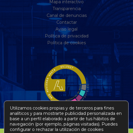
Mapa interactivo
Transparencia
Canal de denuncias
Contactar
Aviso legal
Política de privacidad
Política de cookies
Utilizamos cookies propias y de terceros para fines
analíticos y para mostrarte publicidad personalizada en
base a un perfil elaborado a partir de tus hábitos de
navegación (por ejemplo, páginas visitadas). Puedes
configurar o rechazar la utilización de cookies