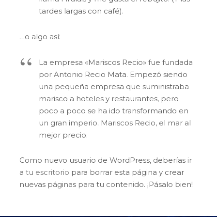
tardes largas con café).
…o algo así:
La empresa «Mariscos Recio» fue fundada
por Antonio Recio Mata. Empezó siendo
una pequeña empresa que suministraba
marisco a hoteles y restaurantes, pero
poco a poco se ha ido transformando en
un gran imperio. Mariscos Recio, el mar al
mejor precio.
Como nuevo usuario de WordPress, deberías ir
a
tu escritorio
para borrar esta página y crear
nuevas páginas para tu contenido. ¡Pásalo bien!