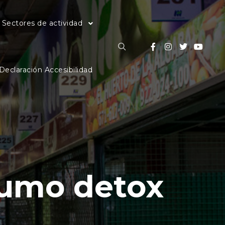
Sectores de actividad
Buscar
Declaración Accesibilidad
umo detox