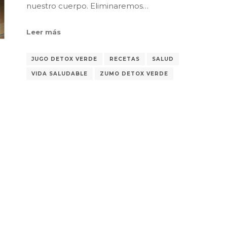
nuestro cuerpo. Eliminaremos…
Leer más
JUGO DETOX VERDE
RECETAS
SALUD
VIDA SALUDABLE
ZUMO DETOX VERDE