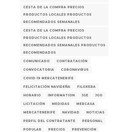
CESTA DE LA COMPRA PRECIOS
PRODUCTOS LOCALES PRODUCTOS
RECOMENDADOS SEMANALES
CESTA DE LA COMPRA PRECIOS
PRODUCTOS LOCALES PRODUCTOS
RECOMENDADOS SEMANALES PRODUCTOS
RECOMENDADOS
COMUNICADO
CONTRATACIÓN
CONVOCATORIA
CORONAVIRUS
COVID-19 MERCATENERIFE
FELICITACIÓN NAVIDEÑA
FILOXERA
HORARIO
INFORMATION
JGE
JGO
LICITACIÓN
MEDIDAS
MERCASA
MERCATENERIFE
NAVIDAD
NOTICIAS
PERFIL DEL CONTRATANTE
PERSONAL
POPULAR
PRECIOS
PREVENCIÓN