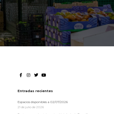
Entradas recientes
Espacios disponibles a 02/07/2026
21 de julio de 2026