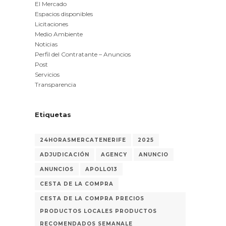
El Mercado
Espacios disponibles
Licitaciones
Medio Ambiente
Noticias
Perfil del Contratante – Anuncios
Post
Servicios
Transparencia
Etiquetas
24HORASMERCATENERIFE
2025
ADJUDICACIÓN
AGENCY
ANUNCIO
ANUNCIOS
APOLLO13
CESTA DE LA COMPRA
CESTA DE LA COMPRA PRECIOS
PRODUCTOS LOCALES PRODUCTOS
RECOMENDADOS SEMANALE