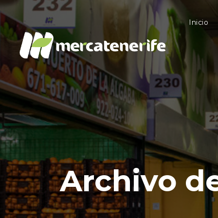
Inicio
Archivo de