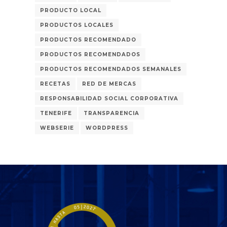
PRODUCTO LOCAL
PRODUCTOS LOCALES
PRODUCTOS RECOMENDADO
PRODUCTOS RECOMENDADOS
PRODUCTOS RECOMENDADOS SEMANALES
RECETAS
RED DE MERCAS
RESPONSABILIDAD SOCIAL CORPORATIVA
TENERIFE
TRANSPARENCIA
WEBSERIE
WORDPRESS