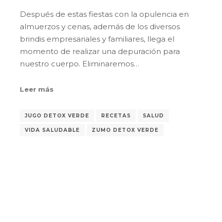
Después de estas fiestas con la opulencia en
almuerzos y cenas, además de los diversos
brindis empresariales y familiares, llega el
momento de realizar una depuración para
nuestro cuerpo. Eliminaremos…
Leer más
JUGO DETOX VERDE
RECETAS
SALUD
VIDA SALUDABLE
ZUMO DETOX VERDE