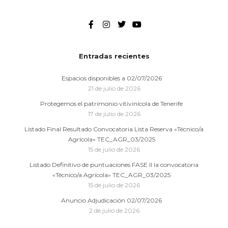
Entradas recientes
Espacios disponibles a 02/07/2026
21 de julio de 2026
Protegemos el patrimonio vitivinícola de Tenerife
17 de julio de 2026
Listado Final Resultado Convocatoria Lista Reserva «Técnico/a
Agrícola» TEC_AGR_03/2025
15 de julio de 2026
Listado Definitivo de puntuaciones FASE II la convocatoria
«Técnico/a Agrícola» TEC_AGR_03/2025
15 de julio de 2026
Anuncio Adjudicación 02/07/2026
2 de julio de 2026