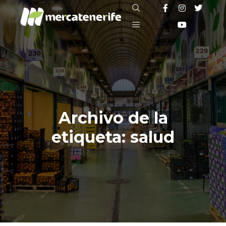
Buscar
Menú principal
Archivo de la
etiqueta:
salud