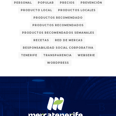
PERSONAL
POPULAR
PRECIOS
PREVENCIÓN
PRODUCTO LOCAL
PRODUCTOS LOCALES
PRODUCTOS RECOMENDADO
PRODUCTOS RECOMENDADOS
PRODUCTOS RECOMENDADOS SEMANALES
RECETAS
RED DE MERCAS
RESPONSABILIDAD SOCIAL CORPORATIVA
TENERIFE
TRANSPARENCIA
WEBSERIE
WORDPRESS