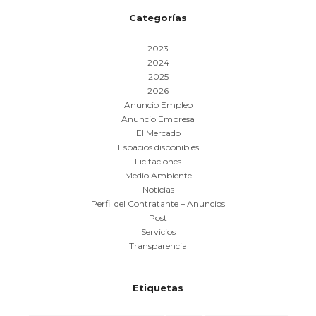
Categorías
2023
2024
2025
2026
Anuncio Empleo
Anuncio Empresa
El Mercado
Espacios disponibles
Licitaciones
Medio Ambiente
Noticias
Perfil del Contratante – Anuncios
Post
Servicios
Transparencia
Etiquetas