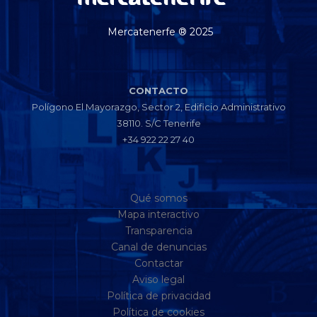
Mercatenerfe ® 2025
CONTACTO
Polígono El Mayorazgo, Sector 2, Edificio Administrativo
38110. S/C Tenerife
+34 922 22 27 40
Qué somos
Mapa interactivo
Transparencia
Canal de denuncias
Contactar
Aviso legal
Política de privacidad
Política de cookies