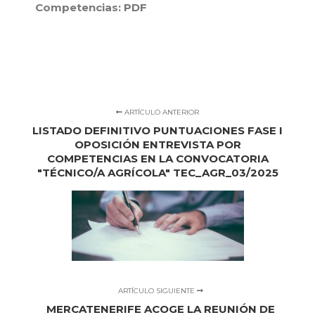
Competencias:
PDF
ARTÍCULO ANTERIOR
LISTADO DEFINITIVO PUNTUACIONES FASE I
OPOSICIÓN ENTREVISTA POR
COMPETENCIAS EN LA CONVOCATORIA
"TÉCNICO/A AGRÍCOLA" TEC_AGR_03/2025
ARTÍCULO SIGUIENTE
MERCATENERIFE ACOGE LA REUNIÓN DE