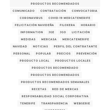
PRODUCTOS RECOMENDADOS
COMUNICADO
CONTRATACIÓN
CONVOCATORIA
CORONAVIRUS
COVID-19 MERCATENERIFE
FELICITACIÓN NAVIDEÑA
FILOXERA
HORARIO
INFORMATION
JGE
JGO
LICITACIÓN
MEDIDAS
MERCASA
MERCATENERIFE
NAVIDAD
NOTICIAS
PERFIL DEL CONTRATANTE
PERSONAL
POPULAR
PRECIOS
PREVENCIÓN
PRODUCTO LOCAL
PRODUCTOS LOCALES
PRODUCTOS RECOMENDADO
PRODUCTOS RECOMENDADOS
PRODUCTOS RECOMENDADOS SEMANALES
RECETAS
RED DE MERCAS
RESPONSABILIDAD SOCIAL CORPORATIVA
TENERIFE
TRANSPARENCIA
WEBSERIE