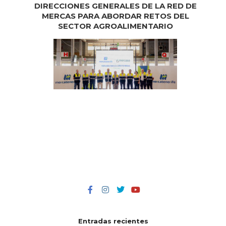
DIRECCIONES GENERALES DE LA RED DE
MERCAS PARA ABORDAR RETOS DEL
SECTOR AGROALIMENTARIO
Entradas recientes