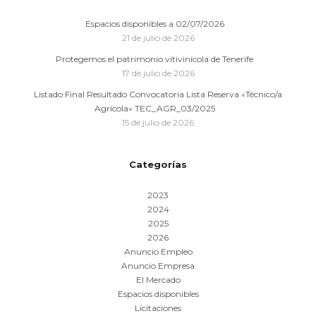
Espacios disponibles a 02/07/2026
21 de julio de 2026
Protegemos el patrimonio vitivinícola de Tenerife
17 de julio de 2026
Listado Final Resultado Convocatoria Lista Reserva «Técnico/a
Agrícola» TEC_AGR_03/2025
15 de julio de 2026
Categorías
2023
2024
2025
2026
Anuncio Empleo
Anuncio Empresa
El Mercado
Espacios disponibles
Licitaciones