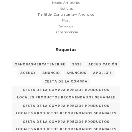
Medio Ambiente
Noticias
Perfil del Contratante – Anuncios
Post
Servicios
Transparencia
Etiquetas
24HORASMERCATENERIFE
2025
ADJUDICACIÓN
AGENCY
ANUNCIO
ANUNCIOS
APOLLO13
CESTA DE LA COMPRA
CESTA DE LA COMPRA PRECIOS PRODUCTOS
LOCALES PRODUCTOS RECOMENDADOS SEMANALE
CESTA DE LA COMPRA PRECIOS PRODUCTOS
LOCALES PRODUCTOS RECOMENDADOS SEMANALES
CESTA DE LA COMPRA PRECIOS PRODUCTOS
LOCALES PRODUCTOS RECOMENDADOS SEMANALES