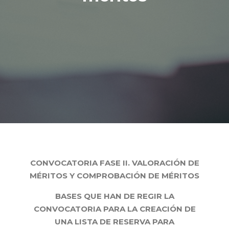
CONVOCATORIA FASE II. VALORACIÓN DE
MÉRITOS Y COMPROBACIÓN DE MÉRITOS
BASES QUE HAN DE REGIR LA
CONVOCATORIA PARA LA CREACIÓN DE
UNA LISTA DE RESERVA PARA