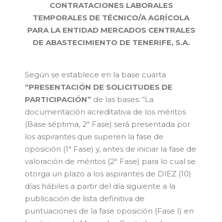
CONTRATACIONES LABORALES
TEMPORALES DE TÉCNICO/A AGRÍCOLA
PARA LA ENTIDAD MERCADOS CENTRALES
DE ABASTECIMIENTO DE TENERIFE, S.A.
Según se establece en la base cuarta
“PRESENTACIÓN DE SOLICITUDES DE
PARTICIPACIÓN”
de las bases: “La
documentación acreditativa de los méritos
(Base séptima, 2ª Fase) será presentada por
los aspirantes que superen la fase de
oposición (1ª Fase) y, antes de iniciar la fase de
valoración de méritos (2ª Fase) para lo cual se
otorga un plazo a los aspirantes de DIEZ (10)
días hábiles a partir del día siguiente a la
publicación de lista definitiva de
puntuaciones de la fase oposición (Fase I) en