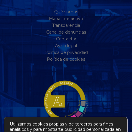
Qué somos
Mapa interactivo
Transparencia
Canal de denuncias
Contactar
Aviso legal
Política de privacidad
Política de cookies
Utilizamos cookies propias y de terceros para fines
analíticos y para mostrarte publicidad personalizada en