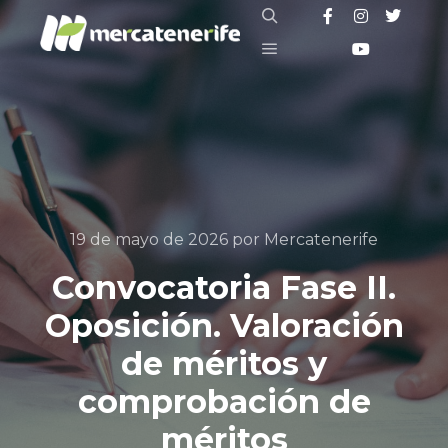
19 de mayo de 2026
por
Mercatenerife
Convocatoria Fase II.
Oposición. Valoración
de méritos y
comprobación de
méritos