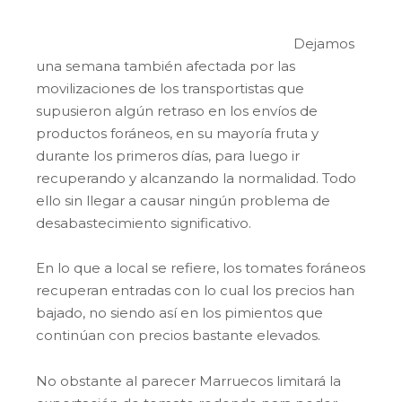
Dejamos
una semana también afectada por las
movilizaciones de los transportistas que
supusieron algún retraso en los envíos de
productos foráneos, en su mayoría fruta y
durante los primeros días, para luego ir
recuperando y alcanzando la normalidad. Todo
ello sin llegar a causar ningún problema de
desabastecimiento significativo.
En lo que a local se refiere, los tomates foráneos
recuperan entradas con lo cual los precios han
bajado, no siendo así en los pimientos que
continúan con precios bastante elevados.
No obstante al parecer Marruecos limitará la