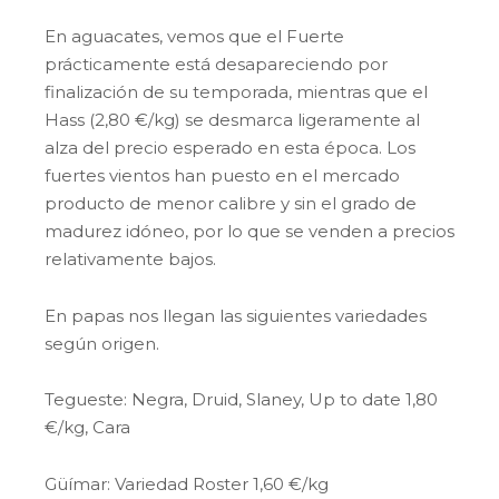
En aguacates, vemos que el Fuerte
prácticamente está desapareciendo por
finalización de su temporada, mientras que el
Hass (2,80 €/kg) se desmarca ligeramente al
alza del precio esperado en esta época. Los
fuertes vientos han puesto en el mercado
producto de menor calibre y sin el grado de
madurez idóneo, por lo que se venden a precios
relativamente bajos.
En papas nos llegan las siguientes variedades
según origen.
Tegueste: Negra, Druid, Slaney, Up to date 1,80
€/kg, Cara
Güímar: Variedad Roster 1,60 €/kg