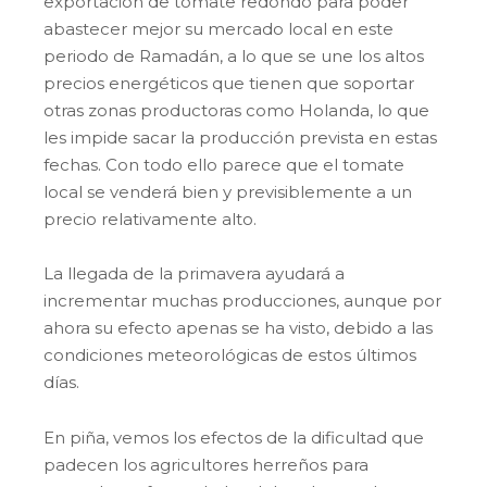
exportación de tomate redondo para poder
abastecer mejor su mercado local en este
periodo de Ramadán, a lo que se une los altos
precios energéticos que tienen que soportar
otras zonas productoras como Holanda, lo que
les impide sacar la producción prevista en estas
fechas. Con todo ello parece que el tomate
local se venderá bien y previsiblemente a un
precio relativamente alto.
La llegada de la primavera ayudará a
incrementar muchas producciones, aunque por
ahora su efecto apenas se ha visto, debido a las
condiciones meteorológicas de estos últimos
días.
En piña, vemos los efectos de la dificultad que
padecen los agricultores herreños para