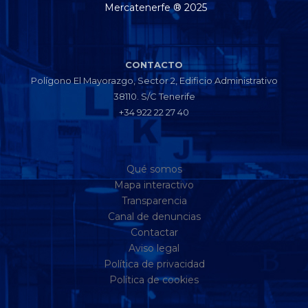
Mercatenerfe ® 2025
CONTACTO
Polígono El Mayorazgo, Sector 2, Edificio Administrativo
38110. S/C Tenerife
+34 922 22 27 40
Qué somos
Mapa interactivo
Transparencia
Canal de denuncias
Contactar
Aviso legal
Política de privacidad
Política de cookies