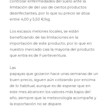
controlar enfermedades del suelo ante la
limitación de del uso de ciertos productos
desinfectantes, por lo que su precio se sitúa
entre 4,00 y 5,50 €/kg.
Los escasos melones locales, se están
beneficiando de las limitaciones en la
importación de este producto, por lo que en
nuestro mercado casi la mayoría del producto
que entra es de Fuerteventura.
Las
papayas que gozaron hace unas semanas de un
buen precio, siguen aún cotizando por encima
de lo habitual, aunque es de esperar que en
este mes alcancen los valores más bajos del
año, siempre que la meteorología acompañe y
la exportación no se dispare.