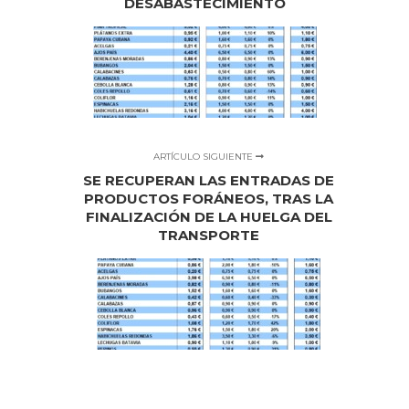
DESABASTECIMIENTO
ARTÍCULO SIGUIENTE
SE RECUPERAN LAS ENTRADAS DE
PRODUCTOS FORÁNEOS, TRAS LA
FINALIZACIÓN DE LA HUELGA DEL
TRANSPORTE