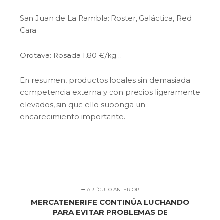
San Juan de La Rambla: Roster, Galáctica, Red
Cara
Orotava: Rosada 1,80 €/kg…
En resumen, productos locales sin demasiada
competencia externa y con precios ligeramente
elevados, sin que ello suponga un
encarecimiento importante.
ARTÍCULO ANTERIOR
MERCATENERIFE CONTINÚA LUCHANDO
PARA EVITAR PROBLEMAS DE