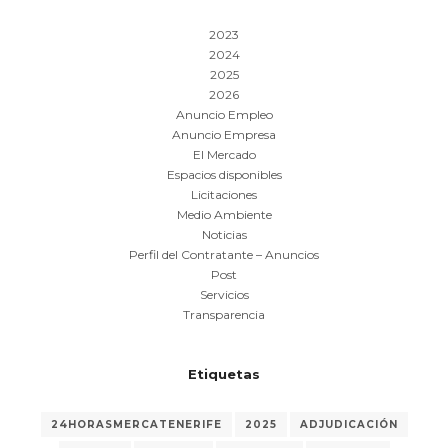
2023
2024
2025
2026
Anuncio Empleo
Anuncio Empresa
El Mercado
Espacios disponibles
Licitaciones
Medio Ambiente
Noticias
Perfil del Contratante – Anuncios
Post
Servicios
Transparencia
Etiquetas
24HORASMERCATENERIFE
2025
ADJUDICACIÓN