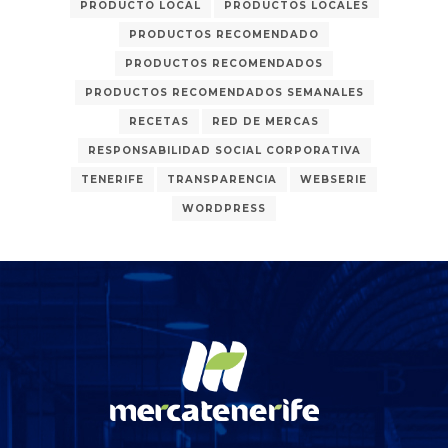
PRODUCTO LOCAL
PRODUCTOS LOCALES
PRODUCTOS RECOMENDADO
PRODUCTOS RECOMENDADOS
PRODUCTOS RECOMENDADOS SEMANALES
RECETAS
RED DE MERCAS
RESPONSABILIDAD SOCIAL CORPORATIVA
TENERIFE
TRANSPARENCIA
WEBSERIE
WORDPRESS