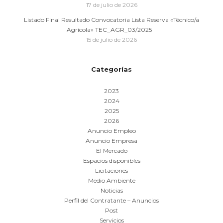
17 de julio de 2026
Listado Final Resultado Convocatoria Lista Reserva «Técnico/a
Agrícola» TEC_AGR_03/2025
15 de julio de 2026
Categorías
2023
2024
2025
2026
Anuncio Empleo
Anuncio Empresa
El Mercado
Espacios disponibles
Licitaciones
Medio Ambiente
Noticias
Perfil del Contratante – Anuncios
Post
Servicios