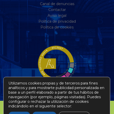
Canal de denuncias
Contactar
Aviso legal
Política de privacidad
Política de cookies
Utilizamos cookies propias y de terceros para fines
analíticos y para mostrarte publicidad personalizada en
base a un perfil elaborado a partir de tus hábitos de
navegación (por ejemplo, páginas visitadas). Puedes
configurar o rechazar la utilización de cookies
indicándolo en el siguiente selector: