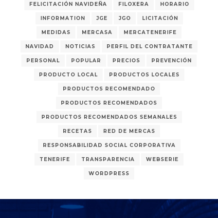
FELICITACIÓN NAVIDEÑA
FILOXERA
HORARIO
INFORMATION
JGE
JGO
LICITACIÓN
MEDIDAS
MERCASA
MERCATENERIFE
NAVIDAD
NOTICIAS
PERFIL DEL CONTRATANTE
PERSONAL
POPULAR
PRECIOS
PREVENCIÓN
PRODUCTO LOCAL
PRODUCTOS LOCALES
PRODUCTOS RECOMENDADO
PRODUCTOS RECOMENDADOS
PRODUCTOS RECOMENDADOS SEMANALES
RECETAS
RED DE MERCAS
RESPONSABILIDAD SOCIAL CORPORATIVA
TENERIFE
TRANSPARENCIA
WEBSERIE
WORDPRESS