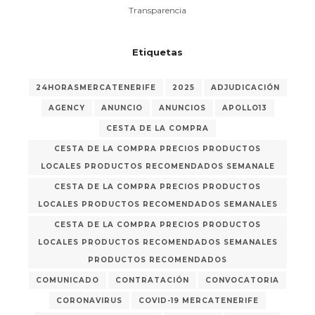
Transparencia
Etiquetas
24HORASMERCATENERIFE
2025
ADJUDICACIÓN
AGENCY
ANUNCIO
ANUNCIOS
APOLLO13
CESTA DE LA COMPRA
CESTA DE LA COMPRA PRECIOS PRODUCTOS
LOCALES PRODUCTOS RECOMENDADOS SEMANALE
CESTA DE LA COMPRA PRECIOS PRODUCTOS
LOCALES PRODUCTOS RECOMENDADOS SEMANALES
CESTA DE LA COMPRA PRECIOS PRODUCTOS
LOCALES PRODUCTOS RECOMENDADOS SEMANALES
PRODUCTOS RECOMENDADOS
COMUNICADO
CONTRATACIÓN
CONVOCATORIA
CORONAVIRUS
COVID-19 MERCATENERIFE