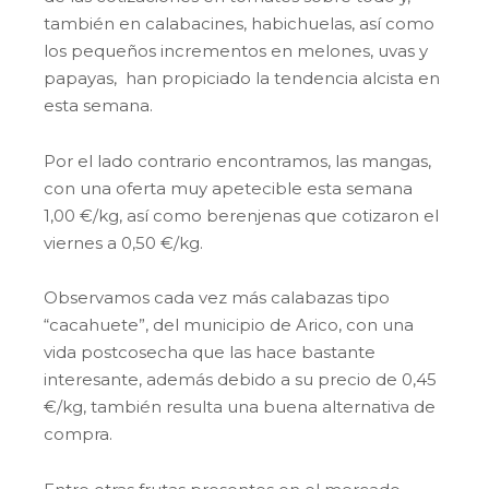
también en calabacines, habichuelas, así como
los pequeños incrementos en melones, uvas y
papayas, han propiciado la tendencia alcista en
esta semana.
Por el lado contrario encontramos, las mangas,
con una oferta muy apetecible esta semana
1,00 €/kg, así como berenjenas que cotizaron el
viernes a 0,50 €/kg.
Observamos cada vez más calabazas tipo
“cacahuete”, del municipio de Arico, con una
vida postcosecha que las hace bastante
interesante, además debido a su precio de 0,45
€/kg, también resulta una buena alternativa de
compra.