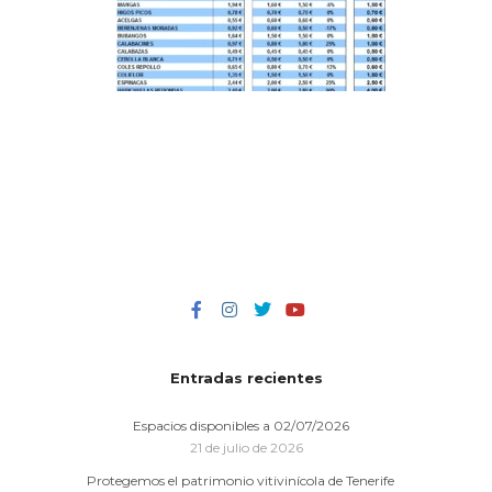
Entradas recientes
Espacios disponibles a 02/07/2026
21 de julio de 2026
Protegemos el patrimonio vitivinícola de Tenerife