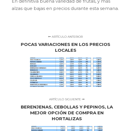
En definitiva buena variedad de frutas, y más
alzas que bajas en precios durante esta semana.
ARTÍCULO ANTERIOR
POCAS VARIACIONES EN LOS PRECIOS
LOCALES
ARTÍCULO SIGUIENTE
BERENJENAS, CEBOLLAS Y PEPINOS, LA
MEJOR OPCIÓN DE COMPRA EN
HORTALIZAS