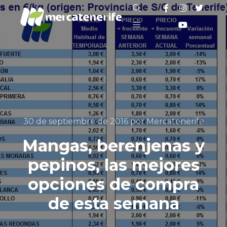
Buscar
Menú principal
30 de septiembre de 2016
por
Mercatenerife
Mangas, berenjenas y
pepinos, las mejores
opciones de compra
de esta semana