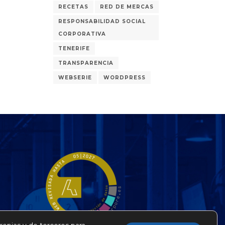
RECETAS
RED DE MERCAS
RESPONSABILIDAD SOCIAL
CORPORATIVA
TENERIFE
TRANSPARENCIA
WEBSERIE
WORDPRESS