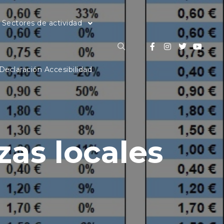
Sectores de actividad
Buscar
Declaración Accesibilidad
zas locales