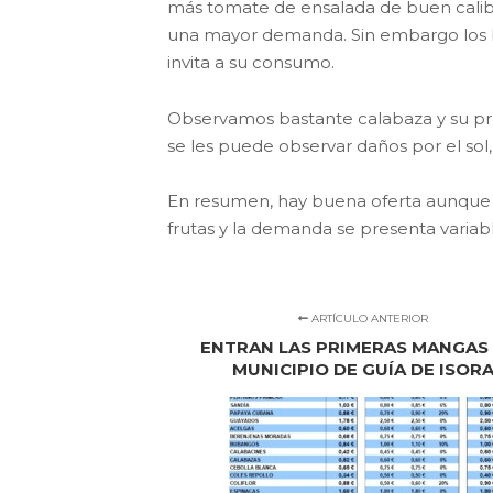
más tomate de ensalada de buen calibr
una mayor demanda. Sin embargo los b
invita a su consumo.
Observamos bastante calabaza y su pre
se les puede observar daños por el sol
En resumen, hay buena oferta aunque l
frutas y la demanda se presenta variab
ARTÍCULO ANTERIOR
ENTRAN LAS PRIMERAS MANGAS
MUNICIPIO DE GUÍA DE ISOR