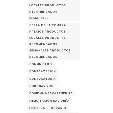
LOCALES PRODUCTOS
RECOMENDADOS
SEMANALES
CESTA DE LA COMPRA
PRECIOS PRODUCTOS
LOCALES PRODUCTOS
RECOMENDADOS
SEMANALES PRODUCTOS
RECOMENDADOS
COMUNICADO
CONTRATACIÓN
CONVOCATORIA
CORONAVIRUS
COVID-19 MERCATENERIFE
FELICITACIÓN NAVIDEÑA
FILOXERA
HORARIO