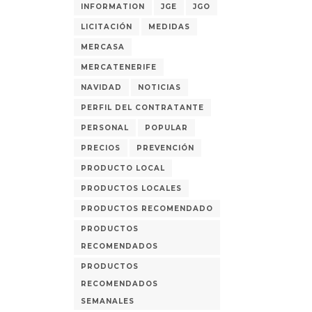
INFORMATION
JGE
JGO
LICITACIÓN
MEDIDAS
MERCASA
MERCATENERIFE
NAVIDAD
NOTICIAS
PERFIL DEL CONTRATANTE
PERSONAL
POPULAR
PRECIOS
PREVENCIÓN
PRODUCTO LOCAL
PRODUCTOS LOCALES
PRODUCTOS RECOMENDADO
PRODUCTOS
RECOMENDADOS
PRODUCTOS
RECOMENDADOS
SEMANALES