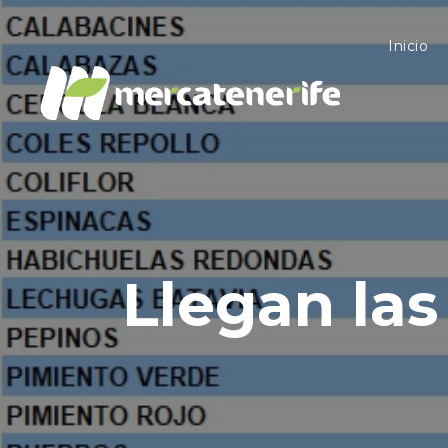
Inicio
Llegan las