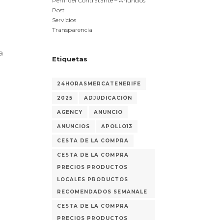
Perfil del Contratante – Anuncios
Post
Servicios
Transparencia
a
Etiquetas
24HORASMERCATENERIFE
2025
ADJUDICACIÓN
AGENCY
ANUNCIO
ANUNCIOS
APOLLO13
CESTA DE LA COMPRA
CESTA DE LA COMPRA
PRECIOS PRODUCTOS
LOCALES PRODUCTOS
RECOMENDADOS SEMANALE
CESTA DE LA COMPRA
PRECIOS PRODUCTOS