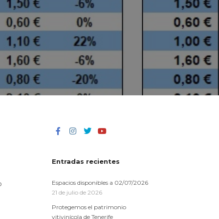
s
Entradas recientes
o
Espacios disponibles a 02/07/2026
21 de julio de 2026
Protegemos el patrimonio
vitivinícola de Tenerife