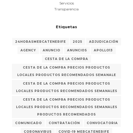
Servicios
Transparencia
Etiquetas
24HORASMERCATENERIFE
2025
ADJUDICACIÓN
AGENCY
ANUNCIO
ANUNCIOS
APOLLO13
CESTA DE LA COMPRA
CESTA DE LA COMPRA PRECIOS PRODUCTOS
LOCALES PRODUCTOS RECOMENDADOS SEMANALE
CESTA DE LA COMPRA PRECIOS PRODUCTOS
LOCALES PRODUCTOS RECOMENDADOS SEMANALES
CESTA DE LA COMPRA PRECIOS PRODUCTOS
LOCALES PRODUCTOS RECOMENDADOS SEMANALES
PRODUCTOS RECOMENDADOS
COMUNICADO
CONTRATACIÓN
CONVOCATORIA
CORONAVIRUS
COVID-19 MERCATENERIFE