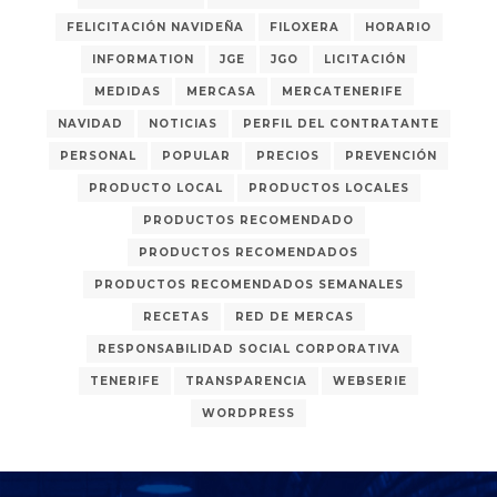
FELICITACIÓN NAVIDEÑA
FILOXERA
HORARIO
INFORMATION
JGE
JGO
LICITACIÓN
MEDIDAS
MERCASA
MERCATENERIFE
NAVIDAD
NOTICIAS
PERFIL DEL CONTRATANTE
PERSONAL
POPULAR
PRECIOS
PREVENCIÓN
PRODUCTO LOCAL
PRODUCTOS LOCALES
PRODUCTOS RECOMENDADO
PRODUCTOS RECOMENDADOS
PRODUCTOS RECOMENDADOS SEMANALES
RECETAS
RED DE MERCAS
RESPONSABILIDAD SOCIAL CORPORATIVA
TENERIFE
TRANSPARENCIA
WEBSERIE
WORDPRESS