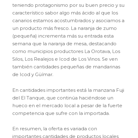
teniendo protagonismo por su buen precio y su
característico sabor algo más ácido al que los
canarios estamos acostumbrados y asociamos a
un producto más fresco. La naranja de zumo
(pequeña) incrementa más su entrada esta
semana que la naranja de mesa, destacando
como municipios productores La Orotava, Los
Silos, Los Realejos e Icod de Los Vinos. Se ven
también cantidades pequeñas de mandarinas
de Icod y Güímar.
En cantidades importantes está la manzana Fuji
del El Tanque, que continúa haciéndose un
hueco en el mercado local a pesar de la fuerte
competencia que sufre con la importada.
En resumen, la oferta es variada con
importantes cantidades de productos locales