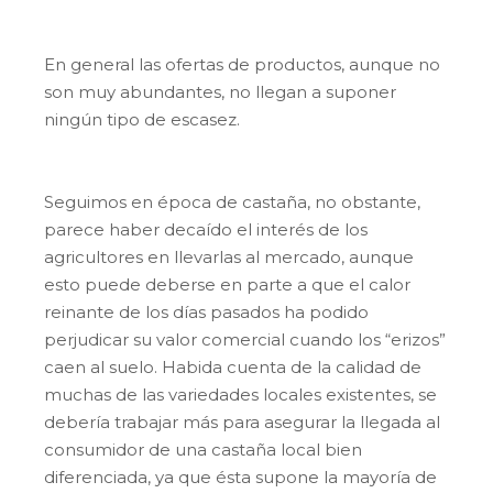
blanca.
En general las ofertas de productos, aunque no
son muy abundantes, no llegan a suponer
ningún tipo de escasez.
Seguimos en época de castaña, no obstante,
parece haber decaído el interés de los
agricultores en llevarlas al mercado, aunque
esto puede deberse en parte a que el calor
reinante de los días pasados ha podido
perjudicar su valor comercial cuando los “erizos”
caen al suelo. Habida cuenta de la calidad de
muchas de las variedades locales existentes, se
debería trabajar más para asegurar la llegada al
consumidor de una castaña local bien
diferenciada, ya que ésta supone la mayoría de