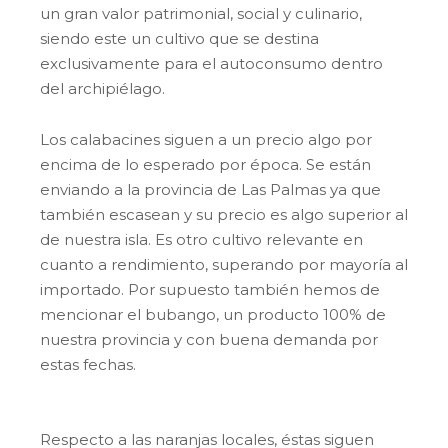
un gran valor patrimonial, social y culinario,
siendo este un cultivo que se destina
exclusivamente para el autoconsumo dentro
del archipiélago.
Los calabacines siguen a un precio algo por
encima de lo esperado por época. Se están
enviando a la provincia de Las Palmas ya que
también escasean y su precio es algo superior al
de nuestra isla. Es otro cultivo relevante en
cuanto a rendimiento, superando por mayoría al
importado. Por supuesto también hemos de
mencionar el bubango, un producto 100% de
nuestra provincia y con buena demanda por
estas fechas.
Respecto a las naranjas locales, éstas siguen