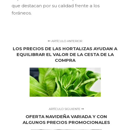
que destacan por su calidad frente a los
foráneos.
ARTÍCULO ANTERIOR
LOS PRECIOS DE LAS HORTALIZAS AYUDAN A
EQUILIBRAR EL VALOR DE LA CESTA DE LA
COMPRA
ARTÍCULO SIGUIENTE
OFERTA NAVIDEÑA VARIADA Y CON
ALGUNOS PRECIOS PROMOCIONALES