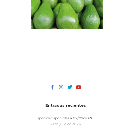
Entradas recientes
Espacios disponibles a 02/07/2026
21 de julio de 2026