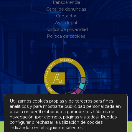
Transparencia
Canal de denuncias
Contactar
Aviso legal
Política de privacidad
Política de cookies
Utilizamos cookies propias y de terceros para fines
analíticos y para mostrarte publicidad personalizada en
base a un perfil elaborado a partir de tus hábitos de
navegación (por ejemplo, páginas visitadas). Puedes
configurar o rechazar la utilización de cookies
indicándolo en el siguiente selector: