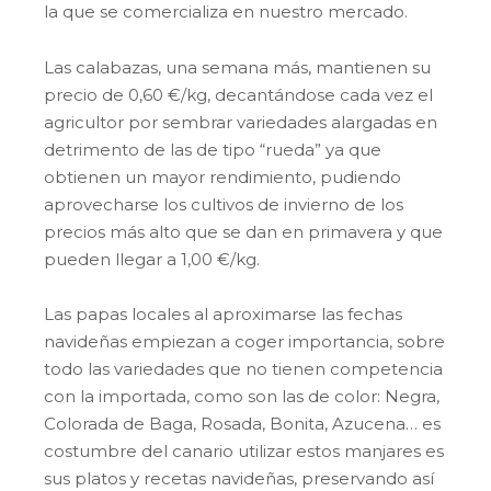
la que se comercializa en nuestro mercado.
Las calabazas, una semana más, mantienen su
precio de 0,60 €/kg, decantándose cada vez el
agricultor por sembrar variedades alargadas en
detrimento de las de tipo “rueda” ya que
obtienen un mayor rendimiento, pudiendo
aprovecharse los cultivos de invierno de los
precios más alto que se dan en primavera y que
pueden llegar a 1,00 €/kg.
Las papas locales al aproximarse las fechas
navideñas empiezan a coger importancia, sobre
todo las variedades que no tienen competencia
con la importada, como son las de color: Negra,
Colorada de Baga, Rosada, Bonita, Azucena… es
costumbre del canario utilizar estos manjares es
sus platos y recetas navideñas, preservando así