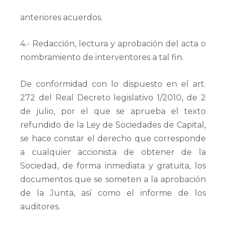
anteriores acuerdos.
4.- Redacción, lectura y aprobación del acta o
nombramiento de interventores a tal fin.
De conformidad con lo dispuesto en el art.
272 del Real Decreto legislativo 1/2010, de 2
de julio, por el que se aprueba el texto
refundido de la Ley de Sociedades de Capital,
se hace constar el derecho que corresponde
a cualquier accionista de obtener de la
Sociedad, de forma inmediata y gratuita, los
documentos que se someten a la aprobación
de la Junta, así como el informe de los
auditores.