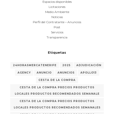
Espacios disponibles
Licitaciones
Medio Ambiente
Noticias
Perfil del Contratante – Anuncios
Post
Servicios
Transparencia
Etiquetas
24HORASMERCATENERIFE
2025
ADJUDICACIÓN
AGENCY
ANUNCIO
ANUNCIOS
APOLLO13
CESTA DE LA COMPRA
CESTA DE LA COMPRA PRECIOS PRODUCTOS
LOCALES PRODUCTOS RECOMENDADOS SEMANALE
CESTA DE LA COMPRA PRECIOS PRODUCTOS
LOCALES PRODUCTOS RECOMENDADOS SEMANALES