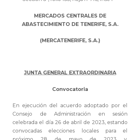
MERCADOS CENTRALES DE
ABASTECIMIENTO DE TENERIFE, S.A.
(MERCATENERIFE, S.A.)
JUNTA GENERAL EXTRAORDINARIA
Convocatoria
En ejecución del acuerdo adoptado por el
Consejo de Administración en sesión
celebrada el día 26 de abril de 2023, estando
convocadas elecciones locales para el
próximo 28 de mayo de 2023 y,