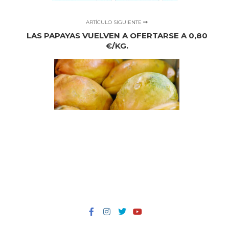
ARTÍCULO SIGUIENTE
LAS PAPAYAS VUELVEN A OFERTARSE A 0,80
€/KG.