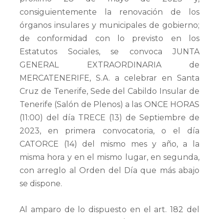
consiguientemente la renovación de los
órganos insulares y municipales de gobierno;
de conformidad con lo previsto en los
Estatutos Sociales, se convoca JUNTA
GENERAL EXTRAORDINARIA de
MERCATENERIFE, S.A. a celebrar en Santa
Cruz de Tenerife, Sede del Cabildo Insular de
Tenerife (Salón de Plenos) a las ONCE HORAS
(11:00) del día TRECE (13) de Septiembre de
2023, en primera convocatoria, o el día
CATORCE (14) del mismo mes y año, a la
misma hora y en el mismo lugar, en segunda,
con arreglo al Orden del Día que más abajo
se dispone.
Al amparo de lo dispuesto en el art. 182 del