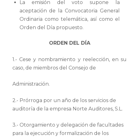
La emisión del voto supone la
aceptación de la Convocatoria General
Ordinaria como telemática, así como el
Orden del Día propuesto.
ORDEN DEL DÍA
1.- Cese y nombramiento y reelección, en su
caso, de miembros del Consejo de
Administración.
2.- Prórroga por un año de los servicios de
auditoría de la empresa Norte Auditores, S.L.
3.- Otorgamiento y delegación de facultades
para la ejecución y formalización de los