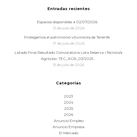
Entradas recientes
Espacios disponibles a 02/07/2026
21 de julio de 2026
Protegemos el patrimonio vitivinícola de Tenerife
17 de julio de 2026
Listado Final Resultado Convocatoria Lista Reserva «Técnico/a
Agrícola» TEC_AGR_03/2025
15 de julio de 2026
Categorías
2023
2024
2025
2026
Anuncio Empleo
Anuncio Empresa
El Mercado