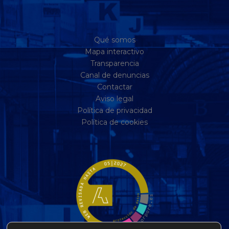
Qué somos
Mapa interactivo
Transparencia
Canal de denuncias
Contactar
Aviso legal
Política de privacidad
Política de cookies