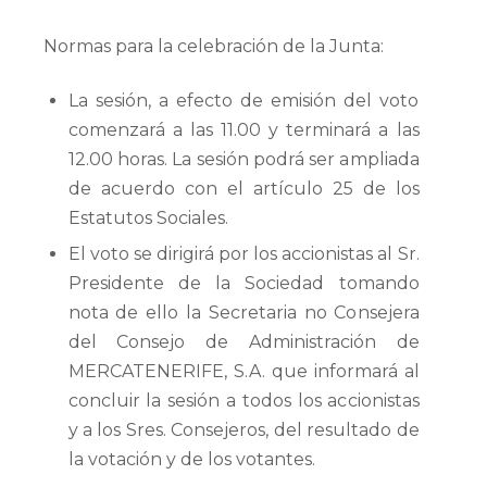
Normas para la celebración de la Junta:
La sesión, a efecto de emisión del voto
comenzará a las 11.00 y terminará a las
12.00 horas. La sesión podrá ser ampliada
de acuerdo con el artículo 25 de los
Estatutos Sociales.
El voto se dirigirá por los accionistas al Sr.
Presidente de la Sociedad tomando
nota de ello la Secretaria no Consejera
del Consejo de Administración de
MERCATENERIFE, S.A. que informará al
concluir la sesión a todos los accionistas
y a los Sres. Consejeros, del resultado de
la votación y de los votantes.