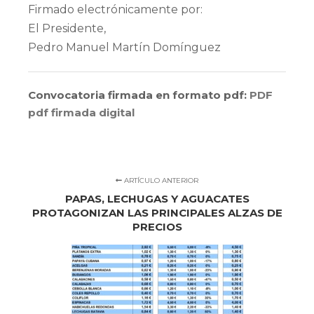
Firmado electrónicamente por:
El Presidente,
Pedro Manuel Martín Domínguez
Convocatoria firmada en formato pdf:
PDF
pdf firmada digital
ARTÍCULO ANTERIOR
PAPAS, LECHUGAS Y AGUACATES
PROTAGONIZAN LAS PRINCIPALES ALZAS DE
PRECIOS