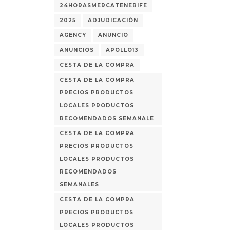
24HORASMERCATENERIFE
2025
ADJUDICACIÓN
AGENCY
ANUNCIO
ANUNCIOS
APOLLO13
CESTA DE LA COMPRA
CESTA DE LA COMPRA
PRECIOS PRODUCTOS
LOCALES PRODUCTOS
RECOMENDADOS SEMANALE
CESTA DE LA COMPRA
PRECIOS PRODUCTOS
LOCALES PRODUCTOS
RECOMENDADOS
SEMANALES
CESTA DE LA COMPRA
PRECIOS PRODUCTOS
LOCALES PRODUCTOS