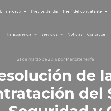
El mercado
Precios del día
Perfil del contratante
Transparencia
Servicios
Noticias
Contactar
21 de marzo de 2016
por
Mercatenerife
solución de la
ntratación del 