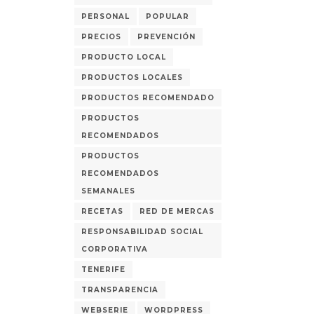
PERSONAL
POPULAR
PRECIOS
PREVENCIÓN
PRODUCTO LOCAL
PRODUCTOS LOCALES
PRODUCTOS RECOMENDADO
PRODUCTOS
RECOMENDADOS
PRODUCTOS
RECOMENDADOS
SEMANALES
RECETAS
RED DE MERCAS
RESPONSABILIDAD SOCIAL
CORPORATIVA
TENERIFE
TRANSPARENCIA
WEBSERIE
WORDPRESS