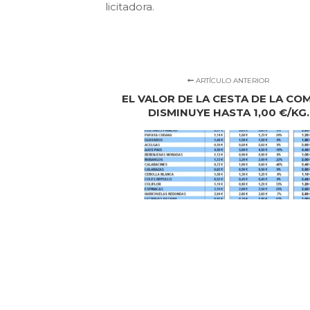
licitadora.
ARTÍCULO ANTERIOR
EL VALOR DE LA CESTA DE LA CO
DISMINUYE HASTA 1,00 €/KG.