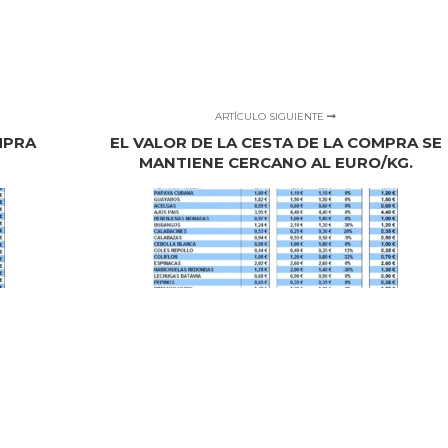
ARTÍCULO SIGUIENTE
MPRA
EL VALOR DE LA CESTA DE LA COMPRA SE
MANTIENE CERCANO AL EURO/KG.