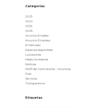
Categorías
2023
2024
2025
2026
Anuncio Empleo
Anuncio Empresa
El Mercado
Espacios disponibles
Licitaciones
Medio Ambiente
Noticias
Perfil del Contratante – Anuncios
Post
Servicios
Transparencia
Etiquetas