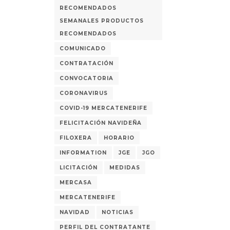
RECOMENDADOS
SEMANALES PRODUCTOS
RECOMENDADOS
COMUNICADO
CONTRATACIÓN
CONVOCATORIA
CORONAVIRUS
COVID-19 MERCATENERIFE
FELICITACIÓN NAVIDEÑA
FILOXERA
HORARIO
INFORMATION
JGE
JGO
LICITACIÓN
MEDIDAS
MERCASA
MERCATENERIFE
NAVIDAD
NOTICIAS
PERFIL DEL CONTRATANTE