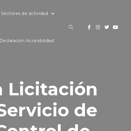
Sectores de actividad
Buscar
Declaración Accesibilidad
 Licitación
Servicio de