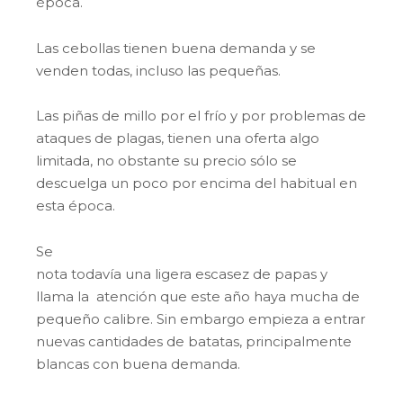
época.
Las cebollas tienen buena demanda y se
venden todas, incluso las pequeñas.
Las piñas de millo por el frío y por problemas de
ataques de plagas, tienen una oferta algo
limitada, no obstante su precio sólo se
descuelga un poco por encima del habitual en
esta época.
Se
nota todavía una ligera escasez de papas y
llama la atención que este año haya mucha de
pequeño calibre. Sin embargo empieza a entrar
nuevas cantidades de batatas, principalmente
blancas con buena demanda.