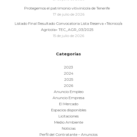
Protegemos el patrimonio vitivinícola de Tenerife
17 de julio de 2026
Listado Final Resultado Convocatoria Lista Reserva «Técnico/a
Agrícola» TEC_AGR_03/2025
15 de julio de 2026
Categorías
2023
2024
2025
2026
Anuncio Empleo
Anuncio Empresa
El Mercado
Espacios disponibles
Licitaciones
Medio Ambiente
Noticias
Perfil del Contratante – Anuncios