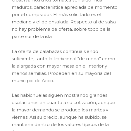
maduros, característica apreciada de momento
por el comprador. El más solicitado es el
mediano y el de ensalada. Respecto al de salsa
no hay problema de oferta, sobre todo de la
parte sur de la isla.
La oferta de calabazas continúa siendo
suficiente, tanto la tradicional “de rueda” como
la alargada con mayor masa en el interior y
menos semillas. Proceden en su mayoría del
municipio de Arico.
Las habichuelas siguen mostrando grandes
oscilaciones en cuanto a su cotización, aunque
la mayor demanda se produce los martes y
viernes. Así su precio, aunque ha subido, se
mantiene dentro de los valores típicos de la