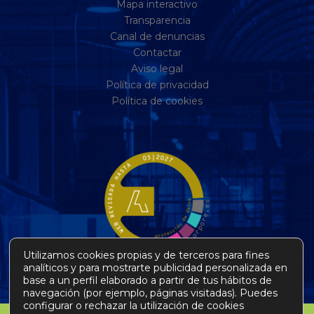
Mapa interactivo
Transparencia
Canal de denuncias
Contactar
Aviso legal
Política de privacidad
Política de cookies
Utilizamos cookies propias y de terceros para fines
analíticos y para mostrarte publicidad personalizada en
base a un perfil elaborado a partir de tus hábitos de
navegación (por ejemplo, páginas visitadas). Puedes
configurar o rechazar la utilización de cookies