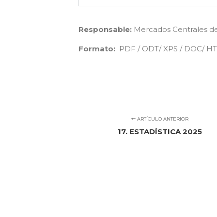
Responsable:
Mercados Centrales de
Formato:
PDF / ODT/ XPS / DOC/ 
ARTÍCULO ANTERIOR
17. ESTADÍSTICA 2025