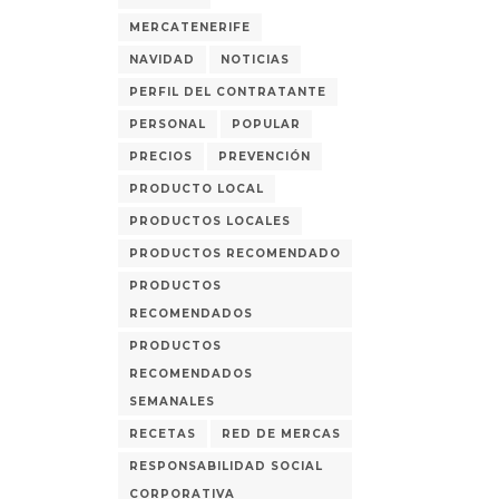
MERCATENERIFE
NAVIDAD
NOTICIAS
PERFIL DEL CONTRATANTE
PERSONAL
POPULAR
PRECIOS
PREVENCIÓN
PRODUCTO LOCAL
PRODUCTOS LOCALES
PRODUCTOS RECOMENDADO
PRODUCTOS
RECOMENDADOS
PRODUCTOS
RECOMENDADOS
SEMANALES
RECETAS
RED DE MERCAS
RESPONSABILIDAD SOCIAL
CORPORATIVA