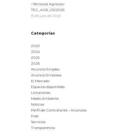
«Técnico/a Agrícola»
TEC_AGR_03/2025
15 de julio de 2026
Categorías
2023
2024
2025
2026
Anuncio Empleo
Anuncio Empresa
El Mercado
Espacios disponibles
Licitaciones
Medio Ambiente
Noticias
Perfil del Contratante – Anuncios
Post
Servicios
Transparencia