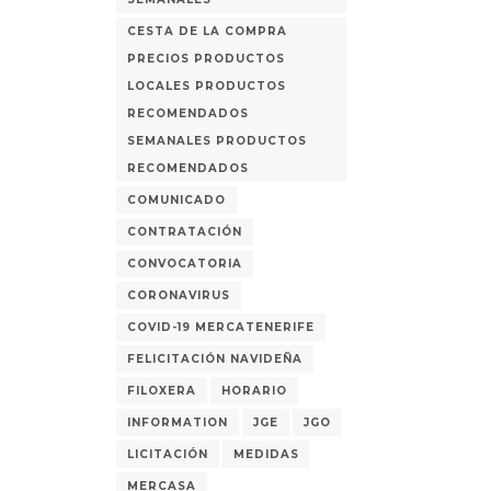
CESTA DE LA COMPRA
PRECIOS PRODUCTOS
LOCALES PRODUCTOS
RECOMENDADOS
SEMANALES PRODUCTOS
RECOMENDADOS
COMUNICADO
CONTRATACIÓN
CONVOCATORIA
CORONAVIRUS
COVID-19 MERCATENERIFE
FELICITACIÓN NAVIDEÑA
FILOXERA
HORARIO
INFORMATION
JGE
JGO
LICITACIÓN
MEDIDAS
MERCASA