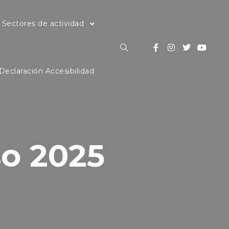
Sectores de actividad
Declaración Accesibilidad
so 2025