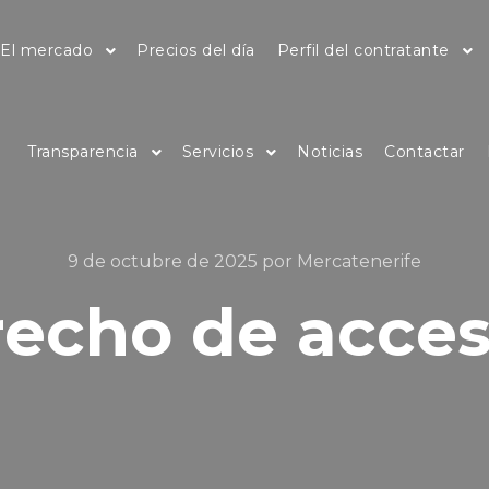
El mercado
Precios del día
Perfil del contratante
Transparencia
Servicios
Noticias
Contactar
9 de octubre de 2025
por
Mercatenerife
recho de acce