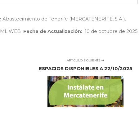
 Abastecimiento de Tenerife (MERCATENERIFE, S.A.).
HTML WEB
Fecha de Actualización:
10 de octubre de 2025
ARTÍCULO SIGUIENTE
ESPACIOS DISPONIBLES A 22/10/2025