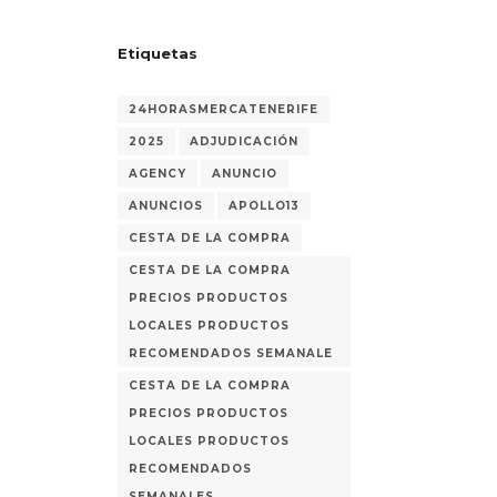
Etiquetas
24HORASMERCATENERIFE
2025
ADJUDICACIÓN
AGENCY
ANUNCIO
ANUNCIOS
APOLLO13
CESTA DE LA COMPRA
CESTA DE LA COMPRA
PRECIOS PRODUCTOS
LOCALES PRODUCTOS
RECOMENDADOS SEMANALE
CESTA DE LA COMPRA
PRECIOS PRODUCTOS
LOCALES PRODUCTOS
RECOMENDADOS
SEMANALES