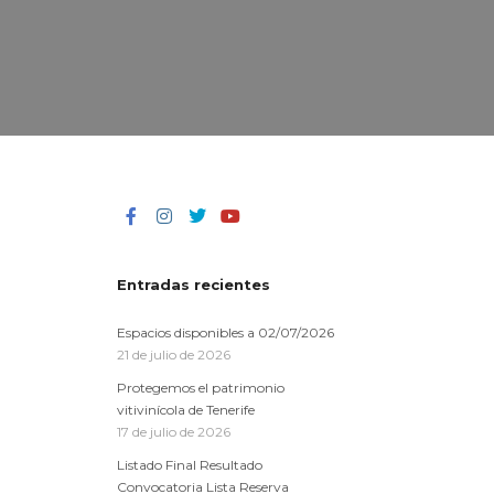
Entradas recientes
Espacios disponibles a 02/07/2026
21 de julio de 2026
Protegemos el patrimonio
vitivinícola de Tenerife
17 de julio de 2026
Listado Final Resultado
Convocatoria Lista Reserva