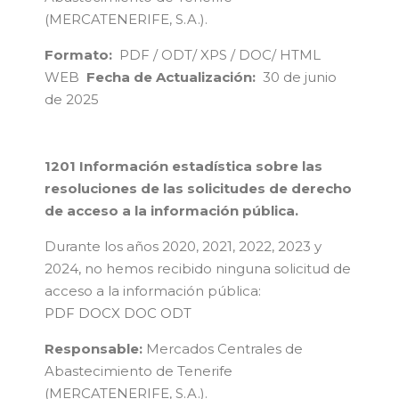
(MERCATENERIFE, S.A.).
Formato:
PDF / ODT/ XPS / DOC/ HTML
WEB
Fecha de Actualización:
30 de junio
de 2025
1201 Información estadística sobre las
resoluciones de las solicitudes de derecho
de acceso a la información pública.
Durante los años 2020, 2021, 2022, 2023 y
2024, no hemos recibido ninguna solicitud de
acceso a la información pública:
PDF
DOCX
DOC
ODT
Responsable:
Mercados Centrales de
Abastecimiento de Tenerife
(MERCATENERIFE, S.A.).