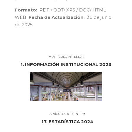
Formato:
PDF / ODT/ XPS / DOC/ HTML
WEB
Fecha de Actualización:
30 de junio
de 2025
ARTÍCULO ANTERIOR
1. INFORMACIÓN INSTITUCIONAL 2023
ARTÍCULO SIGUIENTE
17. ESTADÍSTICA 2024