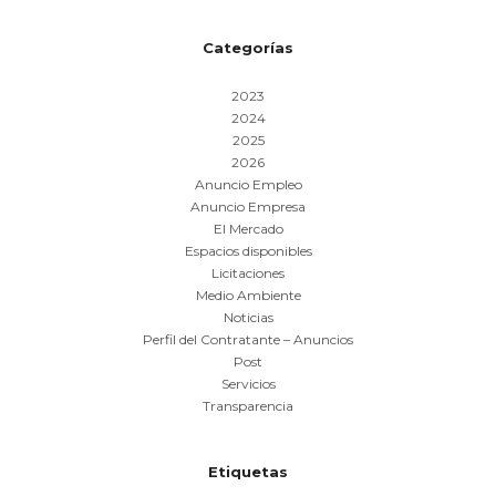
Categorías
2023
2024
2025
2026
Anuncio Empleo
Anuncio Empresa
El Mercado
Espacios disponibles
Licitaciones
Medio Ambiente
Noticias
Perfil del Contratante – Anuncios
Post
Servicios
Transparencia
Etiquetas