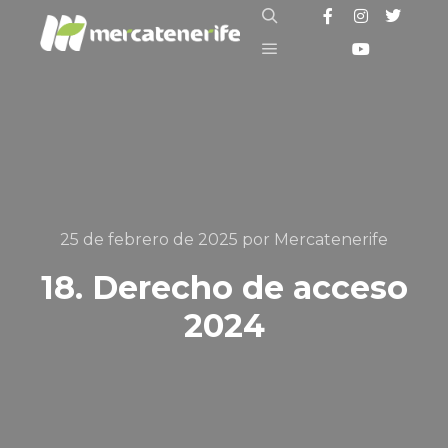
25 de febrero de 2025
por
Mercatenerife
18. Derecho de acceso
2024