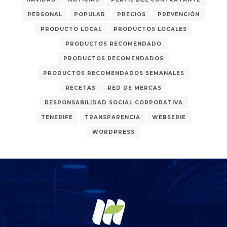
PERSONAL
POPULAR
PRECIOS
PREVENCIÓN
PRODUCTO LOCAL
PRODUCTOS LOCALES
PRODUCTOS RECOMENDADO
PRODUCTOS RECOMENDADOS
PRODUCTOS RECOMENDADOS SEMANALES
RECETAS
RED DE MERCAS
RESPONSABILIDAD SOCIAL CORPORATIVA
TENERIFE
TRANSPARENCIA
WEBSERIE
WORDPRESS