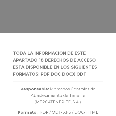
TODA LA INFORMACIÓN DE ESTE
APARTADO 18 DERECHOS DE ACCESO
ESTÁ DISPONIBLE
EN LOS SIGUIENTES
FORMATOS:
PDF
DOC
DOCX
ODT
Responsable:
Mercados Centrales de
Abastecimiento de Tenerife
(MERCATENERIFE, S.A.).
Formato:
PDF / ODT/ XPS / DOC/ HTML