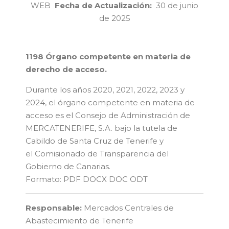
WEB
Fecha de Actualización:
30 de junio
de 2025
1198 Órgano competente en materia de
derecho de acceso.
Durante los años 2020, 2021, 2022, 2023 y
2024, el órgano competente en materia de
acceso es el Consejo de Administración de
MERCATENERIFE, S.A. bajo la tutela de
Cabildo de Santa Cruz de Tenerife
y
el
Comisionado de Transparencia del
Gobierno de Canarias
.
Formato:
PDF
DOCX
DOC
ODT
Responsable:
Mercados Centrales de
Abastecimiento de Tenerife