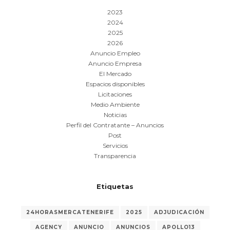
2023
2024
2025
2026
Anuncio Empleo
Anuncio Empresa
El Mercado
Espacios disponibles
Licitaciones
Medio Ambiente
Noticias
Perfil del Contratante – Anuncios
Post
Servicios
Transparencia
Etiquetas
24HORASMERCATENERIFE
2025
ADJUDICACIÓN
AGENCY
ANUNCIO
ANUNCIOS
APOLLO13