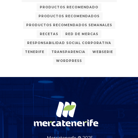
PRODUCTOS RECOMENDADO
PRODUCTOS RECOMENDADOS
PRODUCTOS RECOMENDADOS SEMANALES
RECETAS
RED DE MERCAS
RESPONSABILIDAD SOCIAL CORPORATIVA
TENERIFE
TRANSPARENCIA
WEBSERIE
WORDPRESS