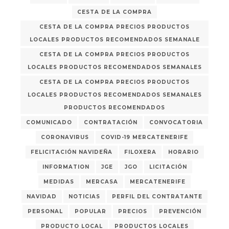
CESTA DE LA COMPRA
CESTA DE LA COMPRA PRECIOS PRODUCTOS
LOCALES PRODUCTOS RECOMENDADOS SEMANALE
CESTA DE LA COMPRA PRECIOS PRODUCTOS
LOCALES PRODUCTOS RECOMENDADOS SEMANALES
CESTA DE LA COMPRA PRECIOS PRODUCTOS
LOCALES PRODUCTOS RECOMENDADOS SEMANALES
PRODUCTOS RECOMENDADOS
COMUNICADO
CONTRATACIÓN
CONVOCATORIA
CORONAVIRUS
COVID-19 MERCATENERIFE
FELICITACIÓN NAVIDEÑA
FILOXERA
HORARIO
INFORMATION
JGE
JGO
LICITACIÓN
MEDIDAS
MERCASA
MERCATENERIFE
NAVIDAD
NOTICIAS
PERFIL DEL CONTRATANTE
PERSONAL
POPULAR
PRECIOS
PREVENCIÓN
PRODUCTO LOCAL
PRODUCTOS LOCALES