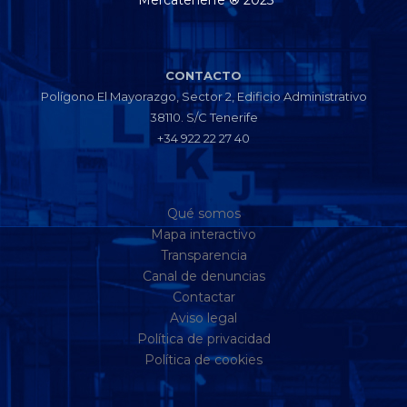
Mercatenerfe ® 2025
CONTACTO
Polígono El Mayorazgo, Sector 2, Edificio Administrativo
38110. S/C Tenerife
+34 922 22 27 40
Qué somos
Mapa interactivo
Transparencia
Canal de denuncias
Contactar
Aviso legal
Política de privacidad
Política de cookies