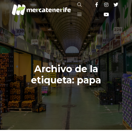
Buscar
Menú principal
Archivo de la
etiqueta:
papa