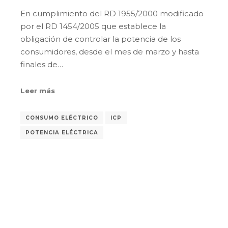
En cumplimiento del RD 1955/2000 modificado
por el RD 1454/2005 que establece la
obligación de controlar la potencia de los
consumidores, desde el mes de marzo y hasta
finales de…
Leer más
CONSUMO ELÉCTRICO
ICP
POTENCIA ELÉCTRICA