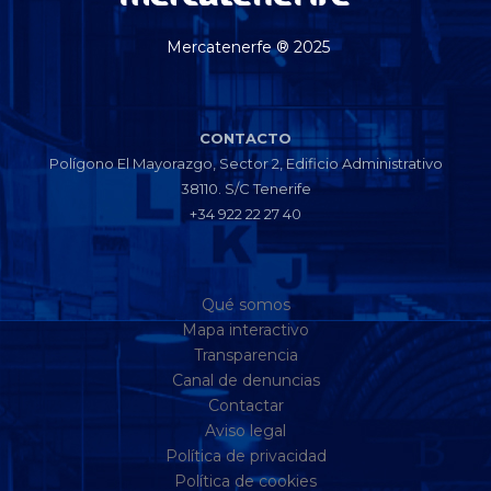
Mercatenerfe ® 2025
CONTACTO
Polígono El Mayorazgo, Sector 2, Edificio Administrativo
38110. S/C Tenerife
+34 922 22 27 40
Qué somos
Mapa interactivo
Transparencia
Canal de denuncias
Contactar
Aviso legal
Política de privacidad
Política de cookies