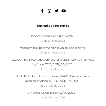
Entradas recientes
Espacios disponibles a 02/07/2026
21 de julio de 2026
Protegemos el patrimonio vitivinícola de Tenerife
17 de julio de 2026
Listado Final Resultado Convocatoria Lista Reserva «Técnico/a
Agrícola» TEC_AGR_03/2025
15 de julio de 2026
Listado Definitivo de puntuaciones FASE II la convocatoria
«Técnico/a Agrícola» TEC_AGR_03/2025
15 de julio de 2026
Anuncio Adjudicación 02/07/2026
2 de julio de 2026