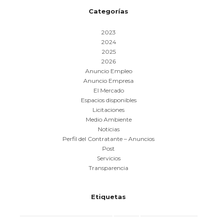
Categorías
2023
2024
2025
2026
Anuncio Empleo
Anuncio Empresa
El Mercado
Espacios disponibles
Licitaciones
Medio Ambiente
Noticias
Perfil del Contratante – Anuncios
Post
Servicios
Transparencia
Etiquetas