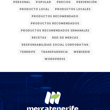
PERSONAL
POPULAR
PRECIOS
PREVENCIÓN
PRODUCTO LOCAL
PRODUCTOS LOCALES
PRODUCTOS RECOMENDADO
PRODUCTOS RECOMENDADOS
PRODUCTOS RECOMENDADOS SEMANALES
RECETAS
RED DE MERCAS
RESPONSABILIDAD SOCIAL CORPORATIVA
TENERIFE
TRANSPARENCIA
WEBSERIE
WORDPRESS