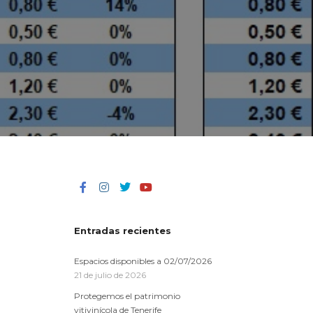
Entradas recientes
Espacios disponibles a 02/07/2026
21 de julio de 2026
Protegemos el patrimonio
vitivinícola de Tenerife