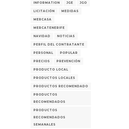
INFORMATION
JGE
JGO
LICITACIÓN
MEDIDAS
MERCASA
MERCATENERIFE
NAVIDAD
NOTICIAS
PERFIL DEL CONTRATANTE
PERSONAL
POPULAR
PRECIOS
PREVENCIÓN
PRODUCTO LOCAL
PRODUCTOS LOCALES
PRODUCTOS RECOMENDADO
PRODUCTOS
RECOMENDADOS
PRODUCTOS
RECOMENDADOS
SEMANALES