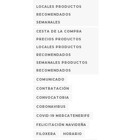
LOCALES PRODUCTOS
RECOMENDADOS
SEMANALES
CESTA DE LA COMPRA
PRECIOS PRODUCTOS
LOCALES PRODUCTOS
RECOMENDADOS
SEMANALES PRODUCTOS
RECOMENDADOS
COMUNICADO
CONTRATACIÓN
CONVOCATORIA
CORONAVIRUS
COVID-19 MERCATENERIFE
FELICITACIÓN NAVIDEÑA
FILOXERA
HORARIO