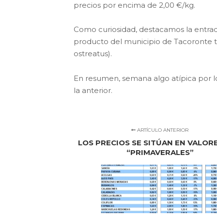
precios por encima de 2,00 €/kg.
Como curiosidad, destacamos la entrad
producto del municipio de Tacoronte ta
ostreatus).
En resumen, semana algo atípica por l
la anterior.
ARTÍCULO ANTERIOR
LOS PRECIOS SE SITÚAN EN VALOR
“PRIMAVERALES”