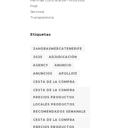
Perfil del Contratante – Anuncios
Post
Servicios
Transparencia
Etiquetas
24HORASMERCATENERIFE
2025
ADJUDICACIÓN
AGENCY
ANUNCIO
ANUNCIOS
APOLLO13
CESTA DE LA COMPRA
CESTA DE LA COMPRA
PRECIOS PRODUCTOS
LOCALES PRODUCTOS
RECOMENDADOS SEMANALE
CESTA DE LA COMPRA
PRECIOS PRODUCTOS