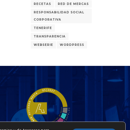
RECETAS
RED DE MERCAS
RESPONSABILIDAD SOCIAL
CORPORATIVA
TENERIFE
TRANSPARENCIA
WEBSERIE
WORDPRESS