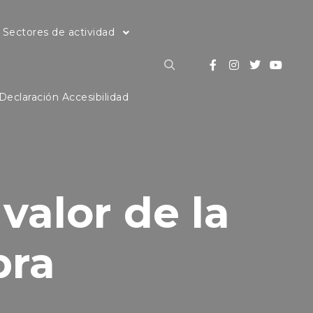
Sectores de actividad
Buscar
Declaración Accesibilidad
valor de la
pra