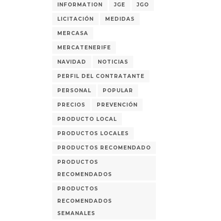
INFORMATION
JGE
JGO
LICITACIÓN
MEDIDAS
MERCASA
MERCATENERIFE
NAVIDAD
NOTICIAS
PERFIL DEL CONTRATANTE
PERSONAL
POPULAR
PRECIOS
PREVENCIÓN
PRODUCTO LOCAL
PRODUCTOS LOCALES
PRODUCTOS RECOMENDADO
PRODUCTOS
RECOMENDADOS
PRODUCTOS
RECOMENDADOS
SEMANALES