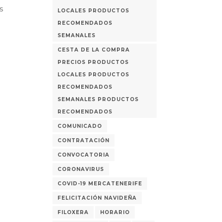
s
LOCALES PRODUCTOS
RECOMENDADOS
SEMANALES
CESTA DE LA COMPRA
PRECIOS PRODUCTOS
LOCALES PRODUCTOS
RECOMENDADOS
SEMANALES PRODUCTOS
RECOMENDADOS
COMUNICADO
CONTRATACIÓN
CONVOCATORIA
CORONAVIRUS
COVID-19 MERCATENERIFE
FELICITACIÓN NAVIDEÑA
FILOXERA
HORARIO