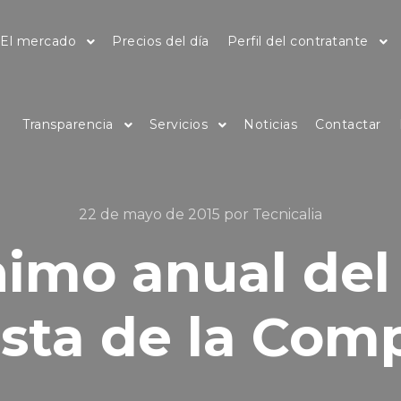
El mercado
Precios del día
Perfil del contratante
Transparencia
Servicios
Noticias
Contactar
22 de mayo de 2015
por
Tecnicalia
mo anual del 
sta de la Com