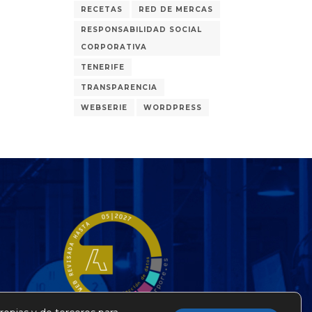
RECETAS
RED DE MERCAS
RESPONSABILIDAD SOCIAL
CORPORATIVA
TENERIFE
TRANSPARENCIA
WEBSERIE
WORDPRESS