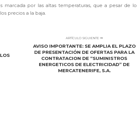
s marcada por las altas temperaturas, que a pesar de lo
os precios a la baja.
ARTÍCULO SIGUIENTE
AVISO IMPORTANTE: SE AMPLIA EL PLAZO
DE PRESENTACIÓN DE OFERTAS PARA LA
 LOS
CONTRATACION DE “SUMINISTROS
ENERGETICOS DE ELECTRICIDAD” DE
MERCATENERIFE, S.A.