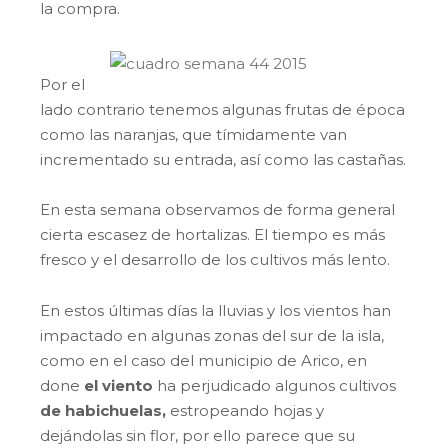
la compra.
Por el
lado contrario tenemos algunas frutas de época
como las naranjas, que tímidamente van
incrementado su entrada, así como las castañas.
En esta semana observamos de forma general
cierta escasez de hortalizas. El tiempo es más
fresco y el desarrollo de los cultivos más lento.
En estos últimas días la lluvias y los vientos han
impactado en algunas zonas del sur de la isla,
como en el caso del municipio de Arico, en
done
el viento
ha perjudicado algunos cultivos
de habichuelas,
estropeando hojas y
dejándolas sin flor, por ello parece que su