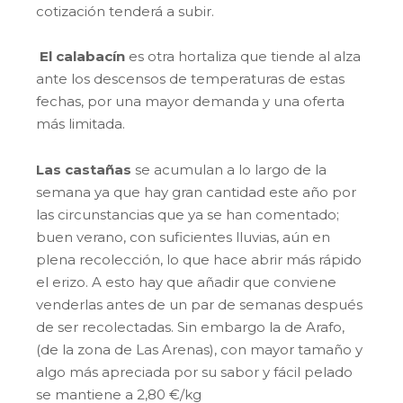
cotización tenderá a subir.
El calabacín
es otra hortaliza que tiende al alza
ante los descensos de temperaturas de estas
fechas, por una mayor demanda y una oferta
más limitada.
Las castañas
se acumulan a lo largo de la
semana ya que hay gran cantidad este año por
las circunstancias que ya se han comentado;
buen verano, con suficientes lluvias, aún en
plena recolección, lo que hace abrir más rápido
el erizo. A esto hay que añadir que conviene
venderlas antes de un par de semanas después
de ser recolectadas. Sin embargo la de Arafo,
(de la zona de Las Arenas), con mayor tamaño y
algo más apreciada por su sabor y fácil pelado
se mantiene a 2,80 €/kg