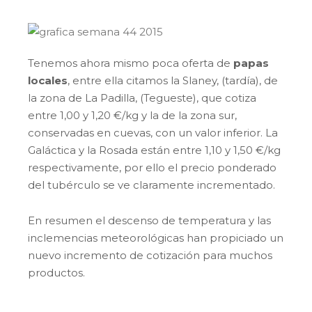
Tenemos ahora mismo poca oferta de
papas
locales
, entre ella citamos la Slaney, (tardía), de
la zona de La Padilla, (Tegueste), que cotiza
entre 1,00 y 1,20 €/kg y la de la zona sur,
conservadas en cuevas, con un valor inferior. La
Galáctica y la Rosada están entre 1,10 y 1,50 €/kg
respectivamente, por ello el precio ponderado
del tubérculo se ve claramente incrementado.
En resumen el descenso de temperatura y las
inclemencias meteorológicas han propiciado un
nuevo incremento de cotización para muchos
productos.