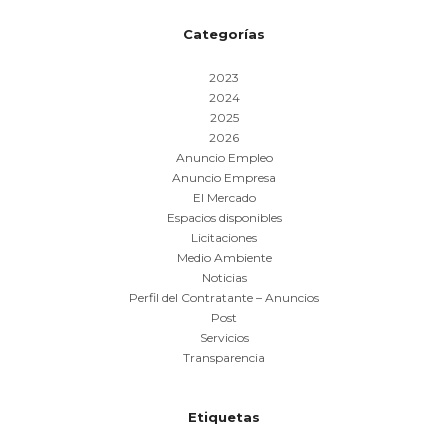
Categorías
2023
2024
2025
2026
Anuncio Empleo
Anuncio Empresa
El Mercado
Espacios disponibles
Licitaciones
Medio Ambiente
Noticias
Perfil del Contratante – Anuncios
Post
Servicios
Transparencia
Etiquetas