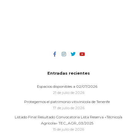
Entradas recientes
Espacios disponibles a 02/07/2026
21 de julio de 2026
Protegemos el patrimonio vitivinícola de Tenerife
17 de julio de 2026
Listado Final Resultado Convocatoria Lista Reserva «Técnico/a
Agrícola» TEC_AGR_03/2025
15 de julio de 2026