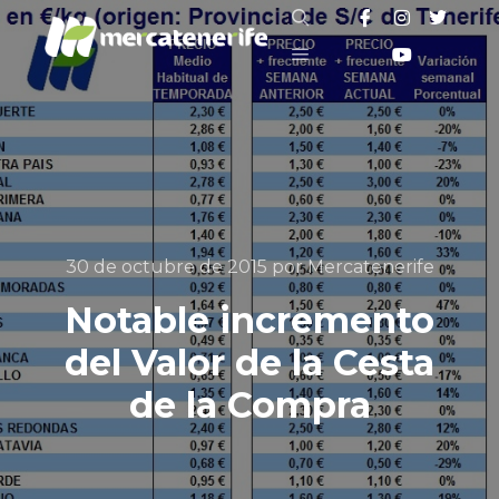
Buscar
Menú principal
30 de octubre de 2015
por
Mercatenerife
Notable incremento
del Valor de la Cesta
de la Compra