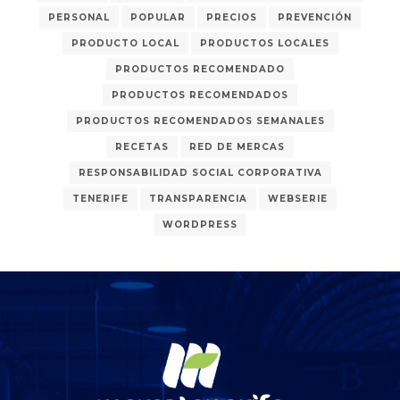
PERSONAL
POPULAR
PRECIOS
PREVENCIÓN
PRODUCTO LOCAL
PRODUCTOS LOCALES
PRODUCTOS RECOMENDADO
PRODUCTOS RECOMENDADOS
PRODUCTOS RECOMENDADOS SEMANALES
RECETAS
RED DE MERCAS
RESPONSABILIDAD SOCIAL CORPORATIVA
TENERIFE
TRANSPARENCIA
WEBSERIE
WORDPRESS