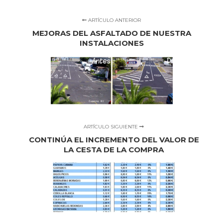
ARTÍCULO ANTERIOR
MEJORAS DEL ASFALTADO DE NUESTRA
INSTALACIONES
ARTÍCULO SIGUIENTE
CONTINÚA EL INCREMENTO DEL VALOR DE
LA CESTA DE LA COMPRA