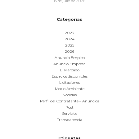
15 de julio de 2026
Categorías
2023
2024
2025
2026
Anuncio Empleo
Anuncio Empresa
El Mercado
Espacios disponibles
Licitaciones
Medio Ambiente
Noticias
Perfil del Contratante – Anuncios
Post
Servicios
Transparencia
Etiquetas