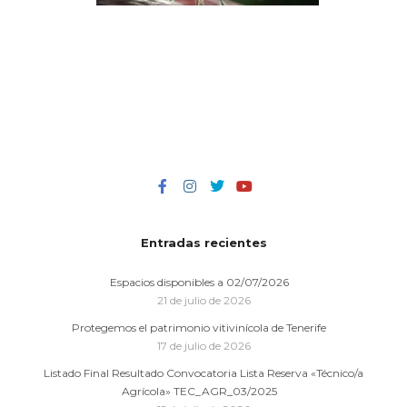
Entradas recientes
Espacios disponibles a 02/07/2026
21 de julio de 2026
Protegemos el patrimonio vitivinícola de Tenerife
17 de julio de 2026
Listado Final Resultado Convocatoria Lista Reserva «Técnico/a
Agrícola» TEC_AGR_03/2025