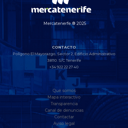
Mercatenerfe ® 2025
CONTACTO
Polígono El Mayorazgo, Sector 2, Edificio Administrativo
38110. S/C Tenerife
+34 922 22 27 40
Qué somos
Mapa interactivo
Transparencia
Canal de denuncias
Contactar
Aviso legal