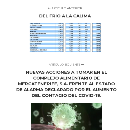
ARTÍCULO ANTERIOR
DEL FRÍO A LA CALIMA
ARTÍCULO SIGUIENTE
NUEVAS ACCIONES A TOMAR EN EL
COMPLEJO ALIMENTARIO DE
MERCATENERIFE, S.A. FRENTE AL ESTADO
DE ALARMA DECLARADO POR EL AUMENTO
DEL CONTAGIO DEL COVID-19.