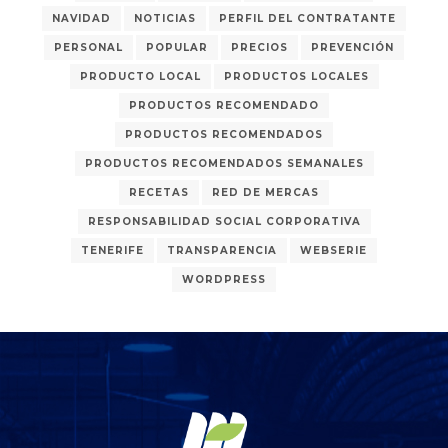
NAVIDAD
NOTICIAS
PERFIL DEL CONTRATANTE
PERSONAL
POPULAR
PRECIOS
PREVENCIÓN
PRODUCTO LOCAL
PRODUCTOS LOCALES
PRODUCTOS RECOMENDADO
PRODUCTOS RECOMENDADOS
PRODUCTOS RECOMENDADOS SEMANALES
RECETAS
RED DE MERCAS
RESPONSABILIDAD SOCIAL CORPORATIVA
TENERIFE
TRANSPARENCIA
WEBSERIE
WORDPRESS