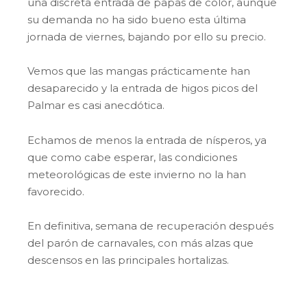
una discreta entrada de papas de color, aunque
su demanda no ha sido bueno esta última
jornada de viernes, bajando por ello su precio.
Vemos que las mangas prácticamente han
desaparecido y la entrada de higos picos del
Palmar es casi anecdótica.
Echamos de menos la entrada de nísperos, ya
que como cabe esperar, las condiciones
meteorológicas de este invierno no la han
favorecido.
En definitiva, semana de recuperación después
del parón de carnavales, con más alzas que
descensos en las principales hortalizas.