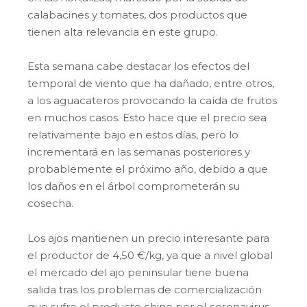
calabacines y tomates, dos productos que
tienen alta relevancia en este grupo.
Esta semana cabe destacar los efectos del
temporal de viento que ha dañado, entre otros,
a los aguacateros provocando la caída de frutos
en muchos casos. Esto hace que el precio sea
relativamente bajo en estos días, pero lo
incrementará en las semanas posteriores y
probablemente el próximo año, debido a que
los daños en el árbol comprometerán su
cosecha.
Los ajos mantienen un precio interesante para
el productor de 4,50 €/kg, ya que a nivel global
el mercado del ajo peninsular tiene buena
salida tras los problemas de comercialización
que sufre el producto chino por el coronavirus