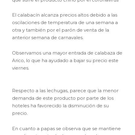
El calabacín alcanza precios altos debido a las
oscilaciones de temperatura de una semana a
otra y también por el parón de venta de la
anterior semana de carnavales.
Observamos una mayor entrada de calabaza de
Arico, lo que ha ayudado a bajar su precio este
viernes.
Respecto a las lechugas, parece que la menor
demanda de este producto por parte de los
hoteles ha favorecido la disminución de su
precio.
En cuanto a papas se observa que se mantiene