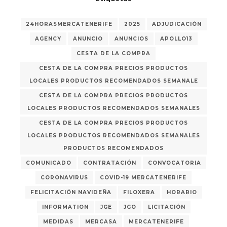
24HORASMERCATENERIFE
2025
ADJUDICACIÓN
AGENCY
ANUNCIO
ANUNCIOS
APOLLO13
CESTA DE LA COMPRA
CESTA DE LA COMPRA PRECIOS PRODUCTOS
LOCALES PRODUCTOS RECOMENDADOS SEMANALE
CESTA DE LA COMPRA PRECIOS PRODUCTOS
LOCALES PRODUCTOS RECOMENDADOS SEMANALES
CESTA DE LA COMPRA PRECIOS PRODUCTOS
LOCALES PRODUCTOS RECOMENDADOS SEMANALES
PRODUCTOS RECOMENDADOS
COMUNICADO
CONTRATACIÓN
CONVOCATORIA
CORONAVIRUS
COVID-19 MERCATENERIFE
FELICITACIÓN NAVIDEÑA
FILOXERA
HORARIO
INFORMATION
JGE
JGO
LICITACIÓN
MEDIDAS
MERCASA
MERCATENERIFE