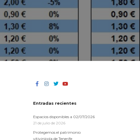
Entradas recientes
Espacios disponibles a 02/07/2026
21 de julio de 2026
Protegemos el patrimonio
vitivinícola de Tenerife