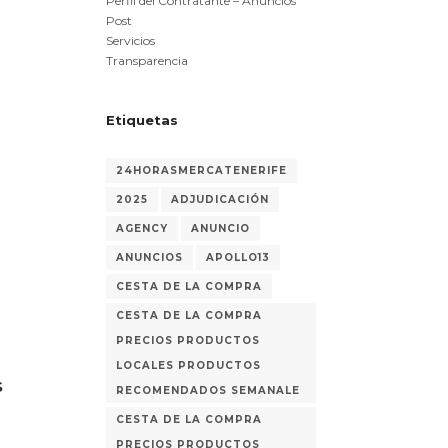
Perfil del Contratante – Anuncios
Post
Servicios
Transparencia
Etiquetas
24HORASMERCATENERIFE
2025
ADJUDICACIÓN
AGENCY
ANUNCIO
ANUNCIOS
APOLLO13
CESTA DE LA COMPRA
CESTA DE LA COMPRA
PRECIOS PRODUCTOS
LOCALES PRODUCTOS
S
RECOMENDADOS SEMANALE
CESTA DE LA COMPRA
PRECIOS PRODUCTOS