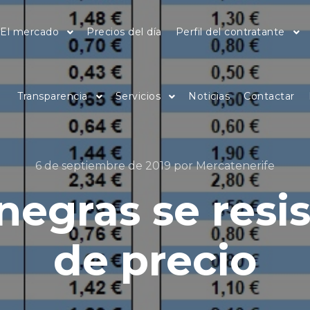
El mercado
Precios del día
Perfil del contratante
Transparencia
Servicios
Noticias
Contactar
6 de septiembre de 2019
por
Mercatenerife
negras se resis
de precio