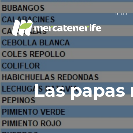
Inicio
Las papas 