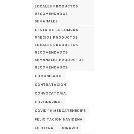
LOCALES PRODUCTOS
RECOMENDADOS
SEMANALES
CESTA DE LA COMPRA
PRECIOS PRODUCTOS
LOCALES PRODUCTOS
RECOMENDADOS
SEMANALES PRODUCTOS
RECOMENDADOS
COMUNICADO
CONTRATACIÓN
CONVOCATORIA
CORONAVIRUS
COVID-19 MERCATENERIFE
FELICITACIÓN NAVIDEÑA
FILOXERA
HORARIO