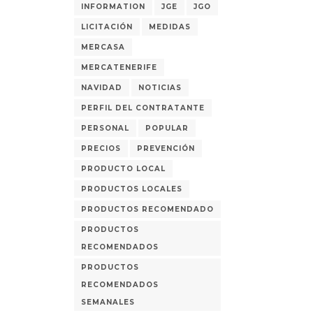
INFORMATION
JGE
JGO
LICITACIÓN
MEDIDAS
MERCASA
MERCATENERIFE
NAVIDAD
NOTICIAS
PERFIL DEL CONTRATANTE
PERSONAL
POPULAR
PRECIOS
PREVENCIÓN
PRODUCTO LOCAL
PRODUCTOS LOCALES
PRODUCTOS RECOMENDADO
PRODUCTOS
RECOMENDADOS
PRODUCTOS
RECOMENDADOS
SEMANALES