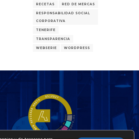
RECETAS
RED DE MERCAS
RESPONSABILIDAD SOCIAL
CORPORATIVA
TENERIFE
TRANSPARENCIA
WEBSERIE
WORDPRESS