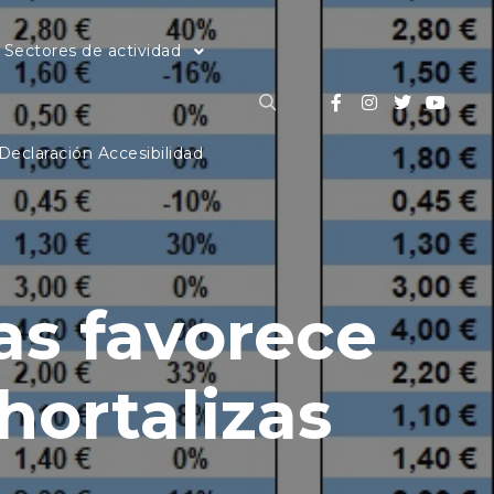
Sectores de actividad
Buscar
Declaración Accesibilidad
as favorece
ortalizas