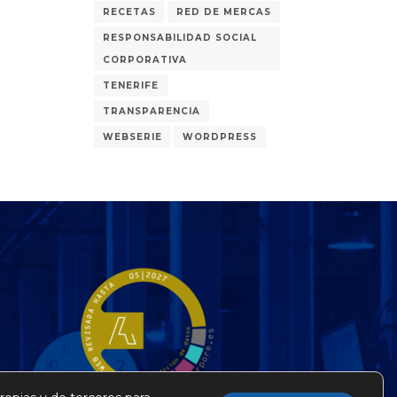
RECETAS
RED DE MERCAS
RESPONSABILIDAD SOCIAL
CORPORATIVA
TENERIFE
TRANSPARENCIA
WEBSERIE
WORDPRESS