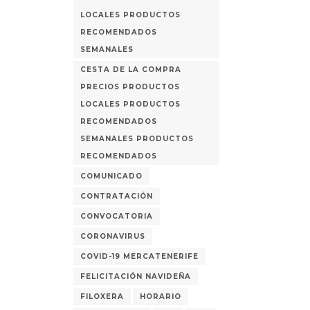
LOCALES PRODUCTOS
RECOMENDADOS
SEMANALES
CESTA DE LA COMPRA
PRECIOS PRODUCTOS
LOCALES PRODUCTOS
RECOMENDADOS
SEMANALES PRODUCTOS
RECOMENDADOS
COMUNICADO
CONTRATACIÓN
CONVOCATORIA
CORONAVIRUS
COVID-19 MERCATENERIFE
FELICITACIÓN NAVIDEÑA
FILOXERA
HORARIO