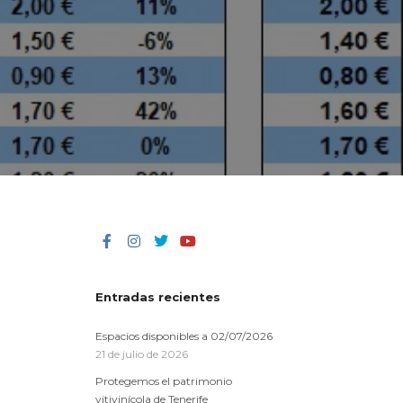
a
Entradas recientes
Espacios disponibles a 02/07/2026
21 de julio de 2026
Protegemos el patrimonio
vitivinícola de Tenerife