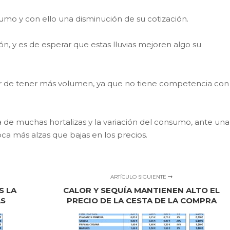
o y con ello una disminución de su cotización.
n, y es de esperar que estas lluvias mejoren algo su
ar de tener más volumen, ya que no tiene competencia con
a de muchas hortalizas y la variación del consumo, ante una
ca más alzas que bajas en los precios.
ARTÍCULO SIGUIENTE
S LA
CALOR Y SEQUÍA MANTIENEN ALTO EL
AS
PRECIO DE LA CESTA DE LA COMPRA