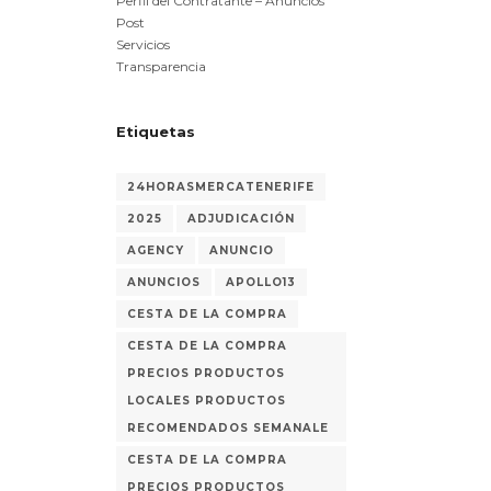
Perfil del Contratante – Anuncios
Post
Servicios
Transparencia
Etiquetas
24HORASMERCATENERIFE
2025
ADJUDICACIÓN
AGENCY
ANUNCIO
ANUNCIOS
APOLLO13
CESTA DE LA COMPRA
CESTA DE LA COMPRA
PRECIOS PRODUCTOS
LOCALES PRODUCTOS
RECOMENDADOS SEMANALE
CESTA DE LA COMPRA
PRECIOS PRODUCTOS