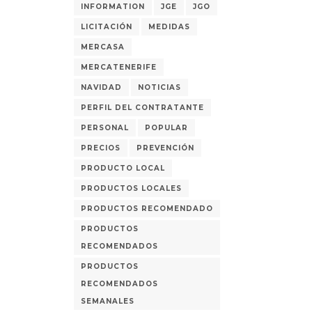
INFORMATION
JGE
JGO
LICITACIÓN
MEDIDAS
MERCASA
MERCATENERIFE
NAVIDAD
NOTICIAS
PERFIL DEL CONTRATANTE
PERSONAL
POPULAR
PRECIOS
PREVENCIÓN
PRODUCTO LOCAL
PRODUCTOS LOCALES
PRODUCTOS RECOMENDADO
PRODUCTOS
RECOMENDADOS
PRODUCTOS
RECOMENDADOS
SEMANALES