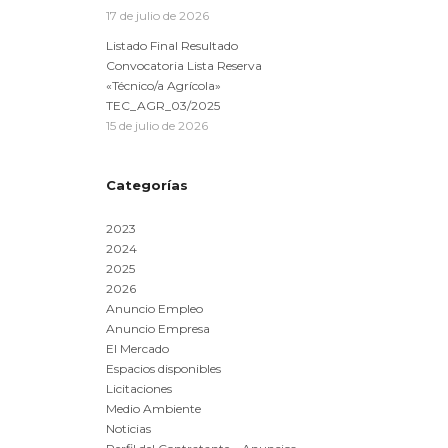
17 de julio de 2026
Listado Final Resultado
Convocatoria Lista Reserva
«Técnico/a Agrícola»
TEC_AGR_03/2025
15 de julio de 2026
Categorías
2023
2024
2025
2026
Anuncio Empleo
Anuncio Empresa
El Mercado
Espacios disponibles
Licitaciones
Medio Ambiente
Noticias