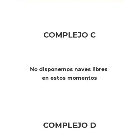
COMPLEJO C
No disponemos naves libres
en estos momentos
COMPLEJO D