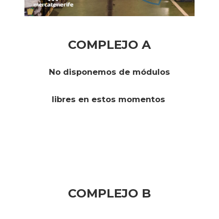
COMPLEJO A
No disponemos de módulos
libres en estos momentos
COMPLEJO B