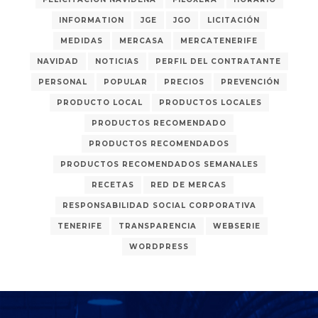
INFORMATION
JGE
JGO
LICITACIÓN
MEDIDAS
MERCASA
MERCATENERIFE
NAVIDAD
NOTICIAS
PERFIL DEL CONTRATANTE
PERSONAL
POPULAR
PRECIOS
PREVENCIÓN
PRODUCTO LOCAL
PRODUCTOS LOCALES
PRODUCTOS RECOMENDADO
PRODUCTOS RECOMENDADOS
PRODUCTOS RECOMENDADOS SEMANALES
RECETAS
RED DE MERCAS
RESPONSABILIDAD SOCIAL CORPORATIVA
TENERIFE
TRANSPARENCIA
WEBSERIE
WORDPRESS