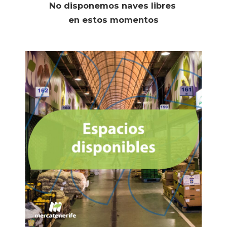
No disponemos naves libres
en estos momentos