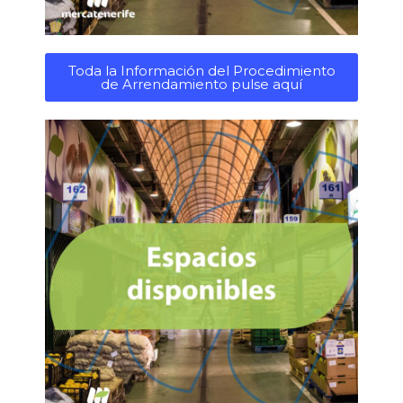
Toda la Información del Procedimiento
de Arrendamiento pulse aquí