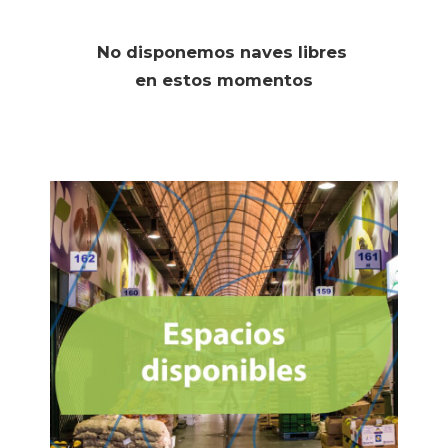
No disponemos naves libres
en estos momentos