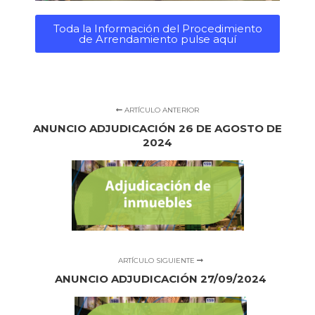
Toda la Información del Procedimiento
de Arrendamiento pulse aquí
ARTÍCULO ANTERIOR
ANUNCIO ADJUDICACIÓN 26 DE AGOSTO DE
2024
ARTÍCULO SIGUIENTE
ANUNCIO ADJUDICACIÓN 27/09/2024