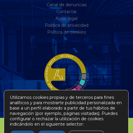
Canal de denuncias
Contactar
Aviso legal
Política de privacidad
Política de cookies
Utilizamos cookies propias y de terceros para fines
analíticos y para mostrarte publicidad personalizada en
base a un perfil elaborado a partir de tus hábitos de
navegación (por ejemplo, páginas visitadas). Puedes
configurar o rechazar la utilización de cookies
indicándolo en el siguiente selector: