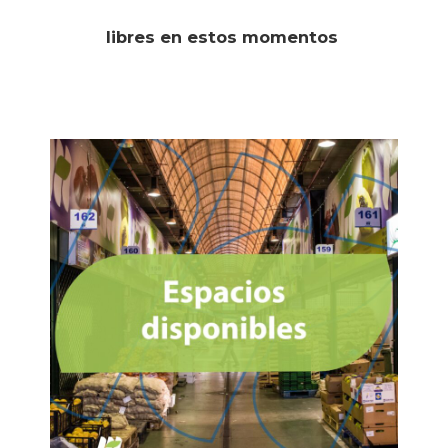
libres en estos momentos