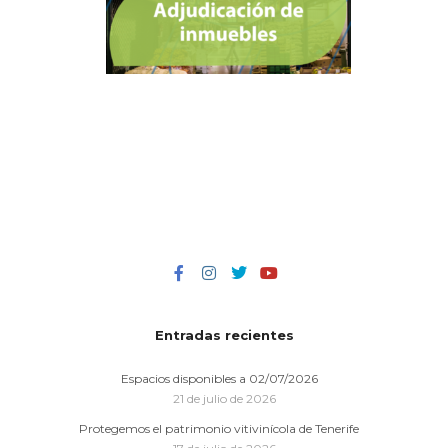
Entradas recientes
Espacios disponibles a 02/07/2026
21 de julio de 2026
Protegemos el patrimonio vitivinícola de Tenerife