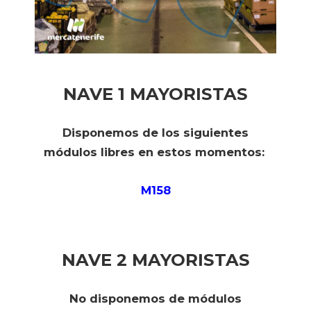
NAVE 1 MAYORISTAS
Disponemos de los siguientes
módulos libres en estos momentos:
M158
NAVE 2 MAYORISTAS
No disponemos de módulos