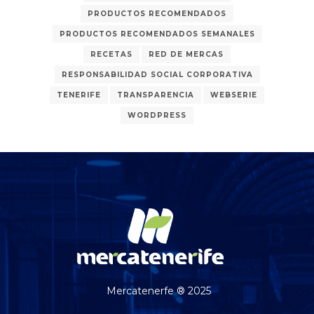
PRODUCTOS RECOMENDADOS
PRODUCTOS RECOMENDADOS SEMANALES
RECETAS
RED DE MERCAS
RESPONSABILIDAD SOCIAL CORPORATIVA
TENERIFE
TRANSPARENCIA
WEBSERIE
WORDPRESS
Mercatenerfe ® 2025