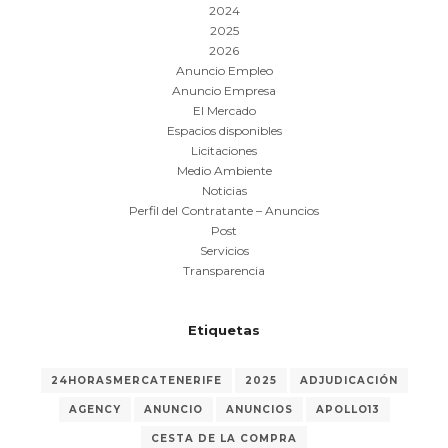
2024
2025
2026
Anuncio Empleo
Anuncio Empresa
El Mercado
Espacios disponibles
Licitaciones
Medio Ambiente
Noticias
Perfil del Contratante – Anuncios
Post
Servicios
Transparencia
Etiquetas
24HORASMERCATENERIFE
2025
ADJUDICACIÓN
AGENCY
ANUNCIO
ANUNCIOS
APOLLO13
CESTA DE LA COMPRA