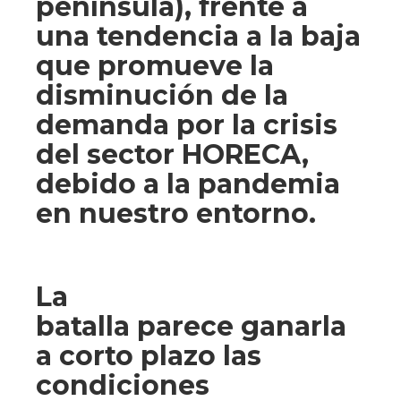
península), frente a
una tendencia a la baja
que promueve la
disminución de la
demanda por la crisis
del sector HORECA,
debido a la pandemia
en nuestro entorno.
La
batalla parece ganarla
a corto plazo las
condiciones