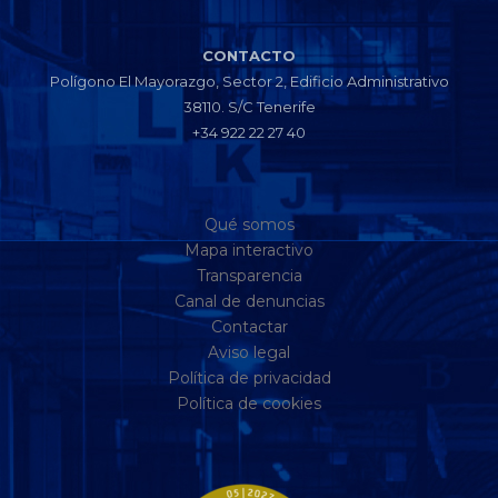
CONTACTO
Polígono El Mayorazgo, Sector 2, Edificio Administrativo
38110. S/C Tenerife
+34 922 22 27 40
Qué somos
Mapa interactivo
Transparencia
Canal de denuncias
Contactar
Aviso legal
Política de privacidad
Política de cookies