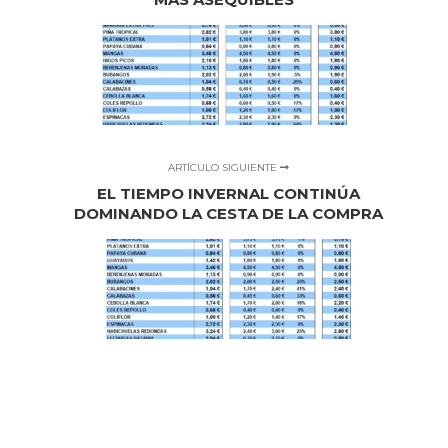
ARTÍCULO SIGUIENTE
EL TIEMPO INVERNAL CONTINÚA
DOMINANDO LA CESTA DE LA COMPRA