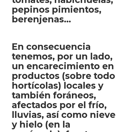
pepinos pimientos,
berenjenas…
En consecuencia
tenemos, por un lado,
un encarecimiento en
productos (sobre todo
hortícolas) locales y
también foráneos,
afectados por el frío,
lluvias, así como nieve
y hielo (en la