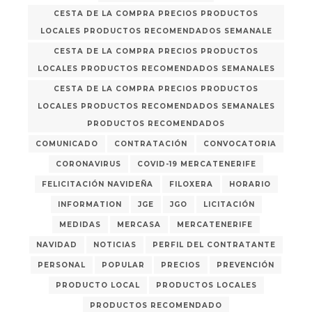
CESTA DE LA COMPRA PRECIOS PRODUCTOS
LOCALES PRODUCTOS RECOMENDADOS SEMANALE
CESTA DE LA COMPRA PRECIOS PRODUCTOS
LOCALES PRODUCTOS RECOMENDADOS SEMANALES
CESTA DE LA COMPRA PRECIOS PRODUCTOS
LOCALES PRODUCTOS RECOMENDADOS SEMANALES
PRODUCTOS RECOMENDADOS
COMUNICADO
CONTRATACIÓN
CONVOCATORIA
CORONAVIRUS
COVID-19 MERCATENERIFE
FELICITACIÓN NAVIDEÑA
FILOXERA
HORARIO
INFORMATION
JGE
JGO
LICITACIÓN
MEDIDAS
MERCASA
MERCATENERIFE
NAVIDAD
NOTICIAS
PERFIL DEL CONTRATANTE
PERSONAL
POPULAR
PRECIOS
PREVENCIÓN
PRODUCTO LOCAL
PRODUCTOS LOCALES
PRODUCTOS RECOMENDADO