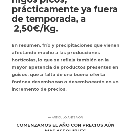
prácticamente ya fuera
de temporada, a
2,50€/Kg.
En resumen, frío y precipitaciones que vienen
afectando mucho a las producciones
hortícolas, lo que se refleja también en la
mayor apetencia de productos presentes en
guisos, que a falta de una buena oferta
foránea desembocan o desembocarán en un
incremento de precios.
ARTÍCULO ANTERIOR
COMENZAMOS EL AÑO CON PRECIOS AÚN
MÁS ASEQUIBLES