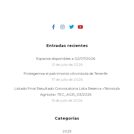
Entradas recientes
Espacios disponibles a 02/07/2026
21 de julio de 2026
Protegemos el patrimonio vitivinícola de Tenerife
17 de julio de 2026
Listado Final Resultado Convocatoria Lista Reserva «Técnico/a
Agrícola» TEC_AGR_03/2025
15 de julio de 2026
Categorías
2023