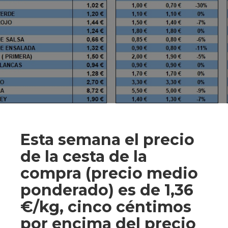
Esta semana el precio
de la cesta de la
compra (precio medio
ponderado) es de 1,36
€/kg, cinco céntimos
por encima del precio