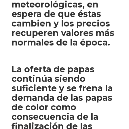
meteorológicas, en
espera de que éstas
cambien y los precios
recuperen valores más
normales de la época.
La oferta de papas
continúa siendo
suficiente y se frena la
demanda de las papas
de color como
consecuencia de la
finalización de las