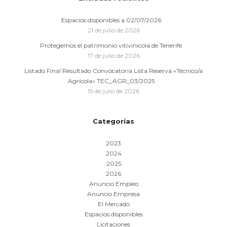
Espacios disponibles a 02/07/2026
21 de julio de 2026
Protegemos el patrimonio vitivinícola de Tenerife
17 de julio de 2026
Listado Final Resultado Convocatoria Lista Reserva «Técnico/a
Agrícola» TEC_AGR_03/2025
15 de julio de 2026
Categorías
2023
2024
2025
2026
Anuncio Empleo
Anuncio Empresa
El Mercado
Espacios disponibles
Licitaciones