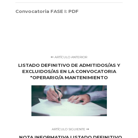
Convocatoria FASE I:
PDF
ARTÍCULO ANTERIOR
LISTADO DEFINITIVO DE ADMITIDOS/AS Y
EXCLUIDOS/AS EN LA CONVOCATORIA
"OPERARIO/A MANTENIMIENTO
ARTÍCULO SIGUIENTE
NOTA INFORMATIVA LISTADO DEFINITIVO