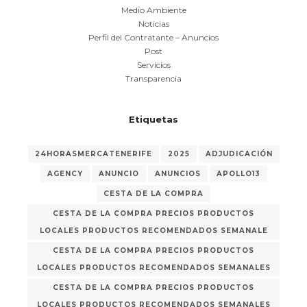
Medio Ambiente
Noticias
Perfil del Contratante – Anuncios
Post
Servicios
Transparencia
Etiquetas
24HORASMERCATENERIFE
2025
ADJUDICACIÓN
AGENCY
ANUNCIO
ANUNCIOS
APOLLO13
CESTA DE LA COMPRA
CESTA DE LA COMPRA PRECIOS PRODUCTOS
LOCALES PRODUCTOS RECOMENDADOS SEMANALE
CESTA DE LA COMPRA PRECIOS PRODUCTOS
LOCALES PRODUCTOS RECOMENDADOS SEMANALES
CESTA DE LA COMPRA PRECIOS PRODUCTOS
LOCALES PRODUCTOS RECOMENDADOS SEMANALES