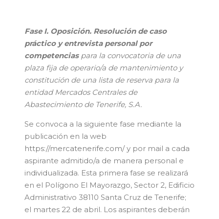
Fase I. Oposición. Resolución de caso
práctico y entrevista personal por
competencias
para la convocatoria de una
plaza fija de operario/a de mantenimiento y
constitución de una lista de reserva para la
entidad Mercados Centrales de
Abastecimiento de Tenerife, S.A.
Se convoca a la siguiente fase mediante la
publicación en la web
https://mercatenerife.com/
y por mail a cada
aspirante admitido/a de manera personal e
individualizada. Esta primera fase se realizará
en el Polígono El Mayorazgo, Sector 2, Edificio
Administrativo 38110 Santa Cruz de Tenerife;
el martes 22 de abril. Los aspirantes deberán