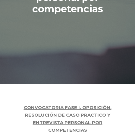
competencias
CONVOCATORIA FASE I. OPOSICIÓN.
RESOLUCIÓN DE CASO PRÁCTICO Y
ENTREVISTA PERSONAL POR
COMPETENCIAS