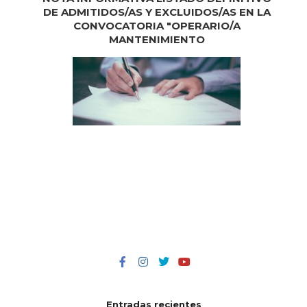
DE ADMITIDOS/AS Y EXCLUIDOS/AS EN LA
CONVOCATORIA "OPERARIO/A
MANTENIMIENTO
Entradas recientes