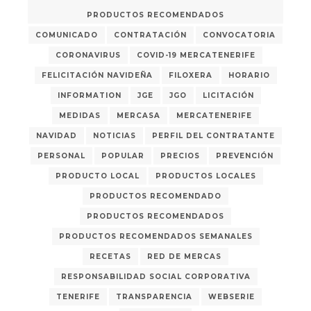
PRODUCTOS RECOMENDADOS
COMUNICADO
CONTRATACIÓN
CONVOCATORIA
CORONAVIRUS
COVID-19 MERCATENERIFE
FELICITACIÓN NAVIDEÑA
FILOXERA
HORARIO
INFORMATION
JGE
JGO
LICITACIÓN
MEDIDAS
MERCASA
MERCATENERIFE
NAVIDAD
NOTICIAS
PERFIL DEL CONTRATANTE
PERSONAL
POPULAR
PRECIOS
PREVENCIÓN
PRODUCTO LOCAL
PRODUCTOS LOCALES
PRODUCTOS RECOMENDADO
PRODUCTOS RECOMENDADOS
PRODUCTOS RECOMENDADOS SEMANALES
RECETAS
RED DE MERCAS
RESPONSABILIDAD SOCIAL CORPORATIVA
TENERIFE
TRANSPARENCIA
WEBSERIE