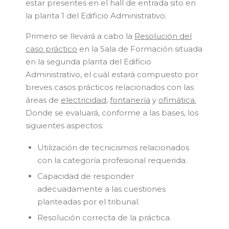
estar presentes en el hall de entrada sito en
la planta 1 del Edificio Administrativo.
Primero se llevará a cabo la
Resolución del
caso práctico
en la Sala de Formación situada
en la segunda planta del Edificio
Administrativo, el cuál estará compuesto por
breves casos prácticos relacionados con las
áreas de
electricidad
,
fontanería
y
ofimática.
Donde se evaluará, conforme a las bases, los
siguientes aspectos:
Utilización de tecnicismos relacionados
con la categoría profesional requerida.
Capacidad de responder
adecuadamente a las cuestiones
planteadas por el tribunal.
Resolución correcta de la práctica.