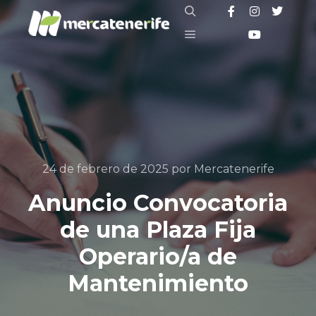
24 de febrero de 2025
por
Mercatenerife
Anuncio Convocatoria
de una Plaza Fija
Operario/a de
Mantenimiento