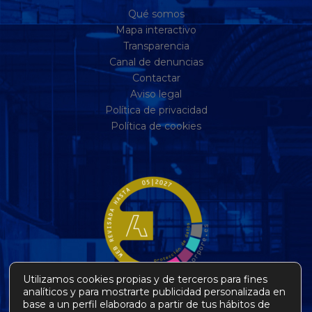
Qué somos
Mapa interactivo
Transparencia
Canal de denuncias
Contactar
Aviso legal
Política de privacidad
Política de cookies
Utilizamos cookies propias y de terceros para fines
analíticos y para mostrarte publicidad personalizada en
base a un perfil elaborado a partir de tus hábitos de