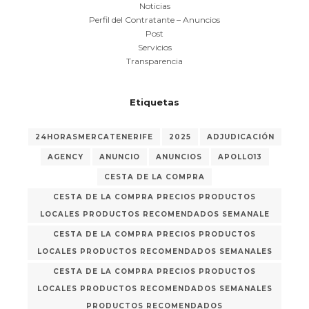
Noticias
Perfil del Contratante – Anuncios
Post
Servicios
Transparencia
Etiquetas
24HORASMERCATENERIFE
2025
ADJUDICACIÓN
AGENCY
ANUNCIO
ANUNCIOS
APOLLO13
CESTA DE LA COMPRA
CESTA DE LA COMPRA PRECIOS PRODUCTOS
LOCALES PRODUCTOS RECOMENDADOS SEMANALE
CESTA DE LA COMPRA PRECIOS PRODUCTOS
LOCALES PRODUCTOS RECOMENDADOS SEMANALES
CESTA DE LA COMPRA PRECIOS PRODUCTOS
LOCALES PRODUCTOS RECOMENDADOS SEMANALES
PRODUCTOS RECOMENDADOS