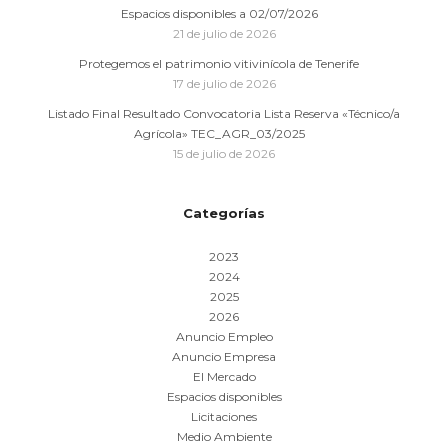
Espacios disponibles a 02/07/2026
21 de julio de 2026
Protegemos el patrimonio vitivinícola de Tenerife
17 de julio de 2026
Listado Final Resultado Convocatoria Lista Reserva «Técnico/a
Agrícola» TEC_AGR_03/2025
15 de julio de 2026
Categorías
2023
2024
2025
2026
Anuncio Empleo
Anuncio Empresa
El Mercado
Espacios disponibles
Licitaciones
Medio Ambiente