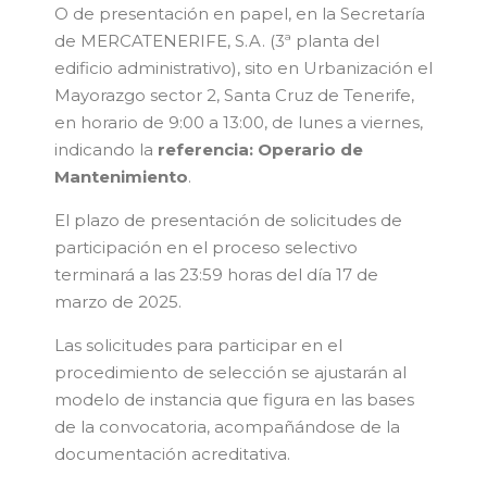
O de presentación en papel, en la Secretaría
de MERCATENERIFE, S.A. (3ª planta del
edificio administrativo), sito en Urbanización el
Mayorazgo sector 2, Santa Cruz de Tenerife,
en horario de 9:00 a 13:00, de lunes a viernes,
indicando la
referencia: Operario de
Mantenimiento
.
El plazo de presentación de solicitudes de
participación en el proceso selectivo
terminará a las 23:59 horas del día 17 de
marzo de 2025.
Las solicitudes para participar en el
procedimiento de selección se ajustarán al
modelo de instancia que figura en las bases
de la convocatoria, acompañándose de la
documentación acreditativa.