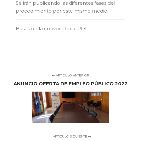
Se irán publicando las diferentes fases del
procedimiento por este mismo medio.
Bases de la convocatoria:
PDF
ARTÍCULO ANTERIOR
ANUNCIO OFERTA DE EMPLEO PÚBLICO 2022
ARTÍCULO SIGUIENTE