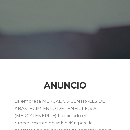
ANUNCIO
La empresa MERCADOS CENTRALES DE
ABASTECIMIENTO DE TENERIFE, S.A.
(MERCATENERIFE) ha iniciado el
procedimiento de selección para la