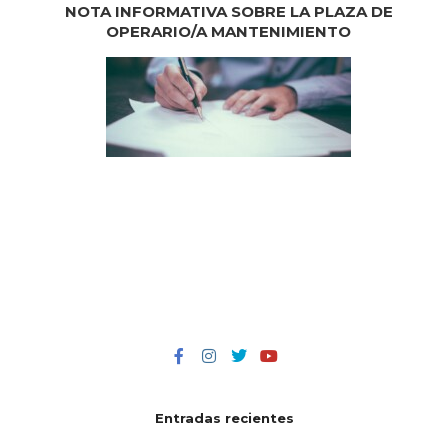
NOTA INFORMATIVA SOBRE LA PLAZA DE
OPERARIO/A MANTENIMIENTO
Entradas recientes