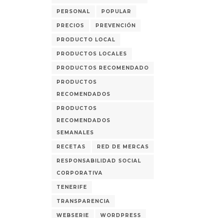
PERSONAL
POPULAR
PRECIOS
PREVENCIÓN
PRODUCTO LOCAL
PRODUCTOS LOCALES
PRODUCTOS RECOMENDADO
PRODUCTOS
RECOMENDADOS
PRODUCTOS
RECOMENDADOS
SEMANALES
RECETAS
RED DE MERCAS
RESPONSABILIDAD SOCIAL
CORPORATIVA
TENERIFE
TRANSPARENCIA
WEBSERIE
WORDPRESS