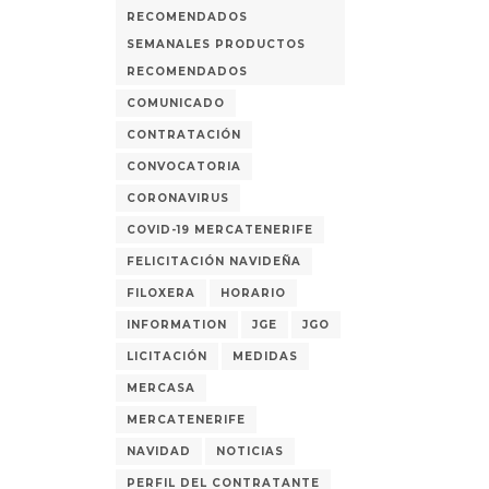
RECOMENDADOS
SEMANALES PRODUCTOS
RECOMENDADOS
COMUNICADO
CONTRATACIÓN
CONVOCATORIA
CORONAVIRUS
COVID-19 MERCATENERIFE
FELICITACIÓN NAVIDEÑA
FILOXERA
HORARIO
INFORMATION
JGE
JGO
LICITACIÓN
MEDIDAS
MERCASA
MERCATENERIFE
NAVIDAD
NOTICIAS
PERFIL DEL CONTRATANTE