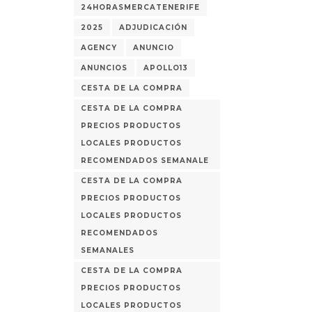
24HORASMERCATENERIFE
2025
ADJUDICACIÓN
AGENCY
ANUNCIO
ANUNCIOS
APOLLO13
CESTA DE LA COMPRA
CESTA DE LA COMPRA
PRECIOS PRODUCTOS
LOCALES PRODUCTOS
RECOMENDADOS SEMANALE
CESTA DE LA COMPRA
PRECIOS PRODUCTOS
LOCALES PRODUCTOS
RECOMENDADOS
SEMANALES
CESTA DE LA COMPRA
PRECIOS PRODUCTOS
LOCALES PRODUCTOS