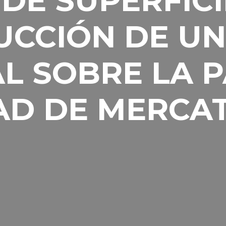
DE SUPERFICI
UCCIÓN DE UN
L SOBRE LA P
AD DE MERCAT