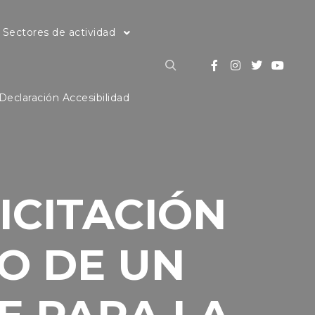
Sectores de actividad
Buscar
Declaración Accesibilidad
ICITACIÓN
O DE UN