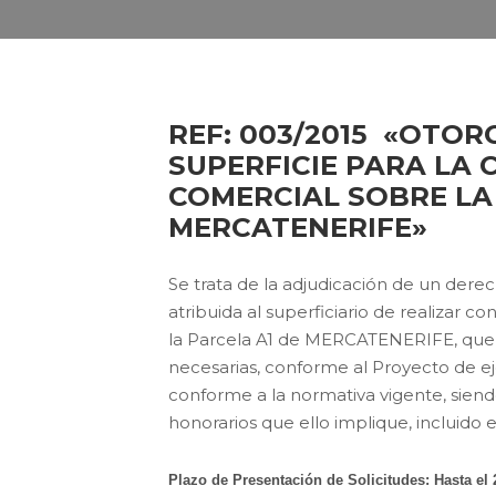
REF: 003/2015 «OTO
SUPERFICIE PARA LA
COMERCIAL SOBRE LA
MERCATENERIFE»
Se trata de la adjudicación de un derec
atribuida al superficiario de realizar c
la Parcela A1 de MERCATENERIFE, que co
necesarias, conforme al Proyecto de ej
conforme a la normativa vigente, siendo
honorarios que ello implique, incluido 
Plazo de Presentación de Solicitudes: Hasta el