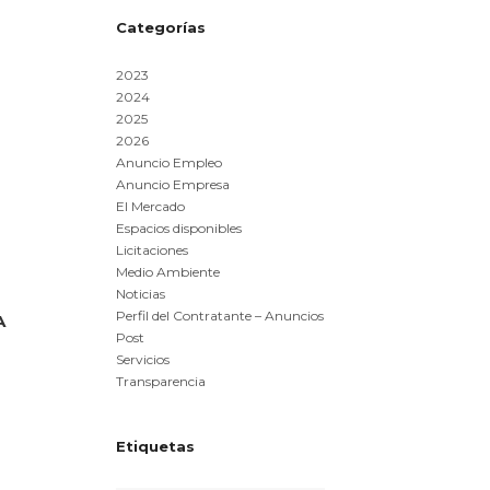
Categorías
2023
2024
2025
2026
Anuncio Empleo
Anuncio Empresa
El Mercado
Espacios disponibles
Licitaciones
Medio Ambiente
Noticias
Perfil del Contratante – Anuncios
A
Post
Servicios
Transparencia
Etiquetas