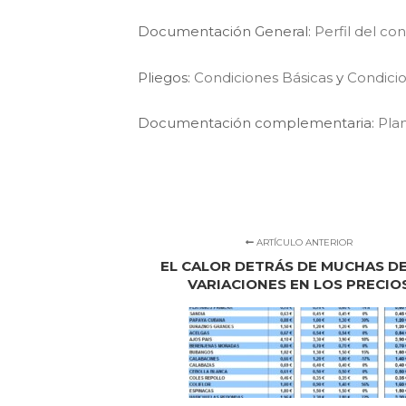
Documentación General:
Perfil del co
Pliegos:
Condiciones Básicas
y
Condicio
Documentación complementaria:
Pla
ARTÍCULO ANTERIOR
EL CALOR DETRÁS DE MUCHAS DE
VARIACIONES EN LOS PRECIO