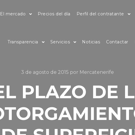
El mercado
Precios del día
Perfil del contratante
Transparencia
Servicios
Noticias
Contactar
3 de agosto de 2015
por
Mercatenerife
EL PLAZO DE L
OTORGAMIENT