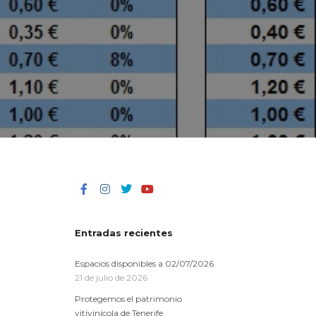
a
Entradas recientes
Espacios disponibles a 02/07/2026
21 de julio de 2026
Protegemos el patrimonio
vitivinícola de Tenerife