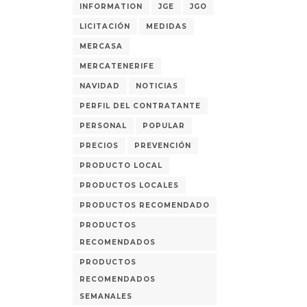
INFORMATION
JGE
JGO
LICITACIÓN
MEDIDAS
MERCASA
MERCATENERIFE
NAVIDAD
NOTICIAS
PERFIL DEL CONTRATANTE
PERSONAL
POPULAR
PRECIOS
PREVENCIÓN
PRODUCTO LOCAL
PRODUCTOS LOCALES
PRODUCTOS RECOMENDADO
PRODUCTOS
RECOMENDADOS
PRODUCTOS
RECOMENDADOS
SEMANALES