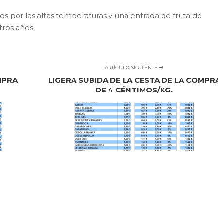
dos por las altas temperaturas y una entrada de fruta de
ros años.
ARTÍCULO SIGUIENTE
MPRA
LIGERA SUBIDA DE LA CESTA DE LA COMPR
DE 4 CÉNTIMOS/KG.