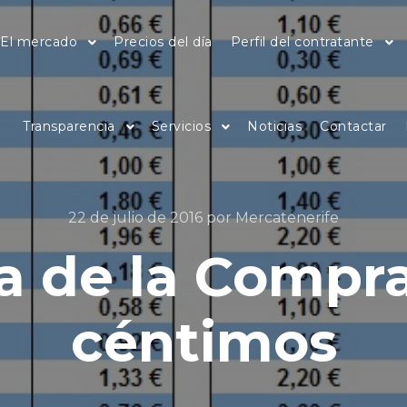
El mercado
Precios del día
Perfil del contratante
Transparencia
Servicios
Noticias
Contactar
22 de julio de 2016
por
Mercatenerife
a de la Compra
céntimos