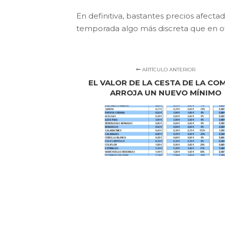
En definitiva, bastantes precios afecta
temporada algo más discreta que en ot
ARTÍCULO ANTERIOR
EL VALOR DE LA CESTA DE LA CO
ARROJA UN NUEVO MÍNIMO