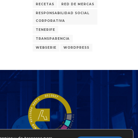
RECETAS
RED DE MERCAS
RESPONSABILIDAD SOCIAL
CORPORATIVA
TENERIFE
TRANSPARENCIA
WEBSERIE
WORDPRESS