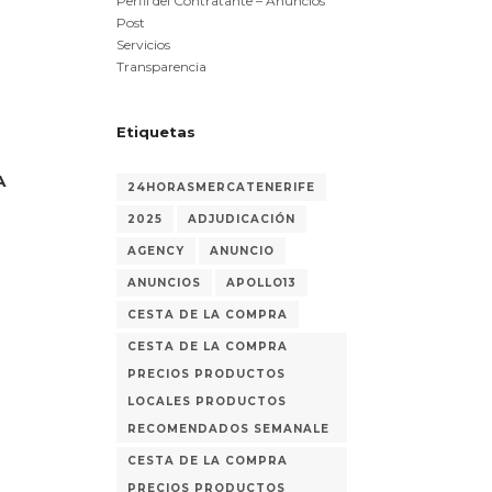
Perfil del Contratante – Anuncios
Post
Servicios
Transparencia
Etiquetas
A
24HORASMERCATENERIFE
2025
ADJUDICACIÓN
AGENCY
ANUNCIO
ANUNCIOS
APOLLO13
CESTA DE LA COMPRA
CESTA DE LA COMPRA
PRECIOS PRODUCTOS
LOCALES PRODUCTOS
RECOMENDADOS SEMANALE
CESTA DE LA COMPRA
PRECIOS PRODUCTOS