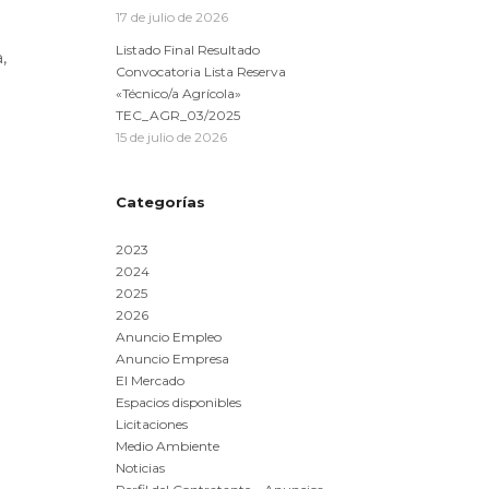
17 de julio de 2026
Listado Final Resultado
,
Convocatoria Lista Reserva
«Técnico/a Agrícola»
TEC_AGR_03/2025
15 de julio de 2026
Categorías
2023
2024
2025
2026
Anuncio Empleo
Anuncio Empresa
El Mercado
Espacios disponibles
Licitaciones
Medio Ambiente
Noticias