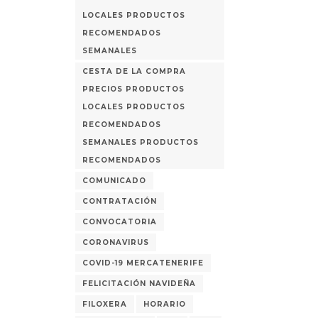
LOCALES PRODUCTOS
RECOMENDADOS
SEMANALES
CESTA DE LA COMPRA
PRECIOS PRODUCTOS
LOCALES PRODUCTOS
RECOMENDADOS
SEMANALES PRODUCTOS
RECOMENDADOS
COMUNICADO
CONTRATACIÓN
CONVOCATORIA
CORONAVIRUS
COVID-19 MERCATENERIFE
FELICITACIÓN NAVIDEÑA
FILOXERA
HORARIO