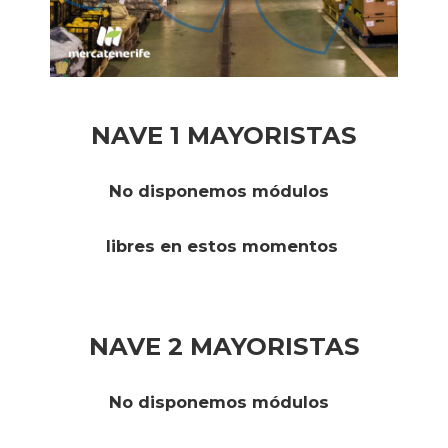
NAVE 1 MAYORISTAS
No disponemos módulos
libres en estos momentos
NAVE 2 MAYORISTAS
No disponemos módulos