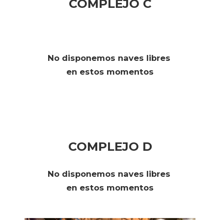
COMPLEJO C
No disponemos naves libres
en estos momentos
COMPLEJO D
No disponemos naves libres
en estos momentos