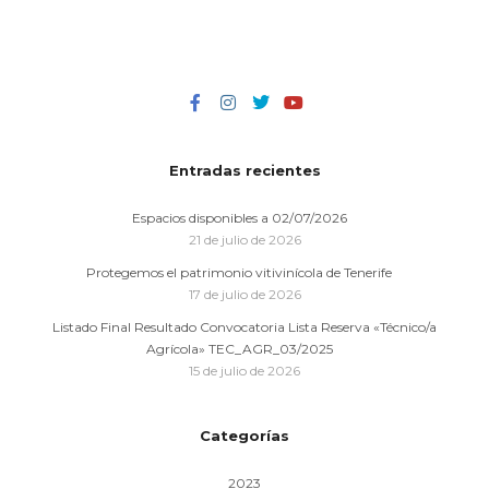
Entradas recientes
Espacios disponibles a 02/07/2026
21 de julio de 2026
Protegemos el patrimonio vitivinícola de Tenerife
17 de julio de 2026
Listado Final Resultado Convocatoria Lista Reserva «Técnico/a
Agrícola» TEC_AGR_03/2025
15 de julio de 2026
Categorías
2023