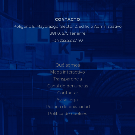
CONTACTO
Polígono El Mayorazgo, Sector 2, Edificio Administrativo
38110. S/C Tenerife
+34 922 22 27 40
Qué somos
Mapa interactivo
Transparencia
Canal de denuncias
Contactar
Aviso legal
Política de privacidad
Política de cookies