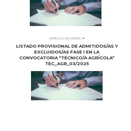
ARTÍCULO SIGUIENTE
LISTADO PROVISIONAL DE ADMITIDOS/AS Y
EXCLUIDOS/AS FASE I EN LA
CONVOCATORIA "TÉCNICO/A AGRÍCOLA"
TEC_AGR_03/2025