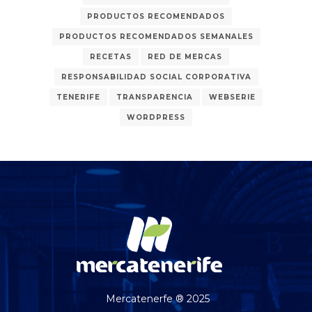
PRODUCTOS RECOMENDADOS
PRODUCTOS RECOMENDADOS SEMANALES
RECETAS
RED DE MERCAS
RESPONSABILIDAD SOCIAL CORPORATIVA
TENERIFE
TRANSPARENCIA
WEBSERIE
WORDPRESS
Mercatenerfe ® 2025