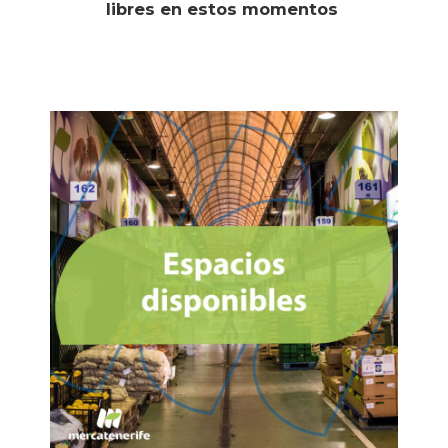
libres en estos momentos