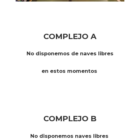
COMPLEJO A
No disponemos de naves libres
en estos momentos
COMPLEJO B
No disponemos naves libres