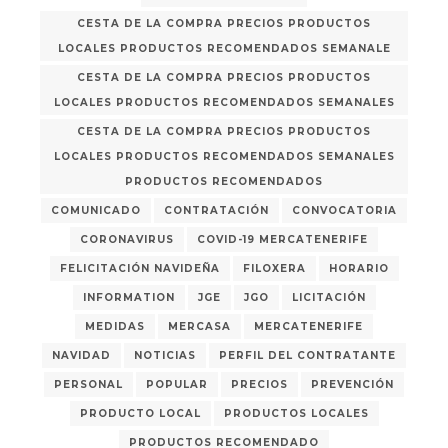
CESTA DE LA COMPRA PRECIOS PRODUCTOS
LOCALES PRODUCTOS RECOMENDADOS SEMANALE
CESTA DE LA COMPRA PRECIOS PRODUCTOS
LOCALES PRODUCTOS RECOMENDADOS SEMANALES
CESTA DE LA COMPRA PRECIOS PRODUCTOS
LOCALES PRODUCTOS RECOMENDADOS SEMANALES
PRODUCTOS RECOMENDADOS
COMUNICADO
CONTRATACIÓN
CONVOCATORIA
CORONAVIRUS
COVID-19 MERCATENERIFE
FELICITACIÓN NAVIDEÑA
FILOXERA
HORARIO
INFORMATION
JGE
JGO
LICITACIÓN
MEDIDAS
MERCASA
MERCATENERIFE
NAVIDAD
NOTICIAS
PERFIL DEL CONTRATANTE
PERSONAL
POPULAR
PRECIOS
PREVENCIÓN
PRODUCTO LOCAL
PRODUCTOS LOCALES
PRODUCTOS RECOMENDADO