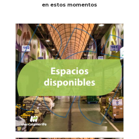
en estos momentos