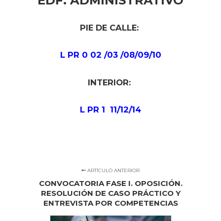
EDF. ADMINISTRATIVO
PIE DE CALLE:
L PR 0 02 /03 /08/09/10
INTERIOR:
L PR 1 11/12/14
ARTÍCULO ANTERIOR
CONVOCATORIA FASE I. OPOSICIÓN.
RESOLUCIÓN DE CASO PRÁCTICO Y
ENTREVISTA POR COMPETENCIAS