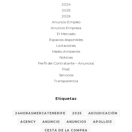
2024
2025
2026
Anuncio Empleo
Anuncio Empresa
El Mercado
Espacios disponibles
Licitaciones
Medio Ambiente
Noticias
Perfil del Contratante – Anuncios
Post
Servicios
Transparencia
Etiquetas
24HORASMERCATENERIFE
2025
ADJUDICACIÓN
AGENCY
ANUNCIO
ANUNCIOS
APOLLO13
CESTA DE LA COMPRA