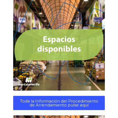
Toda la Información del Procedimiento
de Arrendamiento pulse aquí