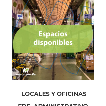
LOCALES Y OFICINAS