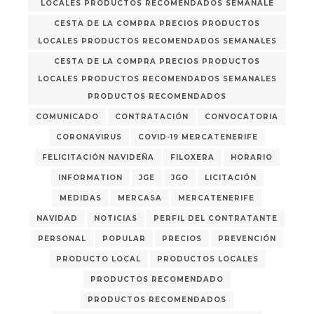
LOCALES PRODUCTOS RECOMENDADOS SEMANALE
CESTA DE LA COMPRA PRECIOS PRODUCTOS
LOCALES PRODUCTOS RECOMENDADOS SEMANALES
CESTA DE LA COMPRA PRECIOS PRODUCTOS
LOCALES PRODUCTOS RECOMENDADOS SEMANALES
PRODUCTOS RECOMENDADOS
COMUNICADO
CONTRATACIÓN
CONVOCATORIA
CORONAVIRUS
COVID-19 MERCATENERIFE
FELICITACIÓN NAVIDEÑA
FILOXERA
HORARIO
INFORMATION
JGE
JGO
LICITACIÓN
MEDIDAS
MERCASA
MERCATENERIFE
NAVIDAD
NOTICIAS
PERFIL DEL CONTRATANTE
PERSONAL
POPULAR
PRECIOS
PREVENCIÓN
PRODUCTO LOCAL
PRODUCTOS LOCALES
PRODUCTOS RECOMENDADO
PRODUCTOS RECOMENDADOS