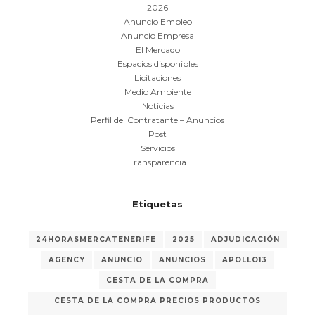
2026
Anuncio Empleo
Anuncio Empresa
El Mercado
Espacios disponibles
Licitaciones
Medio Ambiente
Noticias
Perfil del Contratante – Anuncios
Post
Servicios
Transparencia
Etiquetas
24HORASMERCATENERIFE
2025
ADJUDICACIÓN
AGENCY
ANUNCIO
ANUNCIOS
APOLLO13
CESTA DE LA COMPRA
CESTA DE LA COMPRA PRECIOS PRODUCTOS