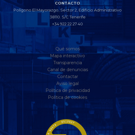
CONTACTO
Polígono El Mayorazgo, Sector 2, Edificio Administrativo
38110. S/C Tenerife
+34 922 22 27 40
Qué somos
Mapa interactivo
Transparencia
Canal de denuncias
Contactar
Aviso legal
Política de privacidad
Política de cookies