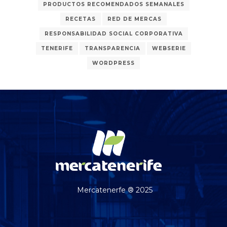
PRODUCTOS RECOMENDADOS SEMANALES
RECETAS
RED DE MERCAS
RESPONSABILIDAD SOCIAL CORPORATIVA
TENERIFE
TRANSPARENCIA
WEBSERIE
WORDPRESS
Mercatenerfe ® 2025