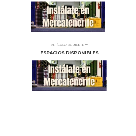
ARTÍCULO SIGUIENTE
ESPACIOS DISPONIBLES