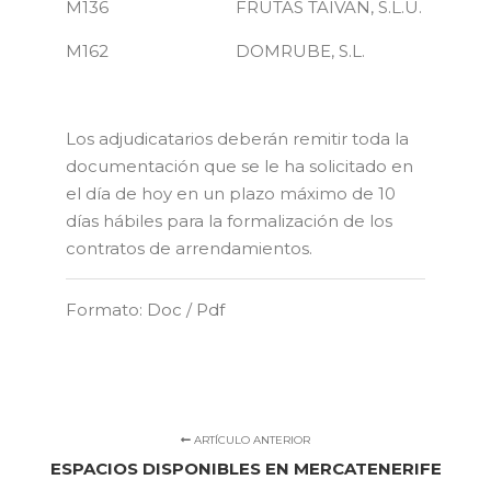
M136 FRUTAS TAIVAN, S.L.U.
M162 DOMRUBE, S.L.
Los adjudicatarios deberán remitir toda la
documentación que se le ha solicitado en
el día de hoy en un plazo máximo de 10
días hábiles para la formalización de los
contratos de arrendamientos.
Formato:
Doc
/
Pdf
ARTÍCULO ANTERIOR
ESPACIOS DISPONIBLES EN MERCATENERIFE