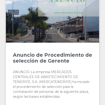
Anuncio de Procedimiento de
selección de Gerente
ANUNCIO La empresa MERCADOS
CENTRALES DE ABASTECIMIENTO DE
TENERIFE, S.A. (MERCATENERIFE) ha iniciado
el procedimiento de selección para la
contratación de personal, de la siguiente plaza,
según las bases establecidas