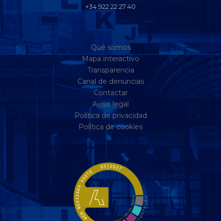
+34 922 22 27 40
Qué somos
Mapa interactivo
Transparencia
Canal de denuncias
Contactar
Aviso legal
Política de privacidad
Política de cookies