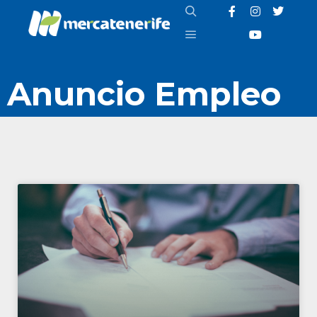
Anuncio Empleo