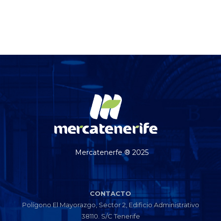
Mercatenerfe ® 2025
CONTACTO
Polígono El Mayorazgo, Sector 2, Edificio Administrativo
38110. S/C Tenerife