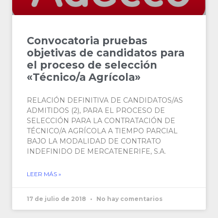
Convocatoria pruebas
objetivas de candidatos para
el proceso de selección
«Técnico/a Agrícola»
RELACIÓN DEFINITIVA DE CANDIDATOS/AS
ADMITIDOS (2), PARA EL PROCESO DE
SELECCIÓN PARA LA CONTRATACIÓN DE
TÉCNICO/A AGRÍCOLA A TIEMPO PARCIAL
BAJO LA MODALIDAD DE CONTRATO
INDEFINIDO DE MERCATENERIFE, S.A.
LEER MÁS »
17 de julio de 2018
No hay comentarios