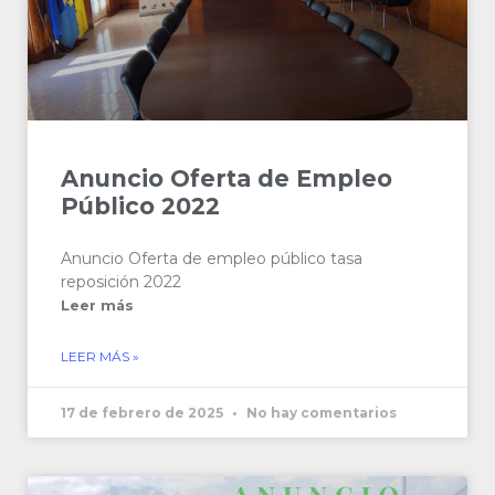
Anuncio Oferta de Empleo
Público 2022
Anuncio Oferta de empleo público tasa
reposición 2022
Leer más
LEER MÁS »
17 de febrero de 2025
No hay comentarios