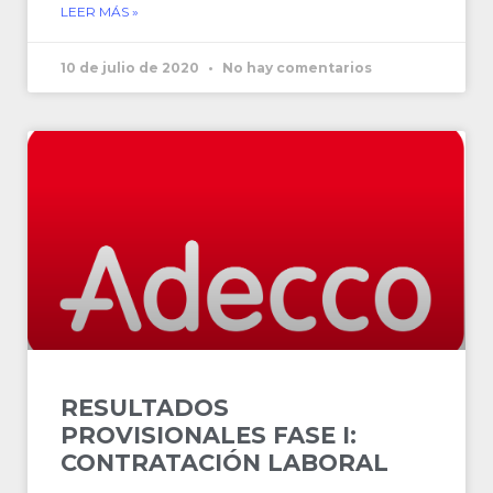
LEER MÁS »
10 de julio de 2020
No hay comentarios
RESULTADOS
PROVISIONALES FASE I:
CONTRATACIÓN LABORAL