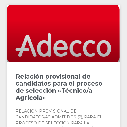
Relación provisional de
candidatos para el proceso
de selección «Técnico/a
Agrícola»
RELACIÓN PROVISIONAL DE
CANDIDATOS/AS ADMITIDOS (2), PARA EL
PROCESO DE SELECCIÓN PARA LA