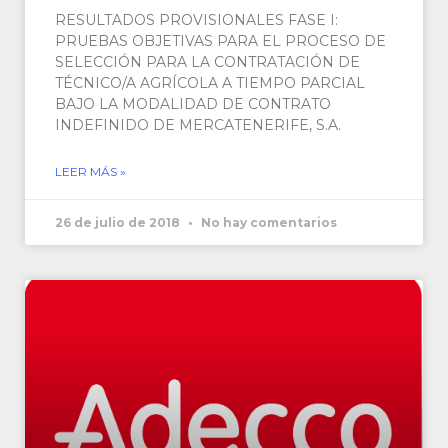
RESULTADOS PROVISIONALES FASE I:
PRUEBAS OBJETIVAS PARA EL PROCESO DE
SELECCIÓN PARA LA CONTRATACIÓN DE
TÉCNICO/A AGRÍCOLA A TIEMPO PARCIAL
BAJO LA MODALIDAD DE CONTRATO
INDEFINIDO DE MERCATENERIFE, S.A.
LEER MÁS »
26 de julio de 2018
No hay comentarios