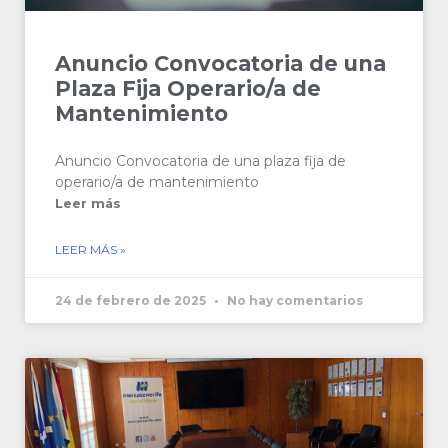
Anuncio Convocatoria de una
Plaza Fija Operario/a de
Mantenimiento
Anuncio Convocatoria de una plaza fija de
operario/a de mantenimiento
Leer más
LEER MÁS »
24 de febrero de 2025
No hay comentarios