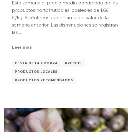
Esta semana el precio medio ponderado de los
productos hortofrutícolas locales es de 1,66,
€/kg, 6 céntimos por encima del valor de la
semana anterior. Las disminuciones se registran
las…
Leer más
CESTA DE LA COMPRA
PRECIOS
PRODUCTOS LOCALES
PRODUCTOS RECOMENDADOS