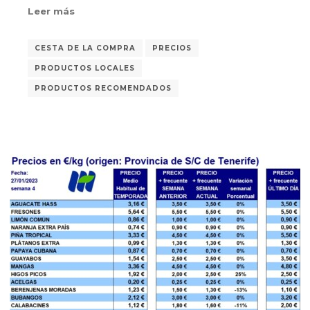
Leer más
CESTA DE LA COMPRA
PRECIOS
PRODUCTOS LOCALES
PRODUCTOS RECOMENDADOS