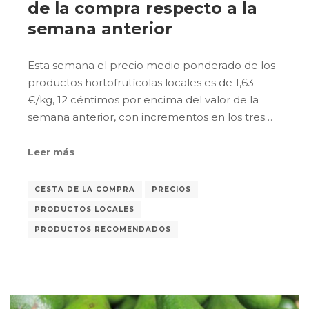
de la compra respecto a la
semana anterior
Esta semana el precio medio ponderado de los
productos hortofrutícolas locales es de 1,63
€/kg, 12 céntimos por encima del valor de la
semana anterior, con incrementos en los tres…
Leer más
CESTA DE LA COMPRA
PRECIOS
PRODUCTOS LOCALES
PRODUCTOS RECOMENDADOS