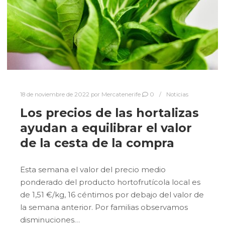
18 de noviembre de 2022
por
Mercatenerife
0
Noticias
Los precios de las hortalizas
ayudan a equilibrar el valor
de la cesta de la compra
Esta semana el valor del precio medio
ponderado del producto hortofrutícola local es
de 1,51 €/kg, 16 céntimos por debajo del valor de
la semana anterior. Por familias observamos
disminuciones…