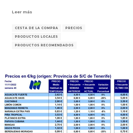
Leer más
CESTA DE LA COMPRA
PRECIOS
PRODUCTOS LOCALES
PRODUCTOS RECOMENDADOS