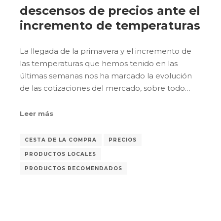
descensos de precios ante el
incremento de temperaturas
La llegada de la primavera y el incremento de
las temperaturas que hemos tenido en las
últimas semanas nos ha marcado la evolución
de las cotizaciones del mercado, sobre todo…
Leer más
CESTA DE LA COMPRA
PRECIOS
PRODUCTOS LOCALES
PRODUCTOS RECOMENDADOS