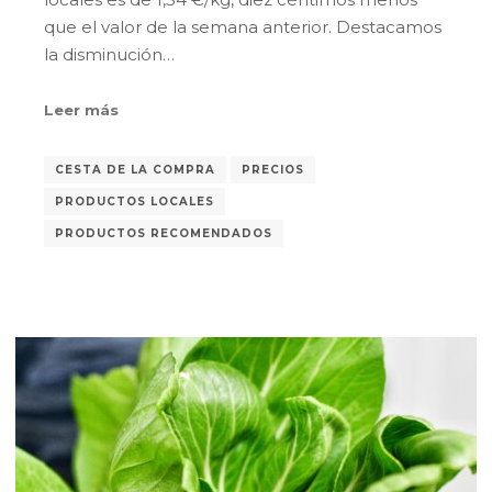
que el valor de la semana anterior. Destacamos
la disminución…
Leer más
CESTA DE LA COMPRA
PRECIOS
PRODUCTOS LOCALES
PRODUCTOS RECOMENDADOS